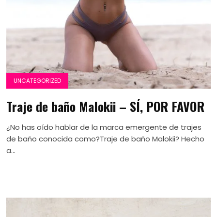
UNCATEGORIZED
Traje de baño Malokii – SÍ, POR FAVOR
¿No has oído hablar de la marca emergente de trajes
de baño conocida como?Traje de baño Malokii? Hecho
a...