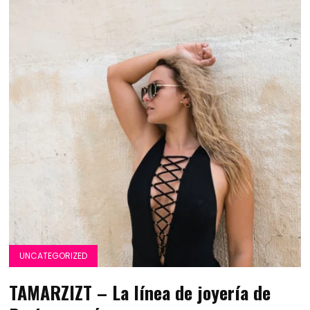
UNCATEGORIZED
TAMARZIZT – La línea de joyería de