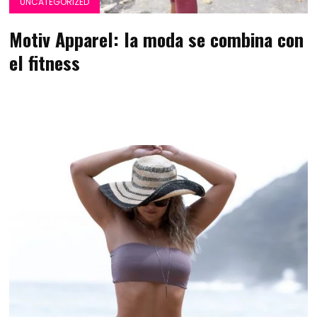
UNCATEGORIZED
Motiv Apparel: la moda se combina con
el fitness