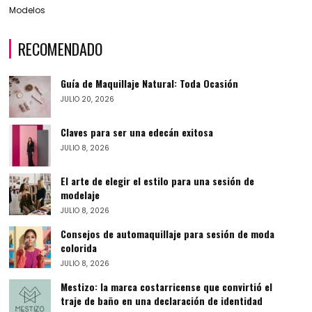
Modelos
RECOMENDADO
Guía de Maquillaje Natural: Toda Ocasión
JULIO 20, 2026
Claves para ser una edecán exitosa
JULIO 8, 2026
El arte de elegir el estilo para una sesión de
modelaje
JULIO 8, 2026
Consejos de automaquillaje para sesión de moda
colorida
JULIO 8, 2026
Mestizo: la marca costarricense que convirtió el
traje de baño en una declaración de identidad