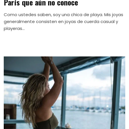
París que aún no conoce
Como ustedes saben, soy una chica de playa. Mis joyas
generalmente consisten en joyas de cuerda casual y
playeras...