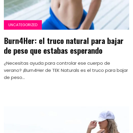
UNCATEGORIZED
Burn4Her: el truco natural para bajar
de peso que estabas esperando
¿Necesitas ayuda para controlar ese cuerpo de
verano? ¡Burn4Her de TEK Naturals es el truco para bajar
de peso...