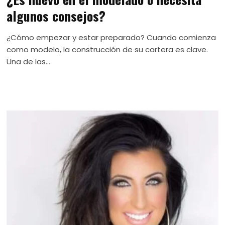
algunos consejos?
¿Cómo empezar y estar preparado? Cuando comienza
como modelo, la construcción de su cartera es clave.
Una de las...