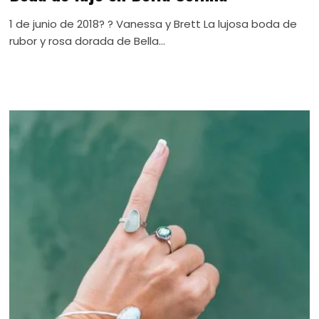
1 de junio de 2018? ? Vanessa y Brett La lujosa boda de
rubor y rosa dorada de Bella...