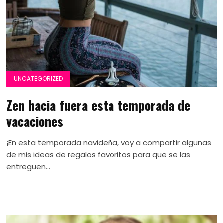
UNCATEGORIZED
Zen hacia fuera esta temporada de
vacaciones
¡En esta temporada navideña, voy a compartir algunas
de mis ideas de regalos favoritos para que se las
entreguen...