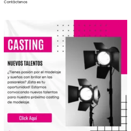
Contáctenos