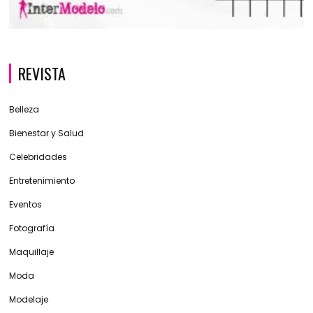
REVISTA
Belleza
Bienestar y Salud
Celebridades
Entretenimiento
Eventos
Fotografía
Maquillaje
Moda
Modelaje