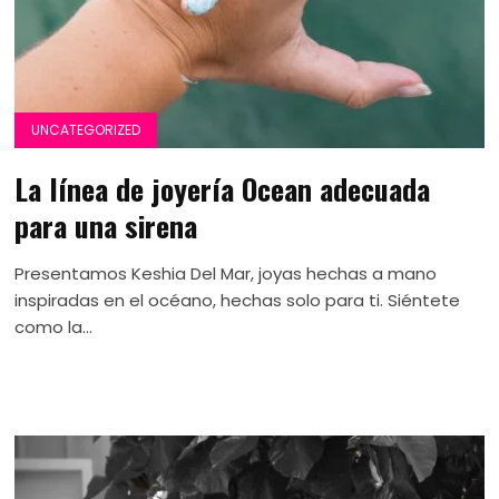
UNCATEGORIZED
La línea de joyería Ocean adecuada
para una sirena
Presentamos Keshia Del Mar, joyas hechas a mano
inspiradas en el océano, hechas solo para ti. Siéntete
como la...