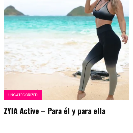
UNCATEGORIZED
ZYIA Active – Para él y para ella