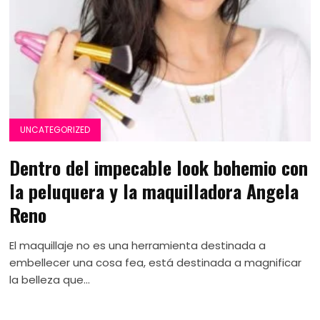
UNCATEGORIZED
Dentro del impecable look bohemio con
la peluquera y la maquilladora Angela
Reno
El maquillaje no es una herramienta destinada a
embellecer una cosa fea, está destinada a magnificar
la belleza que...