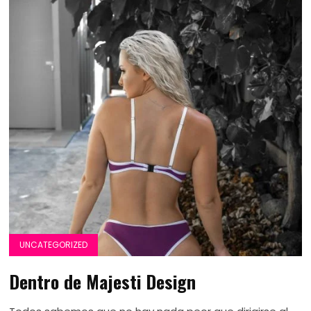
UNCATEGORIZED
Dentro de Majesti Design