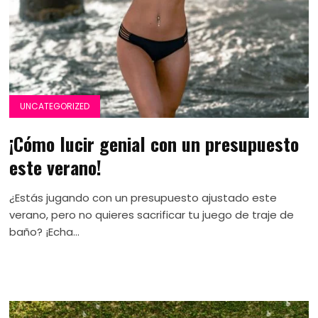
UNCATEGORIZED
¡Cómo lucir genial con un presupuesto
este verano!
¿Estás jugando con un presupuesto ajustado este
verano, pero no quieres sacrificar tu juego de traje de
baño? ¡Echa...