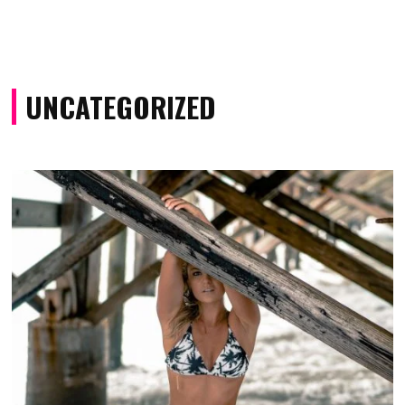
UNCATEGORIZED