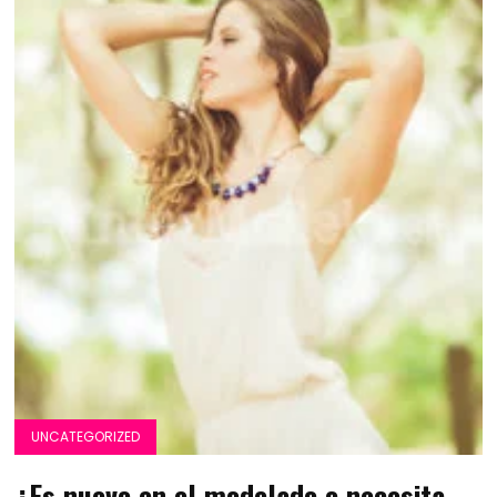
UNCATEGORIZED
¿Es nuevo en el modelado o necesita