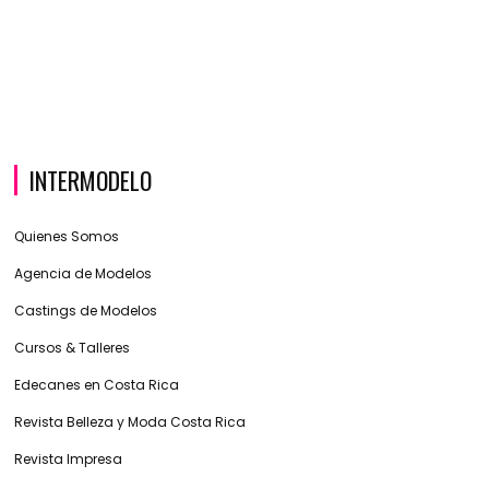
INTERMODELO
Quienes Somos
Agencia de Modelos
Castings de Modelos
Cursos & Talleres
Edecanes en Costa Rica
Revista Belleza y Moda Costa Rica
Revista Impresa