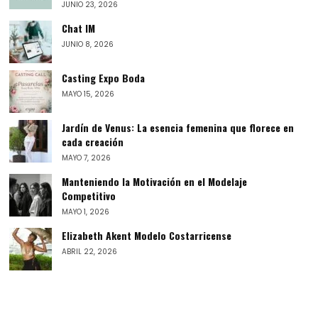
JUNIO 23, 2026
Chat IM
JUNIO 8, 2026
Casting Expo Boda
MAYO 15, 2026
Jardín de Venus: La esencia femenina que florece en
cada creación
MAYO 7, 2026
Manteniendo la Motivación en el Modelaje
Competitivo
MAYO 1, 2026
Elizabeth Akent Modelo Costarricense
ABRIL 22, 2026