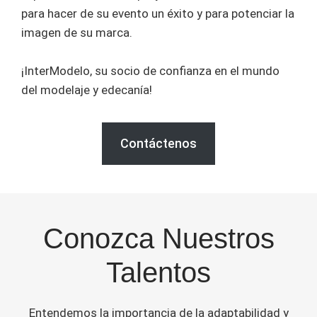
para hacer de su evento un éxito y para potenciar la
imagen de su marca.
¡InterModelo, su socio de confianza en el mundo
del modelaje y edecanía!
Contáctenos
Conozca Nuestros
Talentos
Entendemos la importancia de la adaptabilidad y