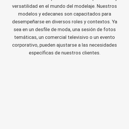
versatilidad en el mundo del modelaje. Nuestros
modelos y edecanes son capacitados para
desempeñarse en diversos roles y contextos. Ya
sea en un desfile de moda, una sesión de fotos
temáticas, un comercial televisivo o un evento
corporativo, pueden ajustarse a las necesidades
específicas de nuestros clientes.