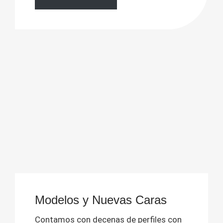
Modelos y Nuevas Caras
Contamos con decenas de perfiles con