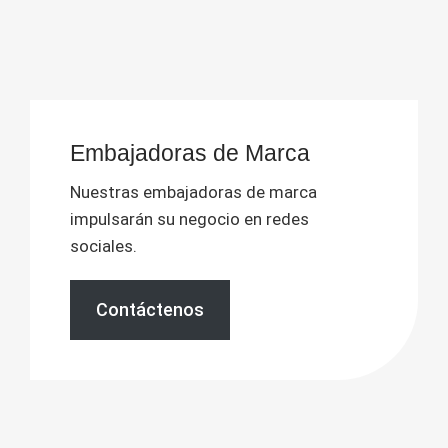
Embajadoras de Marca
Nuestras embajadoras de marca
impulsarán su negocio en redes
sociales.
Contáctenos