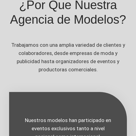
¿Por Que Nuestra
Agencia de Modelos?
Trabajamos con una amplia variedad de clientes y
colaboradores, desde empresas de moda y
publicidad hasta organizadores de eventos y
productoras comerciales.
Nuestros modelos han participado en
eventos exclusivos tanto a nivel