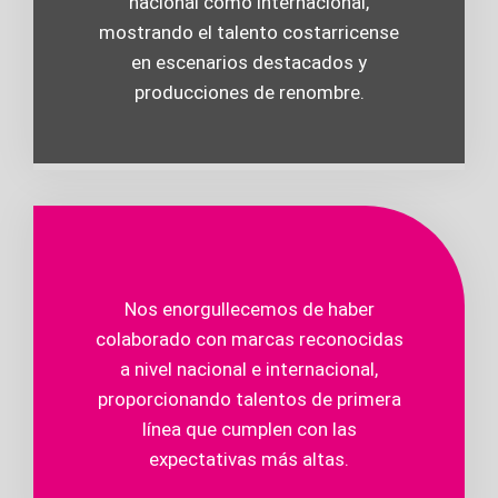
nacional como internacional,
mostrando el talento costarricense
en escenarios destacados y
producciones de renombre.
Nos enorgullecemos de haber
colaborado con marcas reconocidas
a nivel nacional e internacional,
proporcionando talentos de primera
línea que cumplen con las
expectativas más altas.