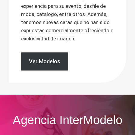
experiencia para su evento, desfile de
moda, catalogo, entre otros. Además,
tenemos nuevas caras que no han sido
expuestas comercialmente ofreciéndole
exclusividad de imágen.
Ver Modelos
Agencia InterModelo