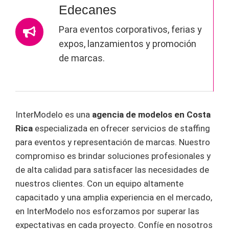
Edecanes
Para eventos corporativos, ferias y
expos, lanzamientos y promoción
de marcas.
InterModelo es una
agencia de modelos en Costa
Rica
especializada en ofrecer servicios de staffing
para eventos y representación de marcas. Nuestro
compromiso es brindar soluciones profesionales y
de alta calidad para satisfacer las necesidades de
nuestros clientes. Con un equipo altamente
capacitado y una amplia experiencia en el mercado,
en InterModelo nos esforzamos por superar las
expectativas en cada proyecto. Confíe en nosotros