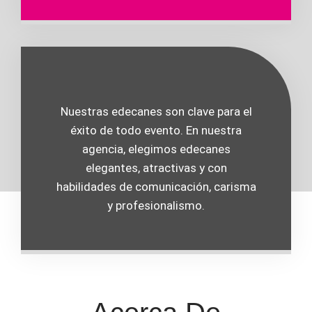
Nuestras edecanes son clave para el
éxito de todo evento. En nuestra
agencia, elegimos edecanes
elegantes, atractivas y con
habilidades de comunicación, carisma
y profesionalismo.