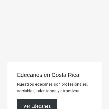
Edecanes en Costa Rica
Nuestros edecanes son profesionales,
sociables, talentosos y atractivos.
Ver Edecanes