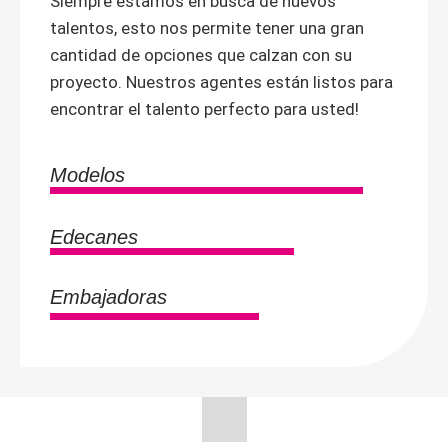
Siempre estamos en busca de nuevos
talentos, esto nos permite tener una gran
cantidad de opciones que calzan con su
proyecto. Nuestros agentes están listos para
encontrar el talento perfecto para usted!
Modelos
Edecanes
Embajadoras