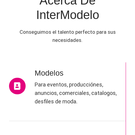
Acerca De
InterModelo
Conseguimos el talento perfecto para sus
necesidades.
Modelos
Para eventos, producciónes,
anuncios, comerciales, catalogos,
desfiles de moda.