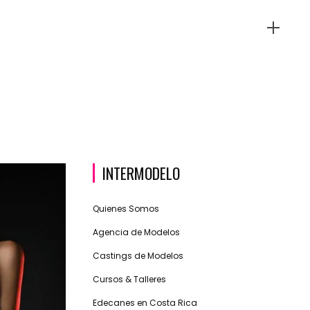
INTERMODELO
Quienes Somos
Agencia de Modelos
Castings de Modelos
Cursos & Talleres
Edecanes en Costa Rica