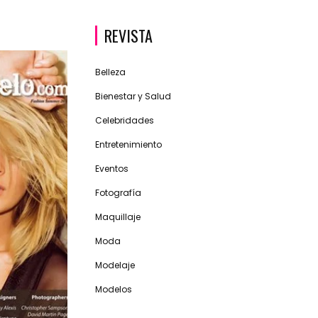
REVISTA
Belleza
Bienestar y Salud
Celebridades
Entretenimiento
Eventos
Fotografía
Maquillaje
Moda
Modelaje
Modelos