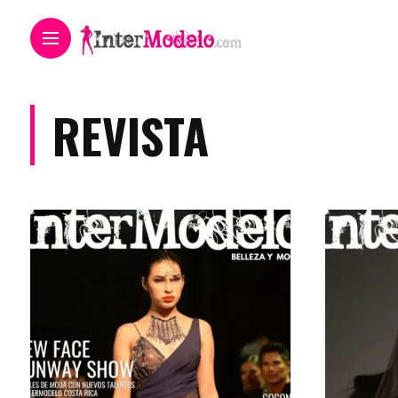
REVISTA