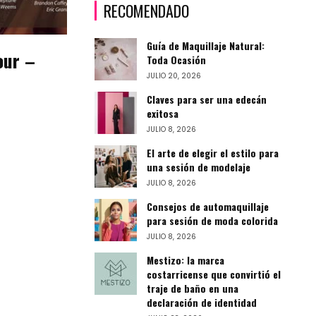
RECOMENDADO
Guía de Maquillaje Natural:
our –
Toda Ocasión
JULIO 20, 2026
Claves para ser una edecán
exitosa
JULIO 8, 2026
El arte de elegir el estilo para
una sesión de modelaje
JULIO 8, 2026
Consejos de automaquillaje
para sesión de moda colorida
JULIO 8, 2026
Mestizo: la marca
costarricense que convirtió el
traje de baño en una
declaración de identidad