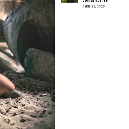
ABRIL 22, 2026