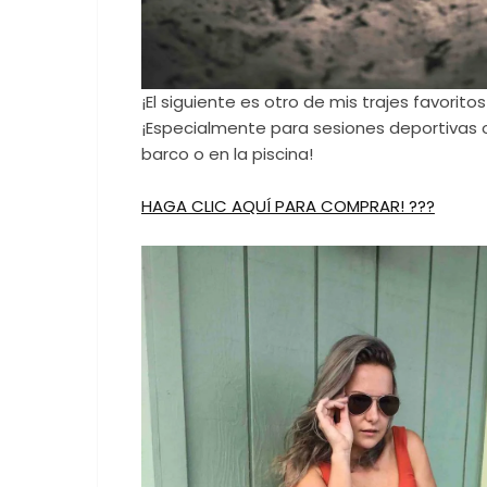
¡El siguiente es otro de mis trajes favorito
¡Especialmente para sesiones deportivas o
barco o en la piscina!
HAGA CLIC AQUÍ PARA COMPRAR! ???