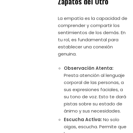
Zapatos del Otro
La empatía es la capacidad de
comprender y compartir los
sentimientos de los demás. En
tu rol, es fundamental para
establecer una conexión
genuina.
Observación Atenta:
Presta atención al lenguaje
corporal de las personas, a
sus expresiones faciales, a
su tono de voz. Esto te dará
pistas sobre su estado de
ánimo y sus necesidades.
Escucha Activa:
No solo
oigas, escucha. Permite que