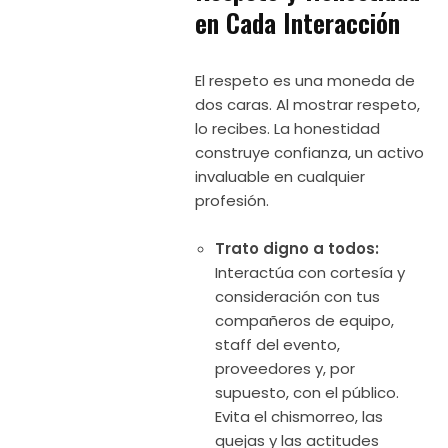
en Cada Interacción
El respeto es una moneda de
dos caras. Al mostrar respeto,
lo recibes. La honestidad
construye confianza, un activo
invaluable en cualquier
profesión.
Trato digno a todos:
Interactúa con cortesía y
consideración con tus
compañeros de equipo,
staff del evento,
proveedores y, por
supuesto, con el público.
Evita el chismorreo, las
quejas y las actitudes