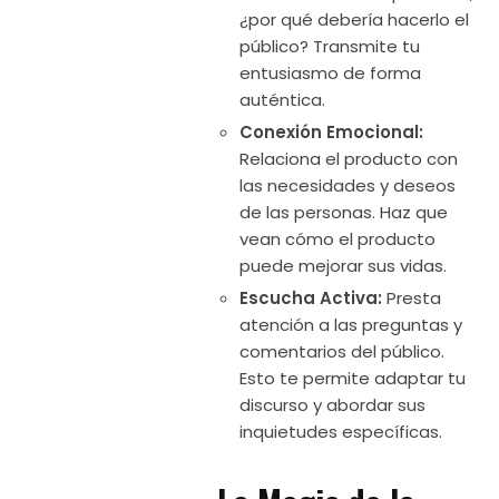
¿por qué debería hacerlo el
público? Transmite tu
entusiasmo de forma
auténtica.
Conexión Emocional:
Relaciona el producto con
las necesidades y deseos
de las personas. Haz que
vean cómo el producto
puede mejorar sus vidas.
Escucha Activa:
Presta
atención a las preguntas y
comentarios del público.
Esto te permite adaptar tu
discurso y abordar sus
inquietudes específicas.