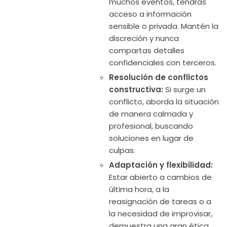
muchos eventos, tendrás
acceso a información
sensible o privada. Mantén la
discreción y nunca
compartas detalles
confidenciales con terceros.
Resolución de conflictos
constructiva:
Si surge un
conflicto, aborda la situación
de manera calmada y
profesional, buscando
soluciones en lugar de
culpas.
Adaptación y flexibilidad:
Estar abierto a cambios de
última hora, a la
reasignación de tareas o a
la necesidad de improvisar,
demuestra una gran ética