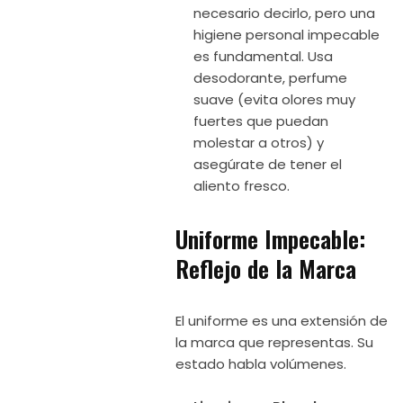
necesario decirlo, pero una
higiene personal impecable
es fundamental. Usa
desodorante, perfume
suave (evita olores muy
fuertes que puedan
molestar a otros) y
asegúrate de tener el
aliento fresco.
Uniforme Impecable:
Reflejo de la Marca
El uniforme es una extensión de
la marca que representas. Su
estado habla volúmenes.