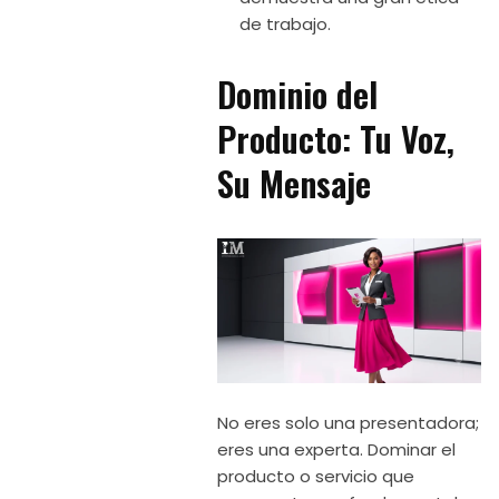
de trabajo.
Dominio del
Producto: Tu Voz,
Su Mensaje
No eres solo una presentadora;
eres una experta. Dominar el
producto o servicio que