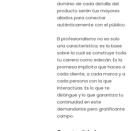
dominio de cada detalle del
producto serán tus mayores
aliados para conectar
auténticamente con el público.
El profesionalismo no es solo
una característica; es la base
sobre la cual se construye toda
tu carrera como edecán. Es la
promesa implícita que haces a
cada cliente, a cada marca y a
cada persona con la que
interactúas. Es lo que te
distingue y lo que garantiza tu
continuidad en este
demandante pero gratificante
campo.