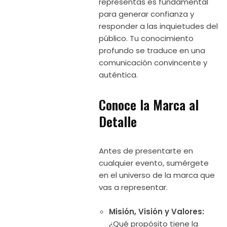
representas es fundamental
para generar confianza y
responder a las inquietudes del
público. Tu conocimiento
profundo se traduce en una
comunicación convincente y
auténtica.
Conoce la Marca al
Detalle
Antes de presentarte en
cualquier evento, sumérgete
en el universo de la marca que
vas a representar.
Misión, Visión y Valores:
¿Qué propósito tiene la