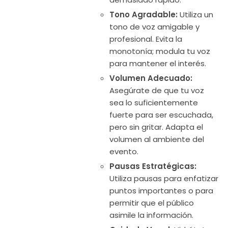
Tono Agradable:
Utiliza un
tono de voz amigable y
profesional. Evita la
monotonía; modula tu voz
para mantener el interés.
Volumen Adecuado:
Asegúrate de que tu voz
sea lo suficientemente
fuerte para ser escuchada,
pero sin gritar. Adapta el
volumen al ambiente del
evento.
Pausas Estratégicas:
Utiliza pausas para enfatizar
puntos importantes o para
permitir que el público
asimile la información.