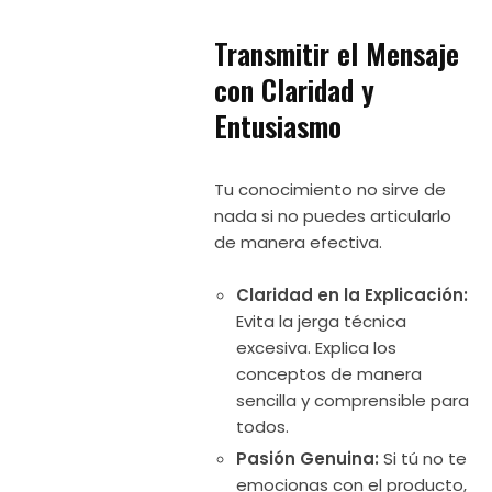
Transmitir el Mensaje
con Claridad y
Entusiasmo
Tu conocimiento no sirve de
nada si no puedes articularlo
de manera efectiva.
Claridad en la Explicación:
Evita la jerga técnica
excesiva. Explica los
conceptos de manera
sencilla y comprensible para
todos.
Pasión Genuina:
Si tú no te
emocionas con el producto,