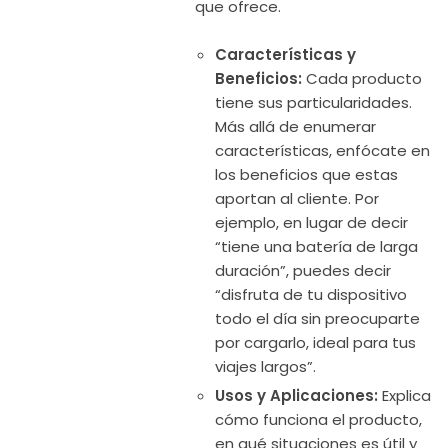
que ofrece.
Características y
Beneficios:
Cada producto
tiene sus particularidades.
Más allá de enumerar
características, enfócate en
los beneficios que estas
aportan al cliente. Por
ejemplo, en lugar de decir
“tiene una batería de larga
duración”, puedes decir
“disfruta de tu dispositivo
todo el día sin preocuparte
por cargarlo, ideal para tus
viajes largos”.
Usos y Aplicaciones:
Explica
cómo funciona el producto,
en qué situaciones es útil y