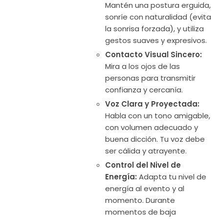
Mantén una postura erguida,
sonríe con naturalidad (evita
la sonrisa forzada), y utiliza
gestos suaves y expresivos.
Contacto Visual Sincero:
Mira a los ojos de las
personas para transmitir
confianza y cercanía.
Voz Clara y Proyectada:
Habla con un tono amigable,
con volumen adecuado y
buena dicción. Tu voz debe
ser cálida y atrayente.
Control del Nivel de
Energía:
Adapta tu nivel de
energía al evento y al
momento. Durante
momentos de baja