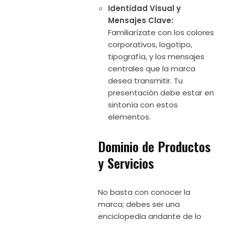
Identidad Visual y
Mensajes Clave:
Familiarízate con los colores
corporativos, logotipo,
tipografía, y los mensajes
centrales que la marca
desea transmitir. Tu
presentación debe estar en
sintonía con estos
elementos.
Dominio de Productos
y Servicios
No basta con conocer la
marca; debes ser una
enciclopedia andante de lo