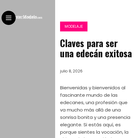
MODELAJE
Claves para ser
una edecán exitosa
julio 8, 2026
Bienvenidas y bienvenidos al
fascinante mundo de las
edecanes, una profesión que
va mucho más allá de una
sonrisa bonita y una presencia
elegante. Si estás aquí, es
porque sientes la vocación, la