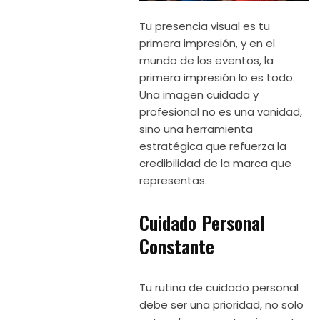
Tu presencia visual es tu
primera impresión, y en el
mundo de los eventos, la
primera impresión lo es todo.
Una imagen cuidada y
profesional no es una vanidad,
sino una herramienta
estratégica que refuerza la
credibilidad de la marca que
representas.
Cuidado Personal
Constante
Tu rutina de cuidado personal
debe ser una prioridad, no solo