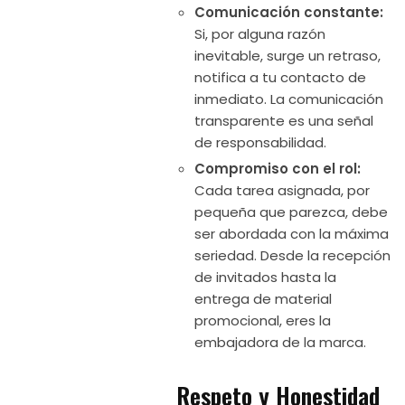
Comunicación constante:
Si, por alguna razón
inevitable, surge un retraso,
notifica a tu contacto de
inmediato. La comunicación
transparente es una señal
de responsabilidad.
Compromiso con el rol:
Cada tarea asignada, por
pequeña que parezca, debe
ser abordada con la máxima
seriedad. Desde la recepción
de invitados hasta la
entrega de material
promocional, eres la
embajadora de la marca.
Respeto y Honestidad