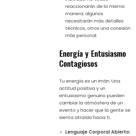
reaccionarán de la misma
manera; algunos
necesitarán más detalles
técnicos, otros una conexión
más personal.
Energía y Entusiasmo
Contagiosos
Tu energía es un imán. Una
actitud positiva y un
entusiasmo genuino pueden
cambiar la atmósfera de un
evento y hacer que la gente se
sienta atraída hacia ti.
Lenguaje Corporal Abierto: