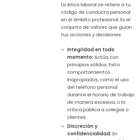
La ética laboral se refiere a tu
código de conducta personal
en el ámbito profesional. Es el
conjunto de valores que guían
tus acciones y decisiones.
Integridad en todo
momento:
Actúa con
principios sólidos. Evita
comportamientos
inapropiados, como el uso
del teléfono personal
durante el horario de trabajo
de manera excesiva, o la
crítica pública a colegas o
clientes.
Discreción y
confidencialidad:
En