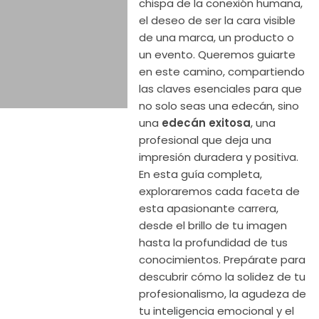
chispa de la conexión humana,
el deseo de ser la cara visible
de una marca, un producto o
un evento. Queremos guiarte
en este camino, compartiendo
las claves esenciales para que
no solo seas una edecán, sino
una
edecán exitosa
, una
profesional que deja una
impresión duradera y positiva.
En esta guía completa,
exploraremos cada faceta de
esta apasionante carrera,
desde el brillo de tu imagen
hasta la profundidad de tus
conocimientos. Prepárate para
descubrir cómo la solidez de tu
profesionalismo, la agudeza de
tu inteligencia emocional y el