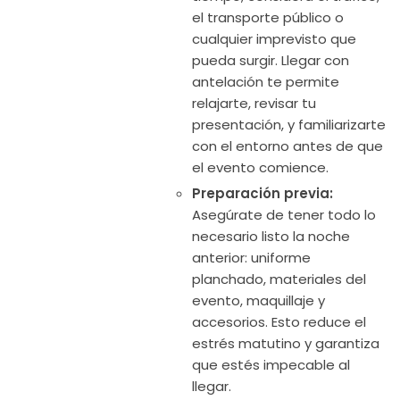
el transporte público o
cualquier imprevisto que
pueda surgir. Llegar con
antelación te permite
relajarte, revisar tu
presentación, y familiarizarte
con el entorno antes de que
el evento comience.
Preparación previa:
Asegúrate de tener todo lo
necesario listo la noche
anterior: uniforme
planchado, materiales del
evento, maquillaje y
accesorios. Esto reduce el
estrés matutino y garantiza
que estés impecable al
llegar.