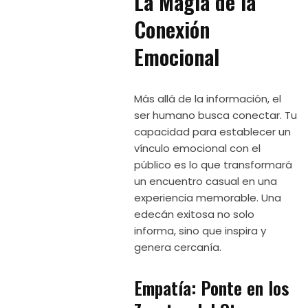
La Magia de la
Conexión
Emocional
Más allá de la información, el
ser humano busca conectar. Tu
capacidad para establecer un
vínculo emocional con el
público es lo que transformará
un encuentro casual en una
experiencia memorable. Una
edecán exitosa no solo
informa, sino que inspira y
genera cercanía.
Empatía: Ponte en los