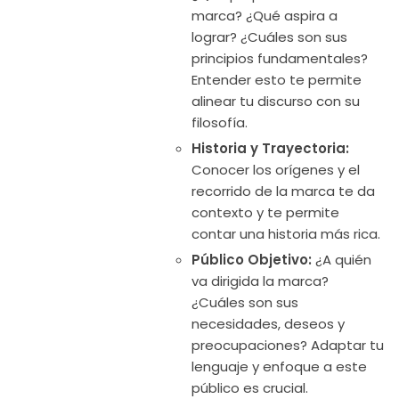
marca? ¿Qué aspira a
lograr? ¿Cuáles son sus
principios fundamentales?
Entender esto te permite
alinear tu discurso con su
filosofía.
Historia y Trayectoria:
Conocer los orígenes y el
recorrido de la marca te da
contexto y te permite
contar una historia más rica.
Público Objetivo:
¿A quién
va dirigida la marca?
¿Cuáles son sus
necesidades, deseos y
preocupaciones? Adaptar tu
lenguaje y enfoque a este
público es crucial.