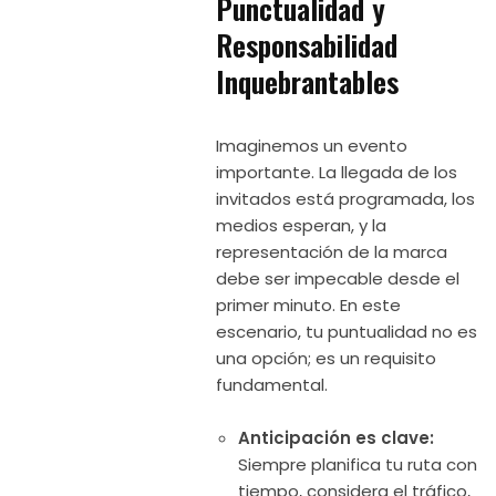
Punctualidad y
Responsabilidad
Inquebrantables
Imaginemos un evento
importante. La llegada de los
invitados está programada, los
medios esperan, y la
representación de la marca
debe ser impecable desde el
primer minuto. En este
escenario, tu puntualidad no es
una opción; es un requisito
fundamental.
Anticipación es clave:
Siempre planifica tu ruta con
tiempo, considera el tráfico,