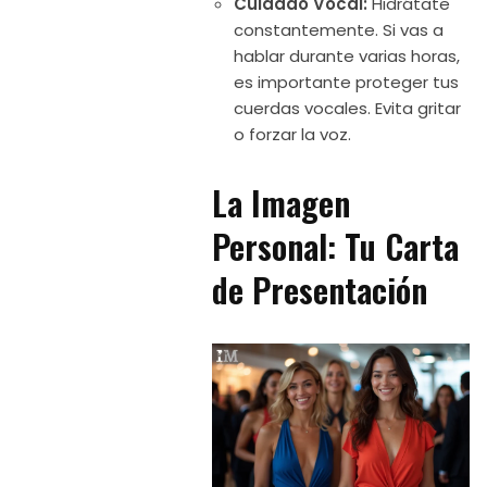
Cuidado Vocal:
Hidrátate
constantemente. Si vas a
hablar durante varias horas,
es importante proteger tus
cuerdas vocales. Evita gritar
o forzar la voz.
La Imagen
Personal: Tu Carta
de Presentación