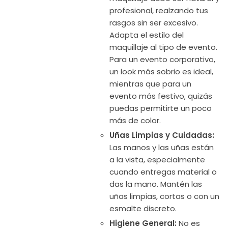
profesional, realzando tus
rasgos sin ser excesivo.
Adapta el estilo del
maquillaje al tipo de evento.
Para un evento corporativo,
un look más sobrio es ideal,
mientras que para un
evento más festivo, quizás
puedas permitirte un poco
más de color.
Uñas Limpias y Cuidadas:
Las manos y las uñas están
a la vista, especialmente
cuando entregas material o
das la mano. Mantén las
uñas limpias, cortas o con un
esmalte discreto.
Higiene General:
No es