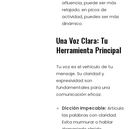
afluencia, puede ser más
relajado; en picos de
actividad, puedes ser más
dinámico.
Una Voz Clara: Tu
Herramienta Principal
Tu voz es el vehículo de tu
mensaje. Su claridad y
expresividad son
fundamentales para una
comunicación eficaz.
Dicción Impecable:
Articula
las palabras con claridad.
Evita murmurar o hablar
demasiado rápido.