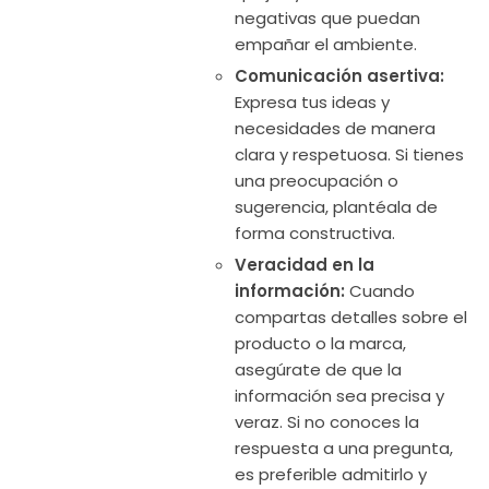
negativas que puedan
empañar el ambiente.
Comunicación asertiva:
Expresa tus ideas y
necesidades de manera
clara y respetuosa. Si tienes
una preocupación o
sugerencia, plantéala de
forma constructiva.
Veracidad en la
información:
Cuando
compartas detalles sobre el
producto o la marca,
asegúrate de que la
información sea precisa y
veraz. Si no conoces la
respuesta a una pregunta,
es preferible admitirlo y