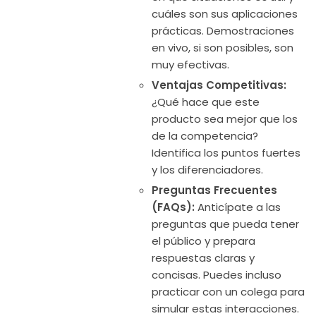
cuáles son sus aplicaciones
prácticas. Demostraciones
en vivo, si son posibles, son
muy efectivas.
Ventajas Competitivas:
¿Qué hace que este
producto sea mejor que los
de la competencia?
Identifica los puntos fuertes
y los diferenciadores.
Preguntas Frecuentes
(FAQs):
Anticípate a las
preguntas que pueda tener
el público y prepara
respuestas claras y
concisas. Puedes incluso
practicar con un colega para
simular estas interacciones.