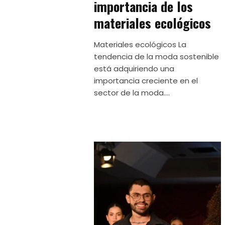
importancia de los
materiales ecológicos
Materiales ecológicos La
tendencia de la moda sostenible
está adquiriendo una
importancia creciente en el
sector de la moda....