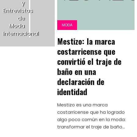
y
Entrevistas
de
Moda
MODA
Internacional
Mestizo: la marca
costarricense que
convirtió el traje de
baño en una
declaración de
identidad
Mestizo es una marca
costarricense que ha logrado
algo poco común en la moda:
transformar el traje de baño...