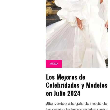
MODA
Los Mejores de
Celebridades y Modelos
en Julio 2024
¡Bienvenido a la guía de moda de
las celebridades y modelos mejor