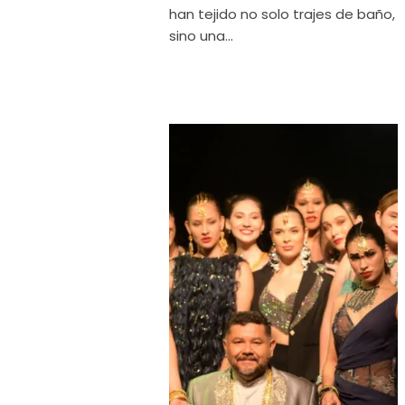
han tejido no solo trajes de baño,
sino una...