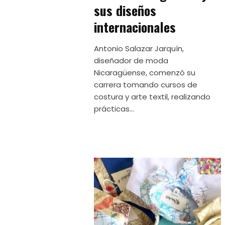
sus diseños
internacionales
Antonio Salazar Jarquín,
diseñador de moda
Nicaragüense, comenzó su
carrera tomando cursos de
costura y arte textil, realizando
prácticas...