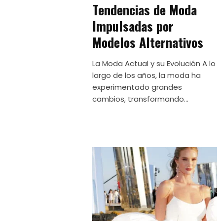
Tendencias de Moda
Impulsadas por
Modelos Alternativos
La Moda Actual y su Evolución A lo
largo de los años, la moda ha
experimentado grandes
cambios, transformando...