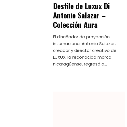
Desfile de Luxux Di
Antonio Salazar –
Colección Aura
El diseñador de proyección
internacional Antonio Salazar,
creador y director creativo de
LUXUX, la reconocida marca
nicaragüense, regresó a...