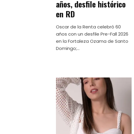
años, desfile histórico
en RD
Oscar de la Renta celebró 60
años con un desfile Pre-Fall 2026
en la Fortaleza Ozama de Santo
Domingo;...