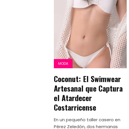
MODA
Coconut: El Swimwear
Artesanal que Captura
el Atardecer
Costarricense
En un pequeño taller casero en
Pérez Zeledón, dos hermanas