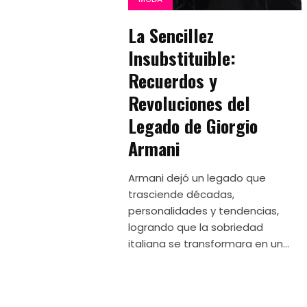
La Sencillez
Insubstituible:
Recuerdos y
Revoluciones del
Legado de Giorgio
Armani
Armani dejó un legado que
trasciende décadas,
personalidades y tendencias,
logrando que la sobriedad
italiana se transformara en un...