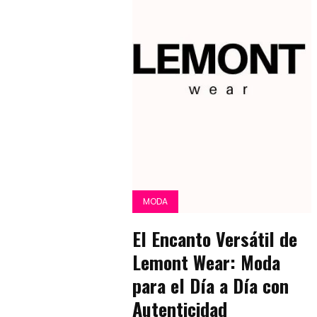
MODA
El Encanto Versátil de
Lemont Wear: Moda
para el Día a Día con
Autenticidad