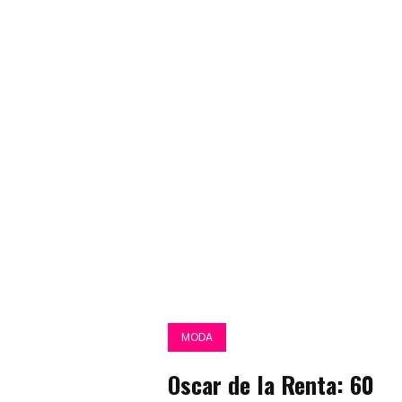
MODA
Oscar de la Renta: 60