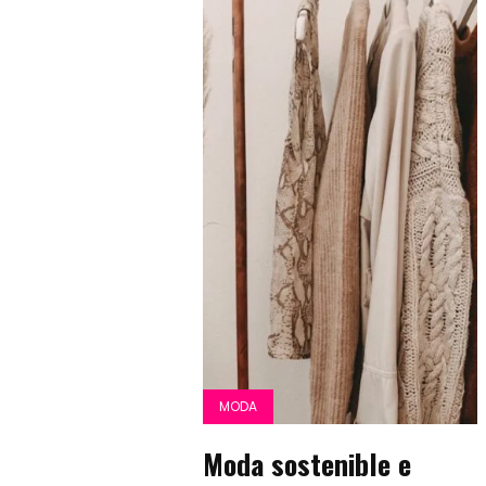
MODA
Moda sostenible e