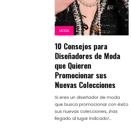
MODA
10 Consejos para
Diseñadores de Moda
que Quieren
Promocionar sus
Nuevas Colecciones
Si eres un diseñador de moda
que busca promocionar con éxito
sus nuevas colecciones, ¡has
llegado al lugar indicado!...