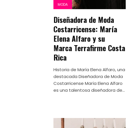
MODA
Diseñadora de Moda
Costarricense: María
Elena Alfaro y su
Marca Terrafirme Costa
Rica
Historia de María Elena Alfaro, una
destacada Diseñadora de Moda
Costarricense María Elena Alfaro
es una talentosa diseñadora de...