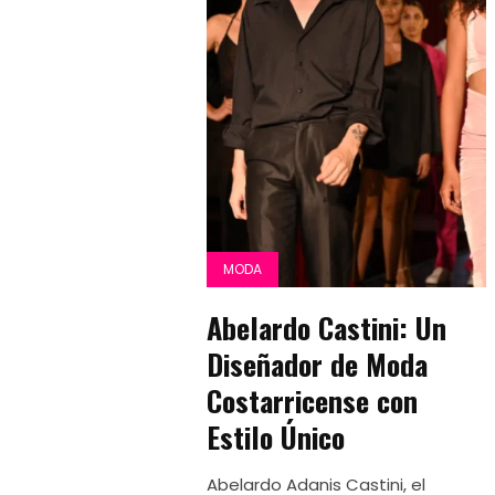
MODA
Abelardo Castini: Un
Diseñador de Moda
Costarricense con
Estilo Único
Abelardo Adanis Castini, el