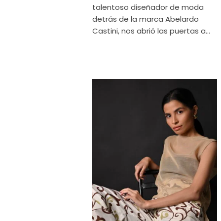
talentoso diseñador de moda
detrás de la marca Abelardo
Castini, nos abrió las puertas a...