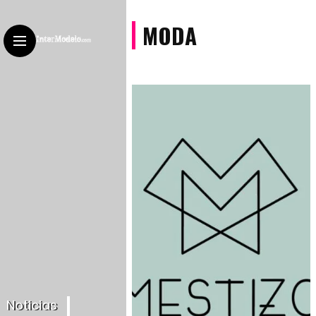
MODA
Noticias