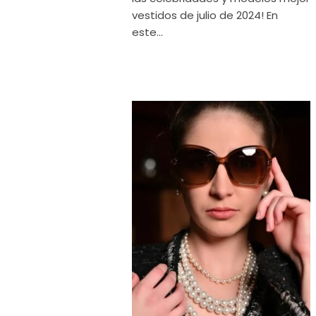
vestidos de julio de 2024! En
este...