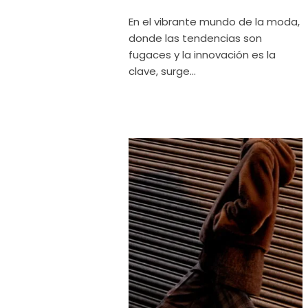
En el vibrante mundo de la moda,
donde las tendencias son
fugaces y la innovación es la
clave, surge...