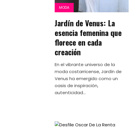
MODA
Jardín de Venus: La
esencia femenina que
florece en cada
creación
En el vibrante universo de la
moda costarricense, Jardín de
Venus ha emergido como un
oasis de inspiración,
autenticidad...