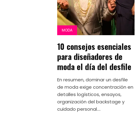
MODA
10 consejos esenciales
para diseñadores de
moda el día del desfile
En resumen, dominar un desfile
de moda exige concentración en
detalles logísticos, ensayos,
organización del backstage y
cuidado personal....