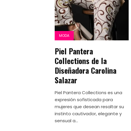
MODA
Piel Pantera
Collections de la
Diseñadora Carolina
Salazar
Piel Pantera Collections es una
expresión sofisticada para
mujeres que desean resaltar su
instinto cautivador, elegante y
sensual a...