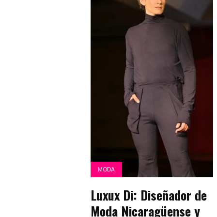
MODA
Luxux Di: Diseñador de
Moda Nicaragüense y