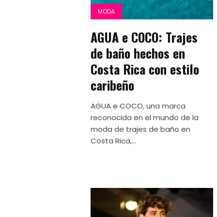
MODA
AGUA e COCO: Trajes
de baño hechos en
Costa Rica con estilo
caribeño
AGUA e COCO, una marca
reconocida en el mundo de la
moda de trajes de baño en
Costa Rica,...