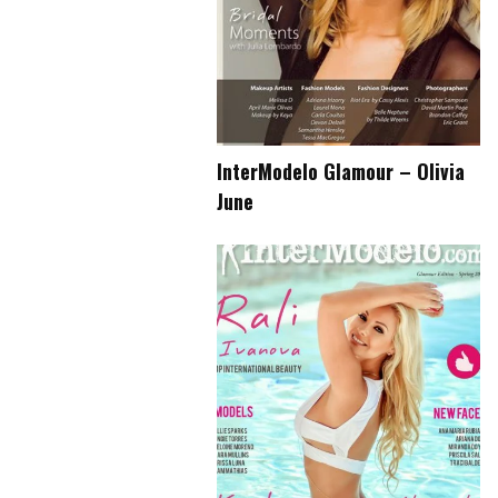
InterModelo Glamour – Olivia
June