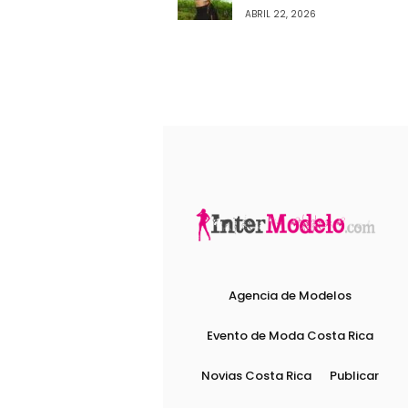
ABRIL 22, 2026
Agencia de Modelos
Evento de Moda Costa Rica
Novias Costa Rica
Publicar