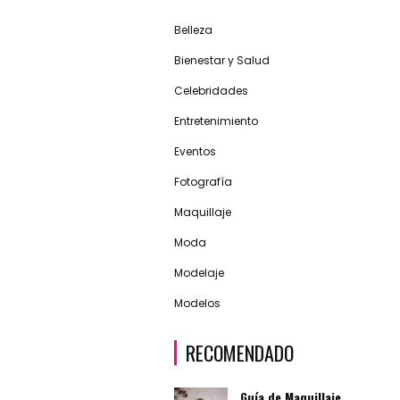
Belleza
Bienestar y Salud
Celebridades
Entretenimiento
Eventos
Fotografía
Maquillaje
Moda
Modelaje
Modelos
RECOMENDADO
Guía de Maquillaje