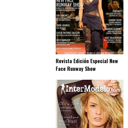
Revista Edición Especial New
Face Runway Show