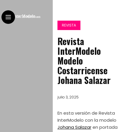
REVISTA
Revista
InterModelo
Modelo
Costarricense
Johana Salazar
julio 3, 2025
En esta versión de Revista
InterModelo con la modelo
Johana Salazar
en portada