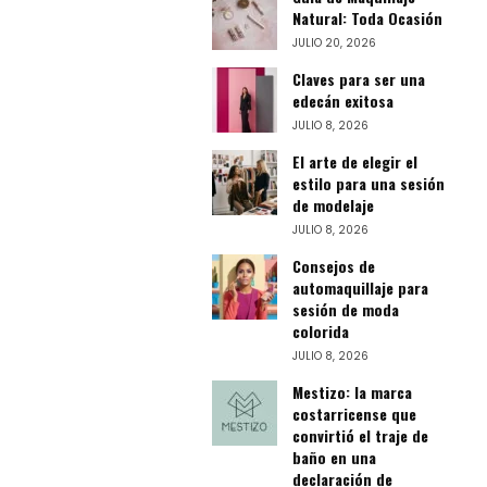
Natural: Toda Ocasión
JULIO 20, 2026
Claves para ser una
edecán exitosa
JULIO 8, 2026
El arte de elegir el
estilo para una sesión
de modelaje
JULIO 8, 2026
Consejos de
automaquillaje para
sesión de moda
colorida
JULIO 8, 2026
Mestizo: la marca
costarricense que
convirtió el traje de
baño en una
declaración de