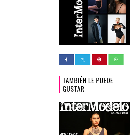
TAMBIÉN LE PUEDE
GUSTAR