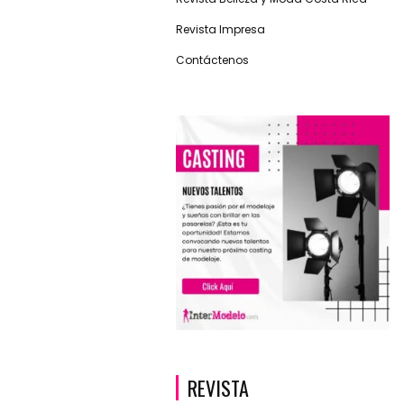
Revista Impresa
Contáctenos
REVISTA