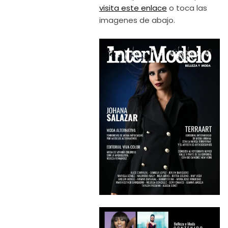
visita este enlace
o toca las
imagenes de abajo.