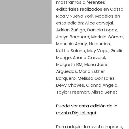
mostramos diferentes
editoriales realizados en Costa
Rica y Nueva York. Modelos en
esta edición: Alice carvajal,
Adrian Zuñiga, Daniela Lopez,
Jerlyn Barquero, Mariela Gómez,
Mauricio Amuy, Nela Arias,
Kattia Solano, May Vega, Greilin
Monge, Ariana Carvajal,
Maigreth BM, Maria Jose
Arguedas, Maria Esther
Barquero, Melissa Gonzalez,
Devy Chaves, Gianna Angela,
Taylor Freeman, Alissa Senet
Puede ver esta edición de la
revista Digital aquí
Para adquirir la revista impresa,