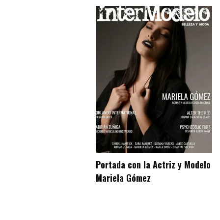
Portada con la Actriz y Modelo
Mariela Gómez