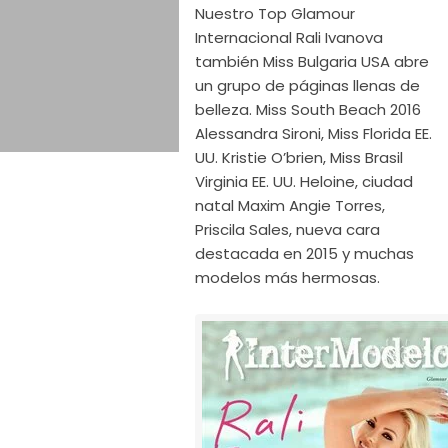
Nuestro Top Glamour
Internacional Rali Ivanova
también Miss Bulgaria USA abre
un grupo de páginas llenas de
belleza. Miss South Beach 2016
Alessandra Sironi, Miss Florida EE.
UU. Kristie O’brien, Miss Brasil
Virginia EE. UU. Heloine, ciudad
natal Maxim Angie Torres,
Priscila Sales, nueva cara
destacada en 2015 y muchas
modelos más hermosas.