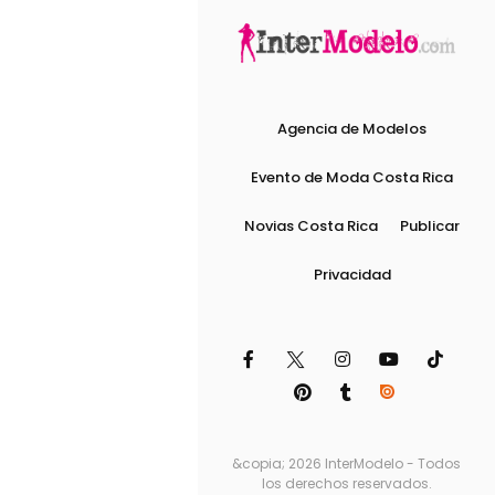
Agencia de Modelos
Evento de Moda Costa Rica
Novias Costa Rica
Publicar
Privacidad
&copia; 2026 InterModelo - Todos
los derechos reservados.