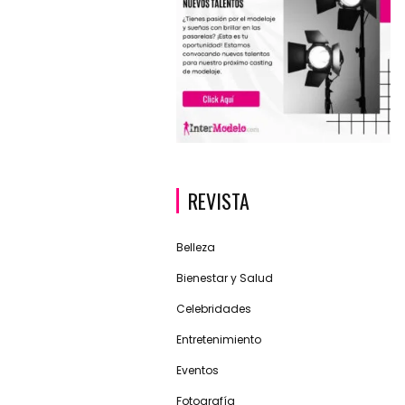
REVISTA
Belleza
Bienestar y Salud
Celebridades
Entretenimiento
Eventos
Fotografía