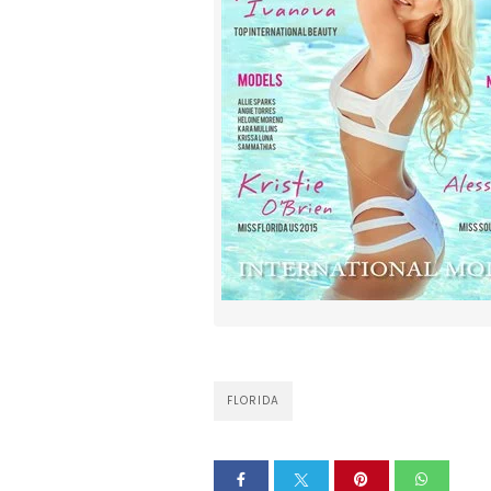
FLORIDA