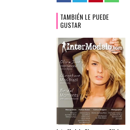
TAMBIÉN LE PUEDE
GUSTAR