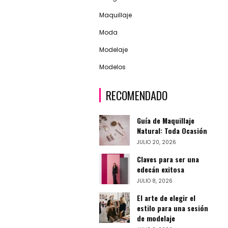
Maquillaje
Moda
Modelaje
Modelos
RECOMENDADO
Guía de Maquillaje
Natural: Toda Ocasión
JULIO 20, 2026
Claves para ser una
edecán exitosa
JULIO 8, 2026
El arte de elegir el
estilo para una sesión
de modelaje