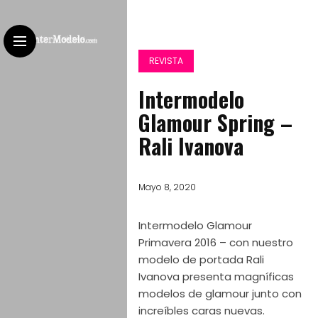
REVISTA
Intermodelo
Glamour Spring –
Rali Ivanova
Mayo 8, 2020
Intermodelo Glamour
Primavera 2016 – con nuestro
modelo de portada Rali
Ivanova presenta magníficas
modelos de glamour junto con
increíbles caras nuevas.