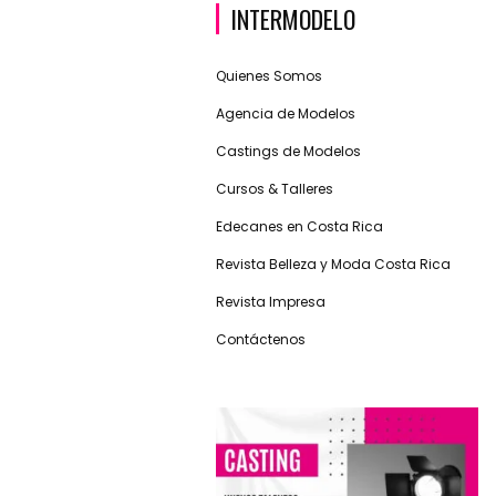
INTERMODELO
Quienes Somos
Agencia de Modelos
Castings de Modelos
Cursos & Talleres
Edecanes en Costa Rica
Revista Belleza y Moda Costa Rica
Revista Impresa
Contáctenos