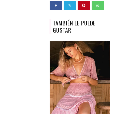
TAMBIÉN LE PUEDE
GUSTAR