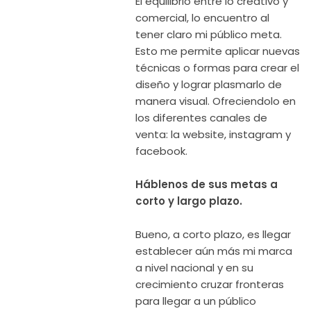
El equilibrio entre lo creativo y
comercial, lo encuentro al
tener claro mi público meta.
Esto me permite aplicar nuevas
técnicas o formas para crear el
diseño y lograr plasmarlo de
manera visual. Ofreciendolo en
los diferentes canales de
venta: la website, instagram y
facebook.
Háblenos de sus metas a
corto y largo plazo.
Bueno, a corto plazo, es llegar
establecer aún más mi marca
a nivel nacional y en su
crecimiento cruzar fronteras
para llegar a un público