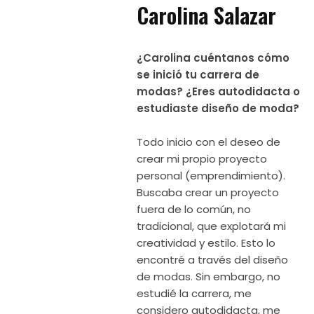
Carolina Salazar
¿Carolina cuéntanos cómo
se inició tu carrera de
modas? ¿Eres autodidacta o
estudiaste diseño de moda?
Todo inicio con el deseo de
crear mi propio proyecto
personal (emprendimiento).
Buscaba crear un proyecto
fuera de lo común, no
tradicional, que explotará mi
creatividad y estilo. Esto lo
encontré a través del diseño
de modas. Sin embargo, no
estudié la carrera, me
considero autodidacta, me