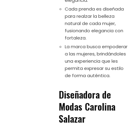
elegancia.
Cada prenda es diseñada
para realzar la belleza
natural de cada mujer,
fusionando elegancia con
fortaleza.
La marca busca empoderar
a las mujeres, brindándoles
una experiencia que les
permita expresar su estilo
de forma auténtica.
Diseñadora de
Modas Carolina
Salazar