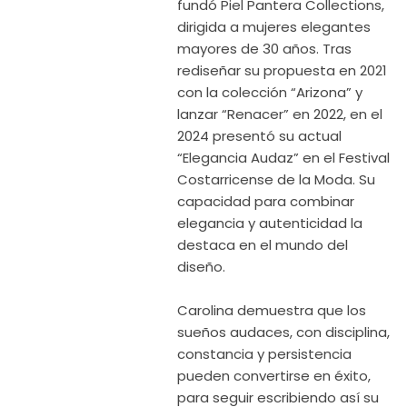
fundó Piel Pantera Collections,
dirigida a mujeres elegantes
mayores de 30 años. Tras
rediseñar su propuesta en 2021
con la colección “Arizona” y
lanzar “Renacer” en 2022, en el
2024 presentó su actual
“Elegancia Audaz” en el Festival
Costarricense de la Moda. Su
capacidad para combinar
elegancia y autenticidad la
destaca en el mundo del
diseño.
Carolina demuestra que los
sueños audaces, con disciplina,
constancia y persistencia
pueden convertirse en éxito,
para seguir escribiendo así su