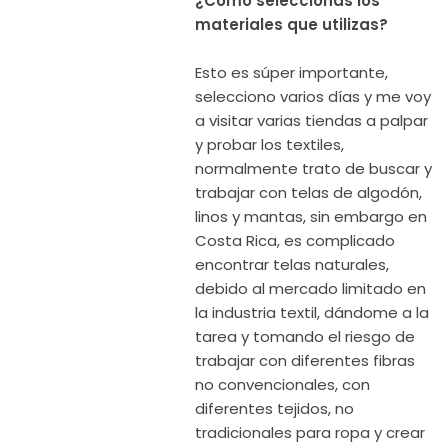
¿Cómo seleccionas los
materiales que utilizas?
Esto es súper importante,
selecciono varios días y me voy
a visitar varias tiendas a palpar
y probar los textiles,
normalmente trato de buscar y
trabajar con telas de algodón,
linos y mantas, sin embargo en
Costa Rica, es complicado
encontrar telas naturales,
debido al mercado limitado en
la industria textil, dándome a la
tarea y tomando el riesgo de
trabajar con diferentes fibras
no convencionales, con
diferentes tejidos, no
tradicionales para ropa y crear