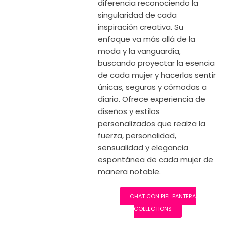
diferencia reconociendo la
singularidad de cada
inspiración creativa. Su
enfoque va más allá de la
moda y la vanguardia,
buscando proyectar la esencia
de cada mujer y hacerlas sentir
únicas, seguras y cómodas a
diario. Ofrece experiencia de
diseños y estilos
personalizados que realza la
fuerza, personalidad,
sensualidad y elegancia
espontánea de cada mujer de
manera notable.
CHAT CON PIEL PANTERA
COLLECTIONS