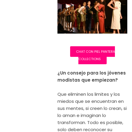
CHAT CON PIEL PANTERA
COLLECTIONS
¿Un consejo para los jóvenes
modistas que empiezan?
Que eliminen los limites y los
miedos que se encuentran en
sus mentes, si creen lo crean, si
lo aman e imaginan lo
transforman. Todo es posible,
solo deben reconocer su