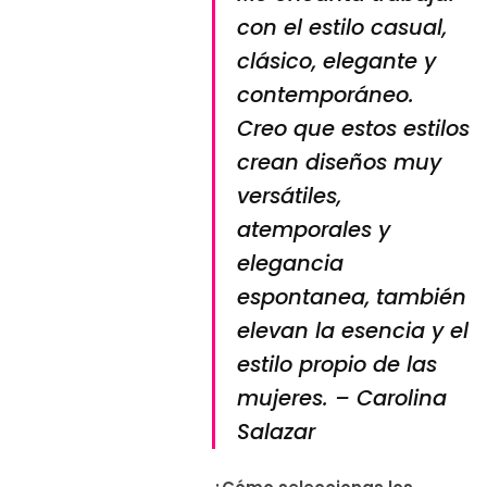
con el estilo casual,
clásico, elegante y
contemporáneo.
Creo que estos estilos
crean diseños muy
versátiles,
atemporales y
elegancia
espontanea, también
elevan la esencia y el
estilo propio de las
mujeres. – Carolina
Salazar