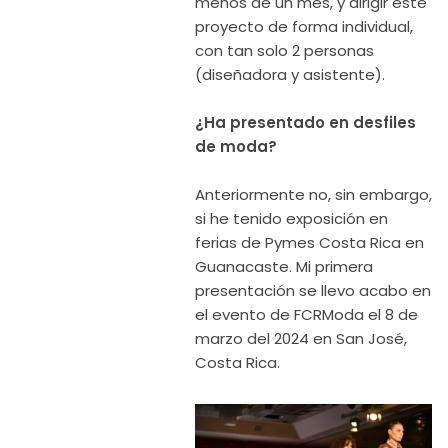
menos de un mes, y dirigir este
proyecto de forma individual,
con tan solo 2 personas
(diseñadora y asistente).
¿Ha presentado en desfiles
de moda?
Anteriormente no, sin embargo,
si he tenido exposición en
ferias de Pymes Costa Rica en
Guanacaste. Mi primera
presentación se llevo acabo en
el evento de FCRModa el 8 de
marzo del 2024 en San José,
Costa Rica.