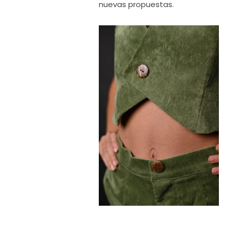
nuevas propuestas.