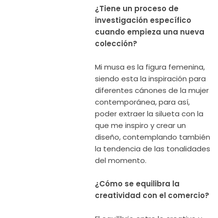
¿Tiene un proceso de
investigación específico
cuando empieza una nueva
colección?
Mi musa es la figura femenina,
siendo esta la inspiración para
diferentes cánones de la mujer
contemporánea, para así,
poder extraer la silueta con la
que me inspiro y crear un
diseño, contemplando también
la tendencia de las tonalidades
del momento.
¿Cómo se equilibra la
creatividad con el comercio?