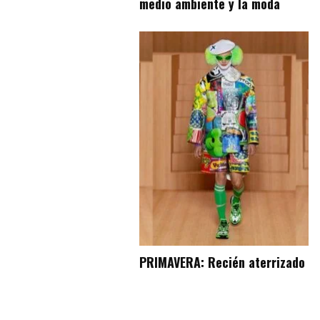
medio ambiente y la moda
PRIMAVERA: Recién aterrizado