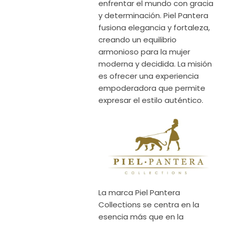
enfrentar el mundo con gracia
y determinación. Piel Pantera
fusiona elegancia y fortaleza,
creando un equilibrio
armonioso para la mujer
moderna y decidida. La misión
es ofrecer una experiencia
empoderadora que permite
expresar el estilo auténtico.
La marca Piel Pantera
Collections se centra en la
esencia más que en la