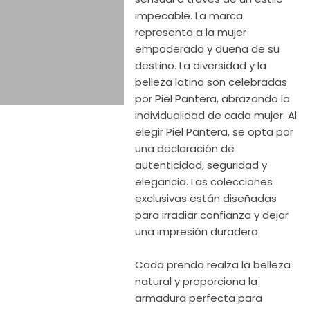
impecable. La marca
representa a la mujer
empoderada y dueña de su
destino. La diversidad y la
belleza latina son celebradas
por Piel Pantera, abrazando la
individualidad de cada mujer. Al
elegir Piel Pantera, se opta por
una declaración de
autenticidad, seguridad y
elegancia. Las colecciones
exclusivas están diseñadas
para irradiar confianza y dejar
una impresión duradera.
Cada prenda realza la belleza
natural y proporciona la
armadura perfecta para