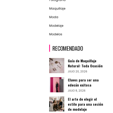
Maquillaje
Moda
Modelaje
Modelos
RECOMENDADO
Guía de Maquillaje
Natural: Toda Ocasión
JULIO 20, 2026
Claves para ser una
edecán exitosa
JULIO 8, 2026
El arte de elegir el
estilo para una sesión
de modelaje