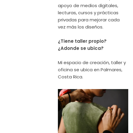
apoyo de medios digitales,
lecturas, cursos y prácticas
privadas para mejorar cada
vez más los diseños.
¿Tiene taller propio?
¿Adonde se ubica?
Mi espacio de creación, taller y
oficina se ubica en Palmares,
Costa Rica.