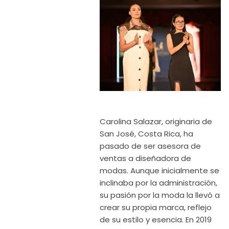
Carolina Salazar, originaria de
San José, Costa Rica, ha
pasado de ser asesora de
ventas a diseñadora de
modas. Aunque inicialmente se
inclinaba por la administración,
su pasión por la moda la llevó a
crear su propia marca, reflejo
de su estilo y esencia. En 2019