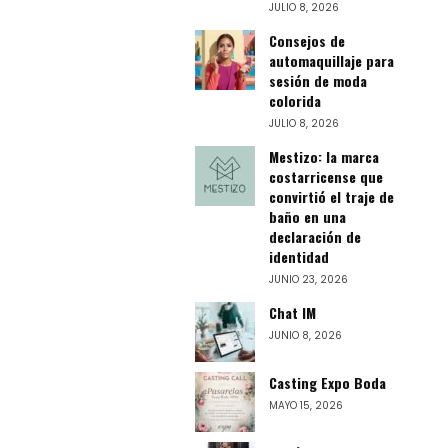
JULIO 8, 2026
Consejos de
automaquillaje para
sesión de moda
colorida
JULIO 8, 2026
Mestizo: la marca
costarricense que
convirtió el traje de
baño en una
declaración de
identidad
JUNIO 23, 2026
Chat IM
JUNIO 8, 2026
Casting Expo Boda
MAYO 15, 2026