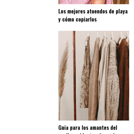
Los mejores atuendos de playa
y cómo copiarlos
Guia para los amantes del