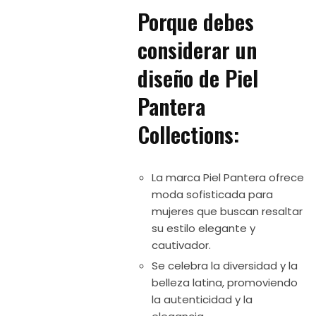
Porque debes
considerar un
diseño de Piel
Pantera
Collections:
La marca Piel Pantera ofrece
moda sofisticada para
mujeres que buscan resaltar
su estilo elegante y
cautivador.
Se celebra la diversidad y la
belleza latina, promoviendo
la autenticidad y la