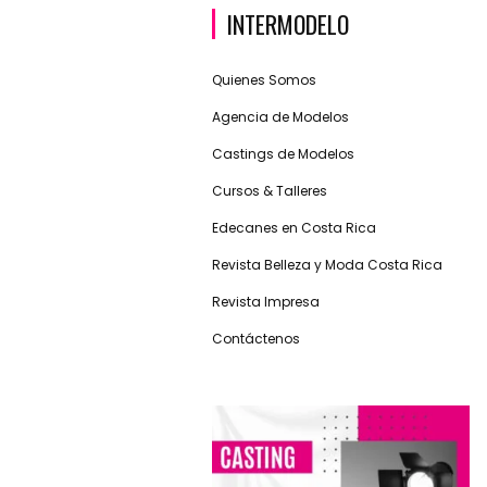
INTERMODELO
Quienes Somos
Agencia de Modelos
Castings de Modelos
Cursos & Talleres
Edecanes en Costa Rica
Revista Belleza y Moda Costa Rica
Revista Impresa
Contáctenos