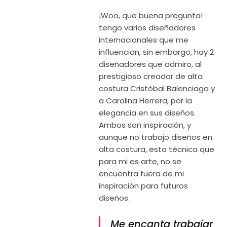
¡Woo, que buena pregunta!
tengo varios diseñadores
internacionales que me
influencian, sin embargo, hay 2
diseñadores que admiro, al
prestigioso creador de alta
costura Cristóbal Balenciaga y
a Carolina Herrera, por la
elegancia en sus diseños.
Ambos son inspiración, y
aunque no trabajo diseños en
alta costura, esta técnica que
para mi es arte, no se
encuentra fuera de mi
inspiración para futuros
diseños.
Me encanta trabajar