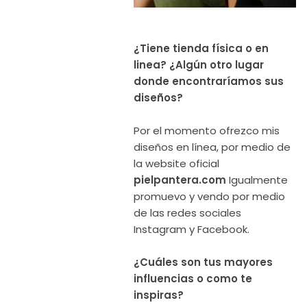
¿Tiene tienda física o en
linea? ¿Algún otro lugar
donde encontraríamos sus
diseños?
Por el momento ofrezco mis
diseños en línea, por medio de
la website oficial
pielpantera.com
Igualmente
promuevo y vendo por medio
de las redes sociales
Instagram y Facebook.
¿Cuáles son tus mayores
influencias o como te
inspiras?