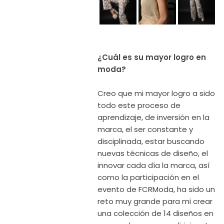
¿Cuál es su mayor logro en
moda?
Creo que mi mayor logro a sido
todo este proceso de
aprendizaje, de inversión en la
marca, el ser constante y
disciplinada, estar buscando
nuevas técnicas de diseño, el
innovar cada día la marca, así
como la participación en el
evento de FCRModa, ha sido un
reto muy grande para mi crear
una colección de 14 diseños en