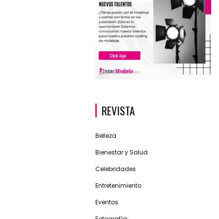
REVISTA
Belleza
Bienestar y Salud
Celebridades
Entretenimiento
Eventos
Fotografía