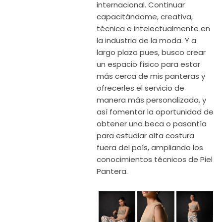
internacional. Continuar
capacitándome, creativa,
técnica e intelectualmente en
la industria de la moda. Y a
largo plazo pues, busco crear
un espacio físico para estar
más cerca de mis panteras y
ofrecerles el servicio de
manera más personalizada, y
así fomentar la oportunidad de
obtener una beca o pasantía
para estudiar alta costura
fuera del país, ampliando los
conocimientos técnicos de Piel
Pantera.