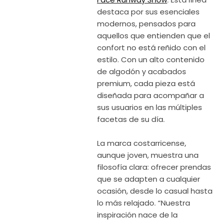
destaca por sus esenciales
modernos, pensados para
aquellos que entienden que el
confort no está reñido con el
estilo. Con un alto contenido
de algodón y acabados
premium, cada pieza está
diseñada para acompañar a
sus usuarios en las múltiples
facetas de su día.
La marca costarricense,
aunque joven, muestra una
filosofía clara: ofrecer prendas
que se adapten a cualquier
ocasión, desde lo casual hasta
lo más relajado. “Nuestra
inspiración nace de la