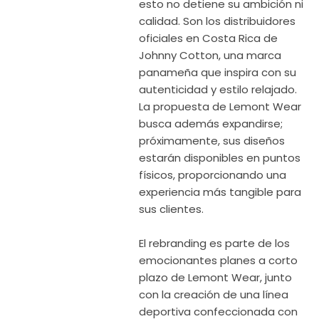
esto no detiene su ambición ni
calidad. Son los distribuidores
oficiales en Costa Rica de
Johnny Cotton, una marca
panameña que inspira con su
autenticidad y estilo relajado.
La propuesta de Lemont Wear
busca además expandirse;
próximamente, sus diseños
estarán disponibles en puntos
físicos, proporcionando una
experiencia más tangible para
sus clientes.
El rebranding es parte de los
emocionantes planes a corto
plazo de Lemont Wear, junto
con la creación de una línea
deportiva confeccionada con