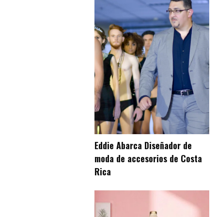
Eddie Abarca Diseñador de
moda de accesorios de Costa
Rica