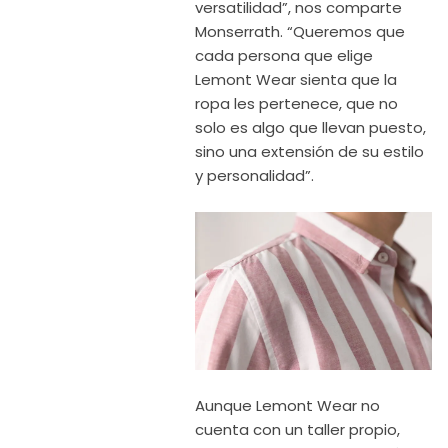
versatilidad”, nos comparte
Monserrath. “Queremos que
cada persona que elige
Lemont Wear sienta que la
ropa les pertenece, que no
solo es algo que llevan puesto,
sino una extensión de su estilo
y personalidad”.
Aunque Lemont Wear no
cuenta con un taller propio,