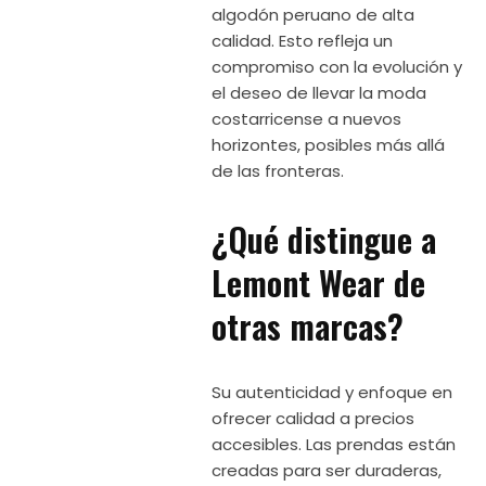
algodón peruano de alta
calidad. Esto refleja un
compromiso con la evolución y
el deseo de llevar la moda
costarricense a nuevos
horizontes, posibles más allá
de las fronteras.
¿Qué distingue a
Lemont Wear de
otras marcas?
Su autenticidad y enfoque en
ofrecer calidad a precios
accesibles. Las prendas están
creadas para ser duraderas,