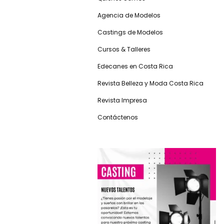
Agencia de Modelos
Castings de Modelos
Cursos & Talleres
Edecanes en Costa Rica
Revista Belleza y Moda Costa Rica
Revista Impresa
Contáctenos