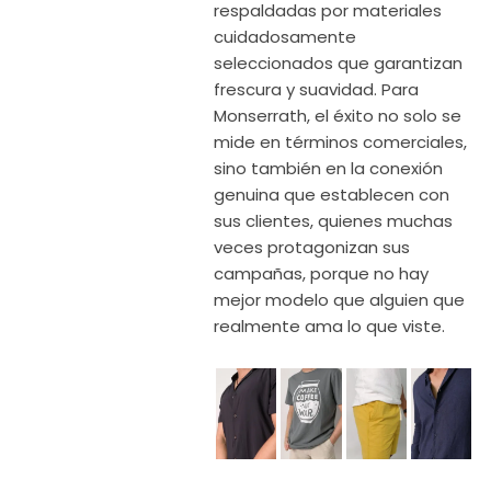
respaldadas por materiales
cuidadosamente
seleccionados que garantizan
frescura y suavidad. Para
Monserrath, el éxito no solo se
mide en términos comerciales,
sino también en la conexión
genuina que establecen con
sus clientes, quienes muchas
veces protagonizan sus
campañas, porque no hay
mejor modelo que alguien que
realmente ama lo que viste.