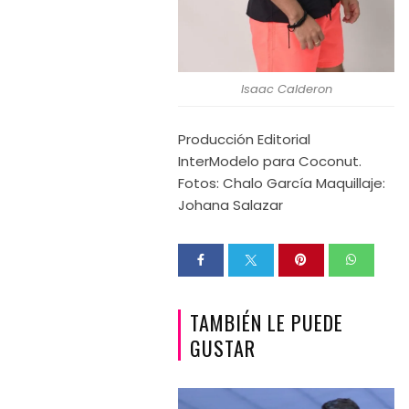
Isaac Calderon
Producción Editorial
InterModelo para Coconut.
Fotos: Chalo García Maquillaje:
Johana Salazar
TAMBIÉN LE PUEDE
GUSTAR