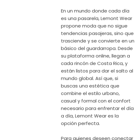
En un mundo donde cada día
es una pasarela, Lemont Wear
propone moda que no sigue
tendencias pasajeras, sino que
trasciende y se convierte en un
básico del guardarropa. Desde
su plataforma online, llegan a
cada rincón de Costa Rica, y
están listos para dar el salto al
mundo global. Así que, si
buscas una estética que
combine el estilo urbano,
casual y formal con el confort
necesario para enfrentar el día
a día, Lemont Wear es la
opción perfecta.
Para quienes deseen conectar