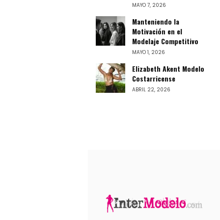
MAYO 7, 2026
Manteniendo la
Motivación en el
Modelaje Competitivo
MAYO 1, 2026
Elizabeth Akent Modelo
Costarricense
ABRIL 22, 2026