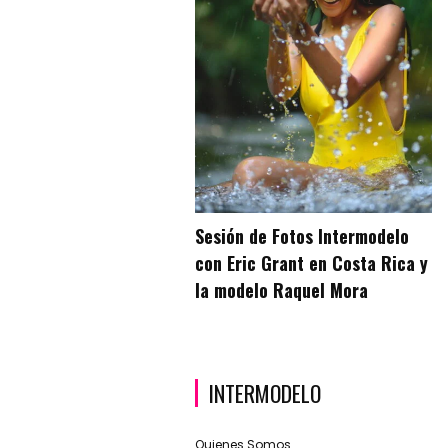
Sesión de Fotos Intermodelo
con Eric Grant en Costa Rica y
la modelo Raquel Mora
INTERMODELO
Quienes Somos