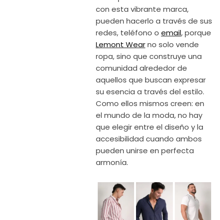
con esta vibrante marca,
pueden hacerlo a través de sus
redes, teléfono o
email
, porque
Lemont Wear
no solo vende
ropa, sino que construye una
comunidad alrededor de
aquellos que buscan expresar
su esencia a través del estilo.
Como ellos mismos creen: en
el mundo de la moda, no hay
que elegir entre el diseño y la
accesibilidad cuando ambos
pueden unirse en perfecta
armonía.