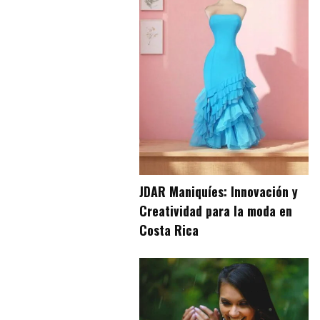
JDAR Maniquíes: Innovación y
Creatividad para la moda en
Costa Rica