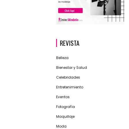
REVISTA
Belleza
Bienestar y Salud
Celebridades
Entretenimiento
Eventos
Fotografía
Maquillaje
Moda