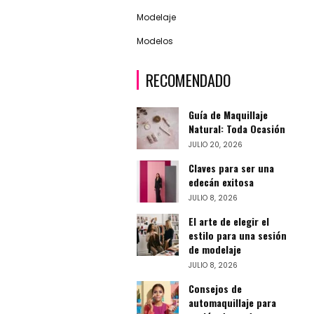
Modelaje
Modelos
RECOMENDADO
Guía de Maquillaje
Natural: Toda Ocasión
JULIO 20, 2026
Claves para ser una
edecán exitosa
JULIO 8, 2026
El arte de elegir el
estilo para una sesión
de modelaje
JULIO 8, 2026
Consejos de
automaquillaje para