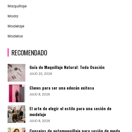
Maquillaje
Moda
Modelaje
Modelos
RECOMENDADO
Guía de Maquillaje Natural: Toda Ocasión
JULIO 20, 2026
Claves para ser una edecán exitosa
JULIO 8, 2026
El arte de elegir el estilo para una sesión de
modelaje
JULIO 8, 2026
Consejos de automaquillaje para sesión de moda