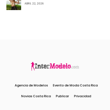
ABRIL 22, 2026
Agencia de Modelos
Evento de Moda Costa Rica
Novias Costa Rica
Publicar
Privacidad