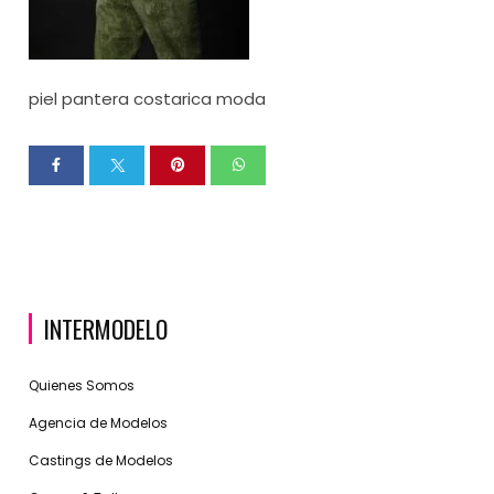
piel pantera costarica moda
INTERMODELO
Quienes Somos
Agencia de Modelos
Castings de Modelos