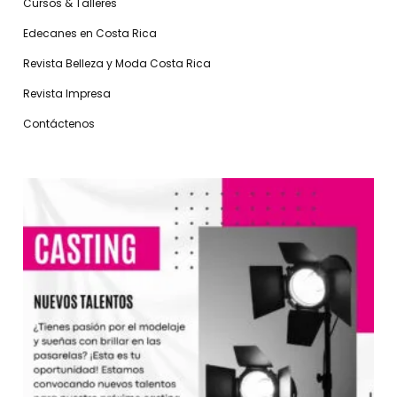
Cursos & Talleres
Edecanes en Costa Rica
Revista Belleza y Moda Costa Rica
Revista Impresa
Contáctenos