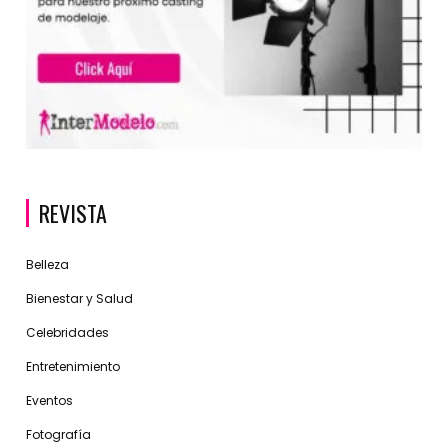
REVISTA
Belleza
Bienestar y Salud
Celebridades
Entretenimiento
Eventos
Fotografía