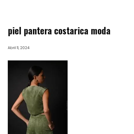
piel pantera costarica moda
Abril 11, 2024