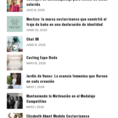
colorida
JULIO 8, 2026
Mestizo: la marca costarricense que convirtió el
traje de baño en una declaración de identidad
JUNIO 23, 2026
Chat IM
JUNIO 8, 2026
Casting Expo Boda
MAYO 15, 2026
Jardín de Venus: La esencia femenina que florece
en cada creación
MAYO 7, 2026
Manteniendo la Motivación en el Modelaje
Competitivo
MAYO 1, 2026
Elizabeth Akent Modelo Costarricense