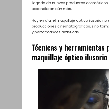
llegada de nuevos productos cosméticos, l
expandieron aún más.
Hoy en día, el maquillaje óptico ilusorio no 
producciones cinematográficas, sino ta
y performances artísticas.
Técnicas y herramientas p
maquillaje óptico ilusorio