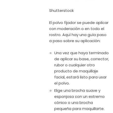
Shutterstock
El polvo fijador se puede aplicar
con moderación o en todo el
rostro. Aquí hay una guía paso
a paso sobre su aplicación:
Una vez que haya terminado
de aplicar su base, corrector,
rubor o cualquier otro
producto de maquillaje
facial, estará listo para usar
el polvo.
Elige una brocha suave y
esponjosa con un extremo
cónico o una brocha
pequeña para maquillarte.