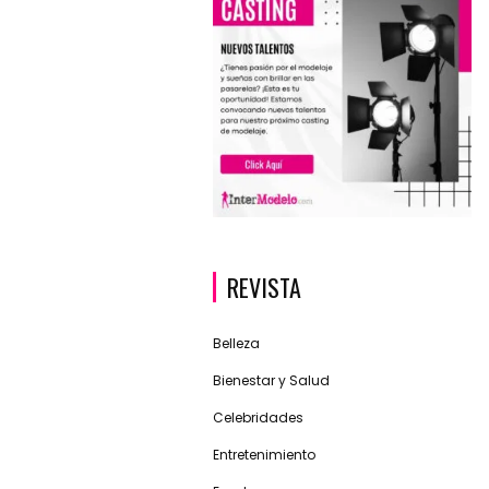
REVISTA
Belleza
Bienestar y Salud
Celebridades
Entretenimiento