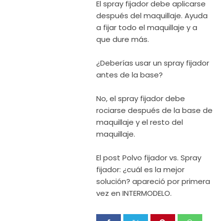
El spray fijador debe aplicarse
después del maquillaje. Ayuda
a fijar todo el maquillaje y a
que dure más.
¿Deberías usar un spray fijador
antes de la base?
No, el spray fijador debe
rociarse después de la base de
maquillaje y el resto del
maquillaje.
El post Polvo fijador vs. Spray
fijador: ¿cuál es la mejor
solución? apareció por primera
vez en INTERMODELO.