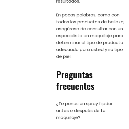
resultados.
En pocas palabras, como con
todos los productos de belleza,
asegúrese de consultar con un
especialista en maquillaje para
determinar el tipo de producto
adecuado para usted y su tipo
de piel.
Preguntas
frecuentes
¿Te pones un spray fijador
antes o después de tu
maquillaje?