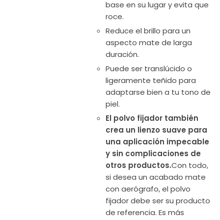
base en su lugar y evita que
roce.
Reduce el brillo para un
aspecto mate de larga
duración.
Puede ser translúcido o
ligeramente teñido para
adaptarse bien a tu tono de
piel.
El polvo fijador también
crea un lienzo suave para
una aplicación impecable
y sin complicaciones de
otros productos.
Con todo,
si desea un acabado mate
con aerógrafo, el polvo
fijador debe ser su producto
de referencia. Es más