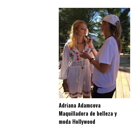
Adriana Adamcova
Maquilladora de belleza y
moda Hollywood