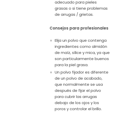
adecuado para pieles
grasas o si tiene problemas
de arrugas / grietas.
Consejos para profesionales
Elija un polvo que contenga
ingredientes como almidón
de maíz, sílice y mica, ya que
son particularmente buenos
para la piel grasa.
Un polvo fijador es diferente
de un polvo de acabado,
que normalmente se usa
después de fijar el polvo
para cubrir las arrugas
debajo de los ojos y los
poros y controlar el brillo.