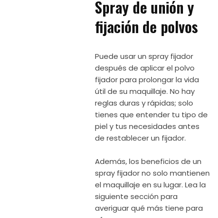
Spray de unión y
fijación de polvos
Puede usar un spray fijador
después de aplicar el polvo
fijador para prolongar la vida
útil de su maquillaje. No hay
reglas duras y rápidas; solo
tienes que entender tu tipo de
piel y tus necesidades antes
de restablecer un fijador.
Además, los beneficios de un
spray fijador no solo mantienen
el maquillaje en su lugar. Lea la
siguiente sección para
averiguar qué más tiene para