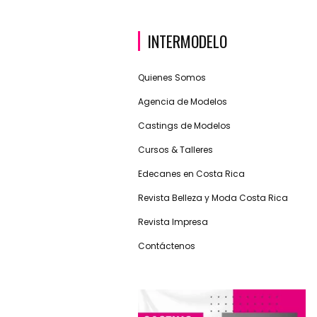
INTERMODELO
Quienes Somos
Agencia de Modelos
Castings de Modelos
Cursos & Talleres
Edecanes en Costa Rica
Revista Belleza y Moda Costa Rica
Revista Impresa
Contáctenos