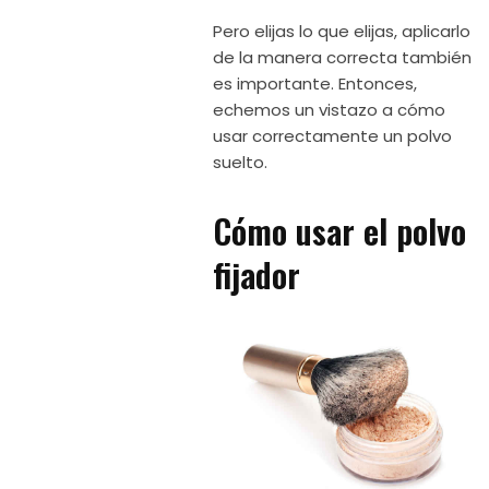
Pero elijas lo que elijas, aplicarlo
de la manera correcta también
es importante. Entonces,
echemos un vistazo a cómo
usar correctamente un polvo
suelto.
Cómo usar el polvo
fijador