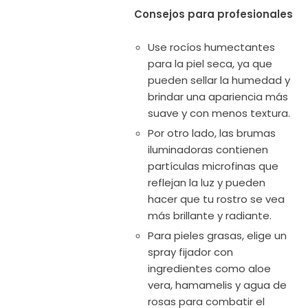
Consejos para profesionales
Use rocíos humectantes
para la piel seca, ya que
pueden sellar la humedad y
brindar una apariencia más
suave y con menos textura.
Por otro lado, las brumas
iluminadoras contienen
partículas microfinas que
reflejan la luz y pueden
hacer que tu rostro se vea
más brillante y radiante.
Para pieles grasas, elige un
spray fijador con
ingredientes como aloe
vera, hamamelis y agua de
rosas para combatir el