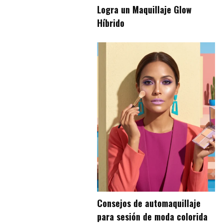
Logra un Maquillaje Glow
Híbrido
Consejos de automaquillaje
para sesión de moda colorida