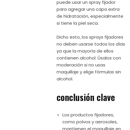
puede usar un spray fijador
para agregar una capa extra
de hidratación, especialmente
si tiene la piel seca.
Dicho esto, los sprays fijadores
no deben usarse todos los días
ya que la mayoría de ellos
contienen alcohol. Úsalos con
moderación si no usas
maquillaje y elige fórmulas sin
alcohol.
conclusión clave
Los productos fijadores,
como polvos y aerosoles,
mantienen el maquillaje en