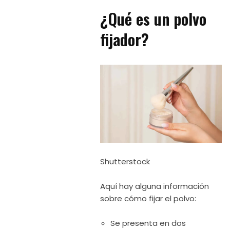
¿Qué es un polvo
fijador?
Shutterstock
Aquí hay alguna información
sobre cómo fijar el polvo:
Se presenta en dos