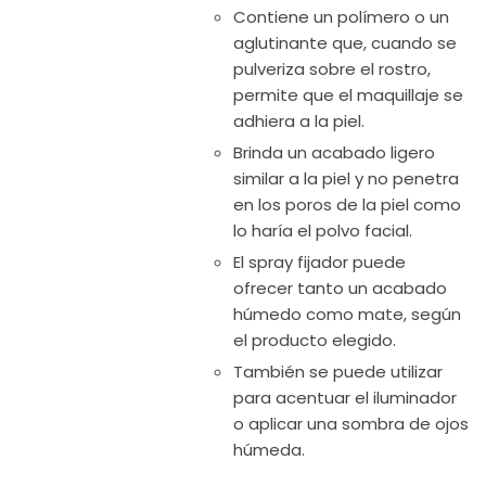
Contiene un polímero o un
aglutinante que, cuando se
pulveriza sobre el rostro,
permite que el maquillaje se
adhiera a la piel.
Brinda un acabado ligero
similar a la piel y no penetra
en los poros de la piel como
lo haría el polvo facial.
El spray fijador puede
ofrecer tanto un acabado
húmedo como mate, según
el producto elegido.
También se puede utilizar
para acentuar el iluminador
o aplicar una sombra de ojos
húmeda.