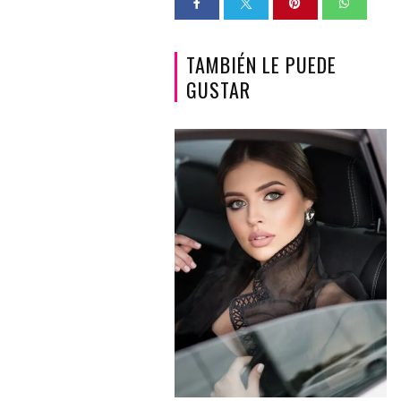
TAMBIÉN LE PUEDE
GUSTAR