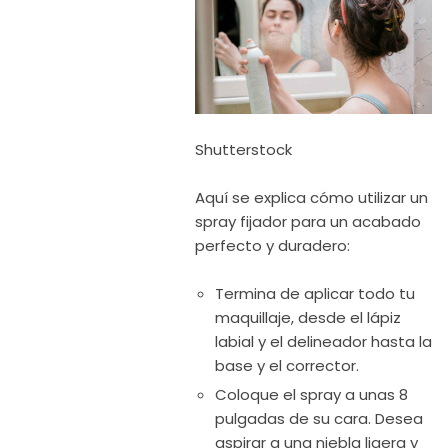
Shutterstock
Aquí se explica cómo utilizar un
spray fijador para un acabado
perfecto y duradero:
Termina de aplicar todo tu
maquillaje, desde el lápiz
labial y el delineador hasta la
base y el corrector.
Coloque el spray a unas 8
pulgadas de su cara. Desea
aspirar a una niebla ligera y