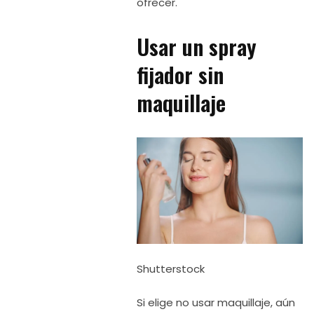
ofrecer.
Usar un spray
fijador sin
maquillaje
Shutterstock
Si elige no usar maquillaje, aún