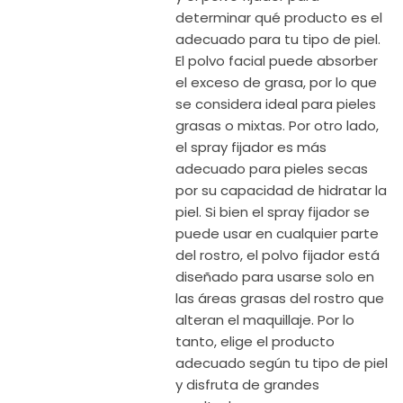
determinar qué producto es el
adecuado para tu tipo de piel.
El polvo facial puede absorber
el exceso de grasa, por lo que
se considera ideal para pieles
grasas o mixtas. Por otro lado,
el spray fijador es más
adecuado para pieles secas
por su capacidad de hidratar la
piel. Si bien el spray fijador se
puede usar en cualquier parte
del rostro, el polvo fijador está
diseñado para usarse solo en
las áreas grasas del rostro que
alteran el maquillaje. Por lo
tanto, elige el producto
adecuado según tu tipo de piel
y disfruta de grandes