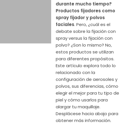
durante mucho tiempo?
Productos fijadores como
spray fijador y polvos
faciales
. Pero, ¿cuál es el
debate sobre la fijación con
spray versus la fijación con
polvo? ¿Son lo mismo? No,
estos productos se utilizan
para diferentes propósitos.
Este artículo explora todo lo
relacionado con la
configuración de aerosoles y
polvos, sus diferencias, cómo
elegir el mejor para tu tipo de
piel y cómo usarlos para
alargar tu maquillaje.
Desplácese hacia abajo para
obtener más información.