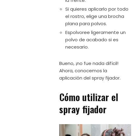
la frente.
Si quieres aplicarlo por todo
el rostro, elige una brocha
plana para polvos.
Espolvoree ligeramente un
polvo de acabado si es
necesario.
Bueno, ¡no fue nada difícil!
Ahora, conocemos la
aplicación del spray fijador.
Cómo utilizar el
spray fijador