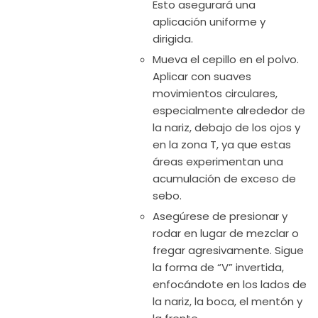
Esto asegurará una
aplicación uniforme y
dirigida.
Mueva el cepillo en el polvo.
Aplicar con suaves
movimientos circulares,
especialmente alrededor de
la nariz, debajo de los ojos y
en la zona T, ya que estas
áreas experimentan una
acumulación de exceso de
sebo.
Asegúrese de presionar y
rodar en lugar de mezclar o
fregar agresivamente. Sigue
la forma de “V” invertida,
enfocándote en los lados de
la nariz, la boca, el mentón y