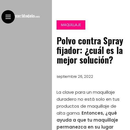
MAQUILLAJE
Polvo contra Spray
fijador: ¿cuál es la
mejor solución?
septiembre 26, 2022
La clave para un maquillaje
duradero no está solo en tus
productos de maquillaje de
alta gama.
Entonces, ¿qué
ayuda a que tu maquillaje
permanezca en su lugar