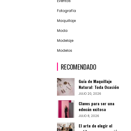
Eventos
Fotografía
Maquillaje
Moda
Modelaje
Modelos
RECOMENDADO
Guía de Maquillaje
Natural: Toda Ocasión
JULIO 20, 2026
Claves para ser una
edecán exitosa
JULIO 8, 2026
El arte de elegir el