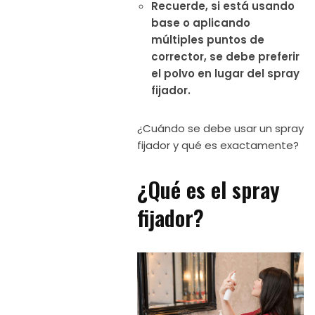
Recuerde, si está usando
base o aplicando
múltiples puntos de
corrector, se debe preferir
el polvo en lugar del spray
fijador.
¿Cuándo se debe usar un spray
fijador y qué es exactamente?
¿Qué es el spray
fijador?