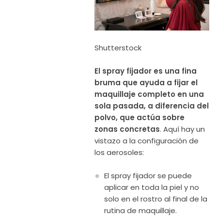
Shutterstock
El spray fijador es una fina
bruma que ayuda a fijar el
maquillaje completo en una
sola pasada, a diferencia del
polvo, que actúa sobre
zonas concretas
. Aquí hay un
vistazo a la configuración de
los aerosoles:
El spray fijador se puede
aplicar en toda la piel y no
solo en el rostro al final de la
rutina de maquillaje.