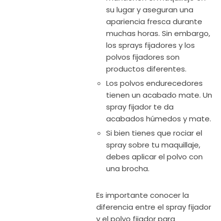
su lugar y aseguran una
apariencia fresca durante
muchas horas. Sin embargo,
los sprays fijadores y los
polvos fijadores son
productos diferentes.
Los polvos endurecedores
tienen un acabado mate. Un
spray fijador te da
acabados húmedos y mate.
Si bien tienes que rociar el
spray sobre tu maquillaje,
debes aplicar el polvo con
una brocha.
Es importante conocer la
diferencia entre el spray fijador
y el polvo fijador para