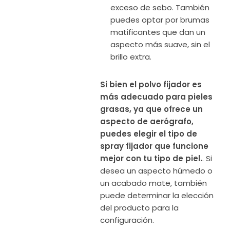
exceso de sebo. También
puedes optar por brumas
matificantes que dan un
aspecto más suave, sin el
brillo extra.
Si bien el polvo fijador es
más adecuado para pieles
grasas, ya que ofrece un
aspecto de aerógrafo,
puedes elegir el tipo de
spray fijador que funcione
mejor con tu tipo de piel.
. Si
desea un aspecto húmedo o
un acabado mate, también
puede determinar la elección
del producto para la
configuración.