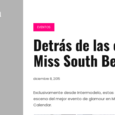
EVENTOS
Detrás de las
Miss South B
diciembre 8, 2015
Exclusivamente desde Intermodelo, estas
escena del mejor evento de glamour en M
Calendar.