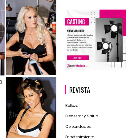
REVISTA
Belleza
Bienestar y Salud
Celebridades
Entretenimiento