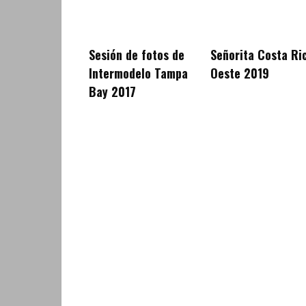
Sesión de fotos de
Señorita Costa Ri
Intermodelo Tampa
Oeste 2019
Bay 2017