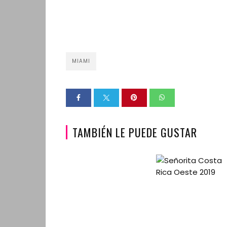
MIAMI
TAMBIÉN LE PUEDE GUSTAR