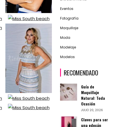
Eventos
Fotografía
Maquillaje
Moda
Modelaje
Modelos
RECOMENDADO
Guía de
Maquillaje
Natural: Toda
Ocasión
JULIO 20, 2026
Claves para ser
una edecán