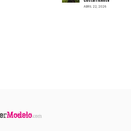
ABRIL 22, 2026