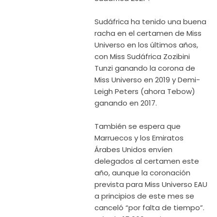
Sudáfrica ha tenido una buena
racha en el certamen de Miss
Universo en los últimos años,
con Miss Sudáfrica Zozibini
Tunzi ganando la corona de
Miss Universo en 2019 y Demi-
Leigh Peters (ahora Tebow)
ganando en 2017.
También se espera que
Marruecos y los Emiratos
Árabes Unidos envíen
delegados al certamen este
año, aunque la coronación
prevista para Miss Universo EAU
a principios de este mes se
canceló “por falta de tiempo”.