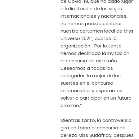
de Covid-19, que ha dado lugar
a la limitación de los viajes
internacionales y nacionales,
no hemos podido celebrar
nuestro certamen local de Miss
Universo 2021”, publicó la
organización. “Por lo tanto,
hemos declinado la invitación
al concurso de este año.
Deseamos a todas las
delegadas la mejor de las
suertes en el concurso
internacional y esperamos
volver a participar en un futuro
próximo.”
Mientras tanto, la controversia
gira en torno al concurso de
belleza Miss Sudáfrica, después