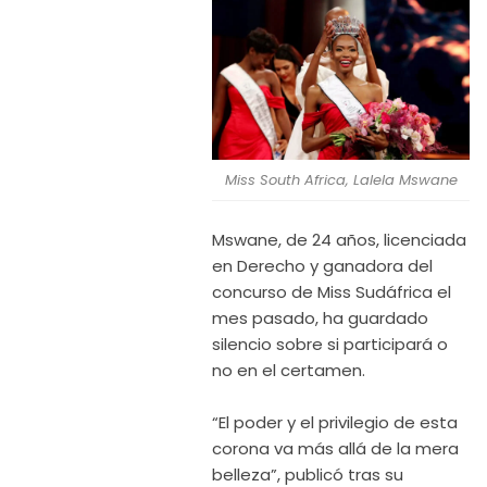
Miss South Africa, Lalela Mswane
Mswane, de 24 años, licenciada
en Derecho y ganadora del
concurso de Miss Sudáfrica el
mes pasado, ha guardado
silencio sobre si participará o
no en el certamen.
“El poder y el privilegio de esta
corona va más allá de la mera
belleza”, publicó tras su