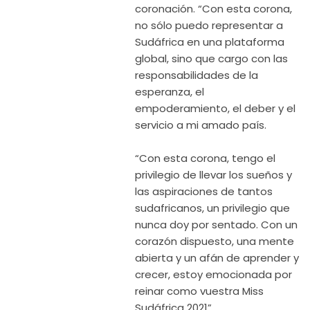
coronación. “Con esta corona,
no sólo puedo representar a
Sudáfrica en una plataforma
global, sino que cargo con las
responsabilidades de la
esperanza, el
empoderamiento, el deber y el
servicio a mi amado país.
“Con esta corona, tengo el
privilegio de llevar los sueños y
las aspiraciones de tantos
sudafricanos, un privilegio que
nunca doy por sentado. Con un
corazón dispuesto, una mente
abierta y un afán de aprender y
crecer, estoy emocionada por
reinar como vuestra Miss
Sudáfrica 2021”.