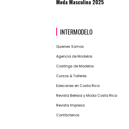
Moda Masculina 2025
INTERMODELO
Quienes Somos
Agencia de Modelos
Castings de Modelos
Cursos & Talleres
Edecanes en Costa Rica
Revista Belleza y Moda Costa Rica
Revista Impresa
Contáctenos