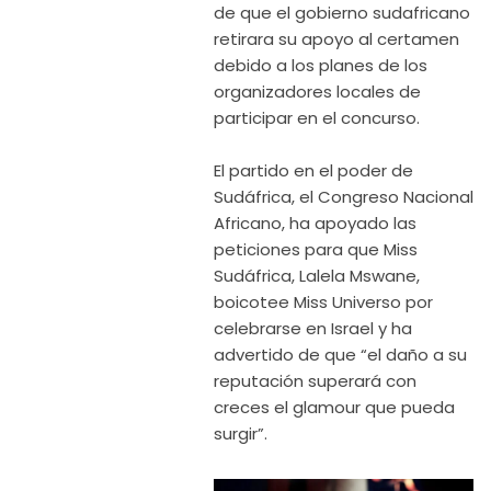
de que el gobierno sudafricano
retirara su apoyo al certamen
debido a los planes de los
organizadores locales de
participar en el concurso.
El partido en el poder de
Sudáfrica, el Congreso Nacional
Africano, ha apoyado las
peticiones para que Miss
Sudáfrica, Lalela Mswane,
boicotee Miss Universo por
celebrarse en Israel y ha
advertido de que “el daño a su
reputación superará con
creces el glamour que pueda
surgir”.