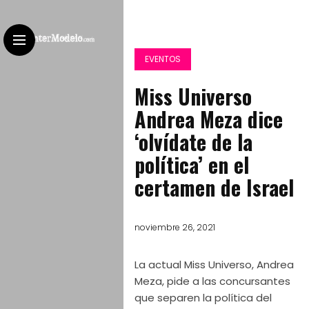
EVENTOS
Miss Universo
Andrea Meza dice
‘olvídate de la
política’ en el
certamen de Israel
noviembre 26, 2021
La actual Miss Universo, Andrea
Meza, pide a las concursantes
que separen la política del