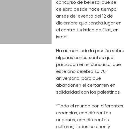
concurso de belleza, que se
celebra desde hace tiempo,
antes del evento del 12 de
diciembre que tendrá lugar en
el centro turístico de Eilat, en
Israel.
Ha aumentado la presión sobre
algunas concursantes que
participan en el concurso, que
este año celebra su 70º
aniversario, para que
abandonen el certamen en
solidaridad con los palestinos.
“Todo el mundo con diferentes
creencias, con diferentes
orígenes, con diferentes
culturas, todos se unen y