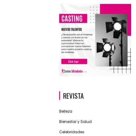
REVISTA
Belleza
Bienestar y Salud
Celebridades