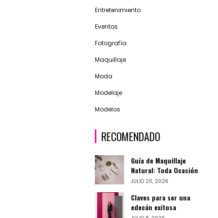
Entretenimiento
Eventos
Fotografía
Maquillaje
Moda
Modelaje
Modelos
RECOMENDADO
Guía de Maquillaje
Natural: Toda Ocasión
JULIO 20, 2026
Claves para ser una
edecán exitosa