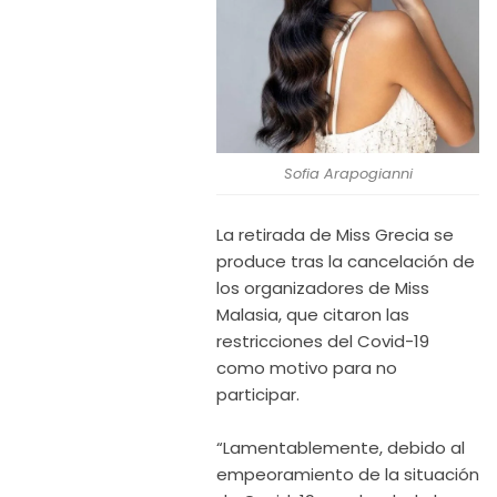
Sofia Arapogianni
La retirada de Miss Grecia se
produce tras la cancelación de
los organizadores de Miss
Malasia, que citaron las
restricciones del Covid-19
como motivo para no
participar.
“Lamentablemente, debido al
empeoramiento de la situación