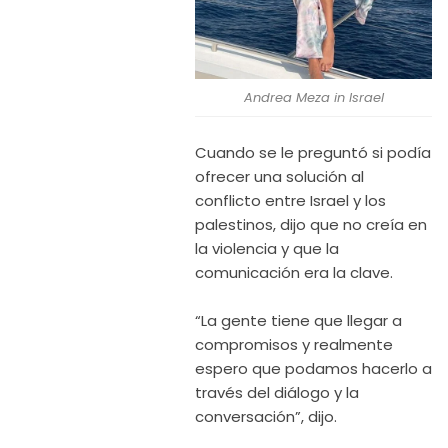
Andrea Meza in Israel
Cuando se le preguntó si podía
ofrecer una solución al
conflicto entre Israel y los
palestinos, dijo que no creía en
la violencia y que la
comunicación era la clave.
“La gente tiene que llegar a
compromisos y realmente
espero que podamos hacerlo a
través del diálogo y la
conversación”, dijo.