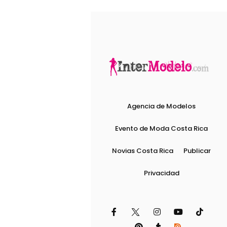
Agencia de Modelos
Evento de Moda Costa Rica
Novias Costa Rica
Publicar
Privacidad