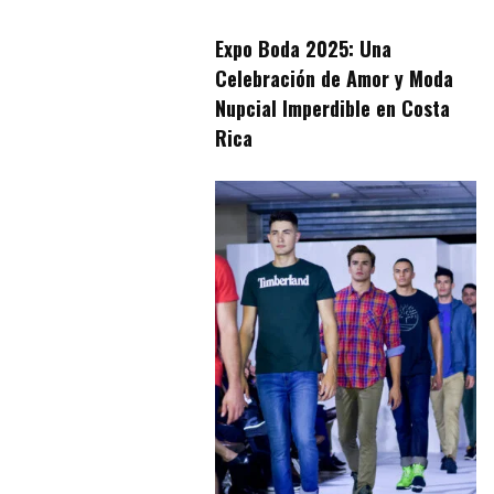
Expo Boda 2025: Una
Celebración de Amor y Moda
Nupcial Imperdible en Costa
Rica