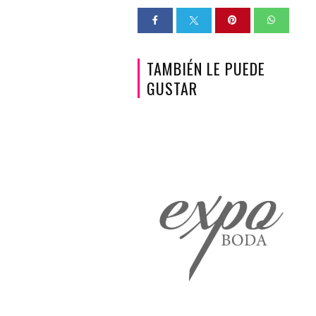
TAMBIÉN LE PUEDE
GUSTAR