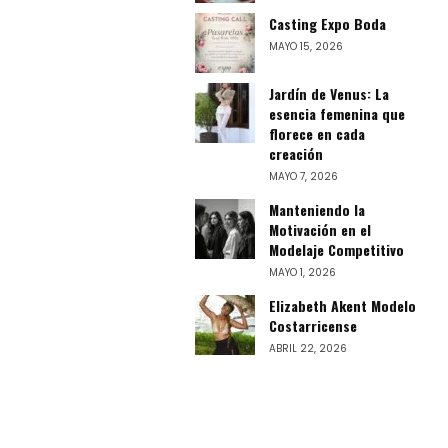
Casting Expo Boda
MAYO 15, 2026
Jardín de Venus: La
esencia femenina que
florece en cada
creación
MAYO 7, 2026
Manteniendo la
Motivación en el
Modelaje Competitivo
MAYO 1, 2026
Elizabeth Akent Modelo
Costarricense
ABRIL 22, 2026