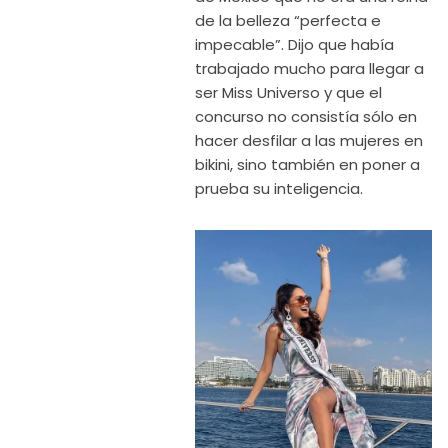
de la belleza “perfecta e
impecable”. Dijo que había
trabajado mucho para llegar a
ser Miss Universo y que el
concurso no consistía sólo en
hacer desfilar a las mujeres en
bikini, sino también en poner a
prueba su inteligencia.