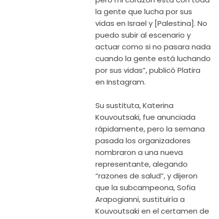
la gente que lucha por sus
vidas en Israel y [Palestina]. No
puedo subir al escenario y
actuar como si no pasara nada
cuando la gente está luchando
por sus vidas”, publicó Platira
en Instagram.
Su sustituta, Katerina
Kouvoutsaki, fue anunciada
rápidamente, pero la semana
pasada los organizadores
nombraron a una nueva
representante, alegando
“razones de salud”, y dijeron
que la subcampeona, Sofia
Arapogianni, sustituiría a
Kouvoutsaki en el certamen de