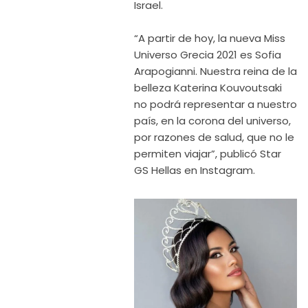
Israel.
“A partir de hoy, la nueva Miss
Universo Grecia 2021 es Sofia
Arapogianni. Nuestra reina de la
belleza Katerina Kouvoutsaki
no podrá representar a nuestro
país, en la corona del universo,
por razones de salud, que no le
permiten viajar”, publicó Star
GS Hellas en Instagram.