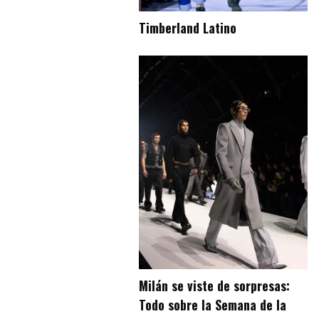
Timberland Latino
Milán se viste de sorpresas:
Todo sobre la Semana de la