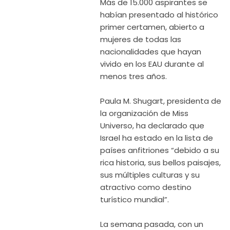
Más de 15.000 aspirantes se
habían presentado al histórico
primer certamen, abierto a
mujeres de todas las
nacionalidades que hayan
vivido en los EAU durante al
menos tres años.
Paula M. Shugart, presidenta de
la organización de Miss
Universo, ha declarado que
Israel ha estado en la lista de
países anfitriones “debido a su
rica historia, sus bellos paisajes,
sus múltiples culturas y su
atractivo como destino
turístico mundial”.
La semana pasada, con un