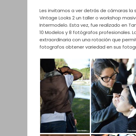
Les invitamos a ver detrás de cámaras la 
Vintage Looks 2 un taller o workshop masi
Intermodelo. Esta vez, fue realizado en Ta
10 Modelos y 8 fotógrafos profesionales. L
extraordinaria con una rotación que permi
fotografos obtener variedad en sus fotogr