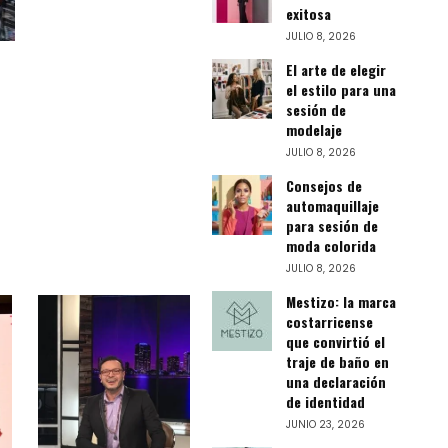
exitosa
JULIO 8, 2026
El arte de elegir
el estilo para una
sesión de
modelaje
JULIO 8, 2026
Consejos de
automaquillaje
para sesión de
moda colorida
JULIO 8, 2026
Mestizo: la marca
costarricense
que convirtió el
traje de baño en
una declaración
de identidad
JUNIO 23, 2026