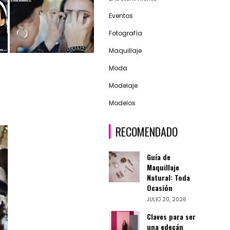
Eventos
Fotografía
Maquillaje
Moda
Modelaje
Modelos
RECOMENDADO
Guía de
Maquillaje
Natural: Toda
Ocasión
JULIO 20, 2026
Claves para ser
una edecán