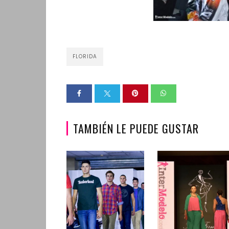
FLORIDA
TAMBIÉN LE PUEDE GUSTAR