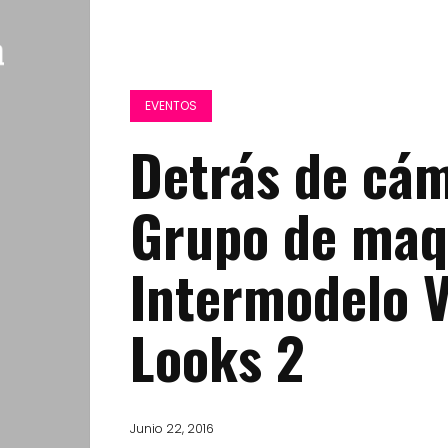
EVENTOS
Detrás de cá
Grupo de maqu
Intermodelo 
Looks 2
Junio 22, 2016