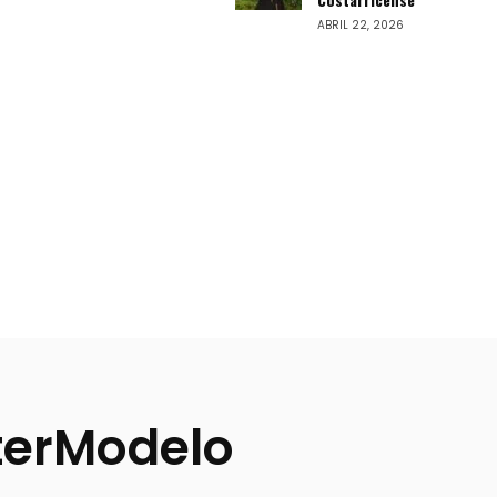
ABRIL 22, 2026