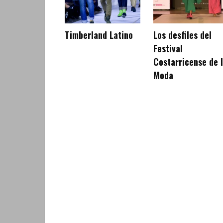
Timberland Latino
Los desfiles del
Festival
Costarricense de 
Moda