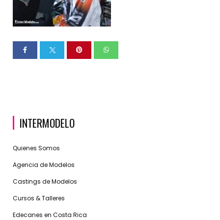
INTERMODELO
Quienes Somos
Agencia de Modelos
Castings de Modelos
Cursos & Talleres
Edecanes en Costa Rica