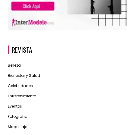
REVISTA
Belleza
Bienestar y Salud
Celebridades
Entretenimiento
Eventos
Fotografía
Maquillaje