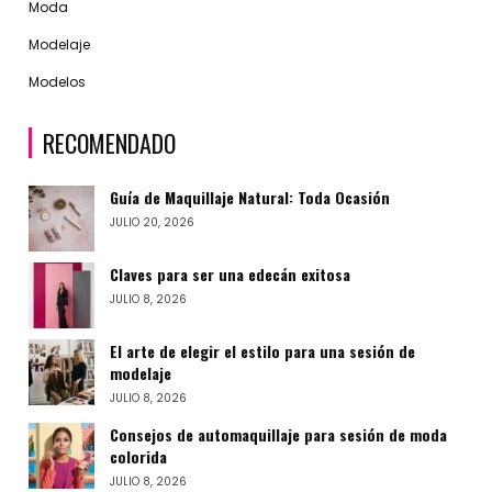
Moda
Modelaje
Modelos
RECOMENDADO
Guía de Maquillaje Natural: Toda Ocasión
JULIO 20, 2026
Claves para ser una edecán exitosa
JULIO 8, 2026
El arte de elegir el estilo para una sesión de
modelaje
JULIO 8, 2026
Consejos de automaquillaje para sesión de moda
colorida
JULIO 8, 2026