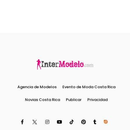
Agencia de Modelos
Evento de Moda Costa Rica
Novias Costa Rica
Publicar
Privacidad