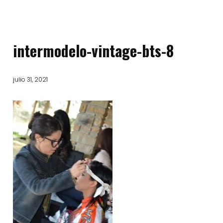
intermodelo-vintage-bts-8
julio 31, 2021