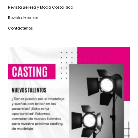
Revista Belleza y Moda Costa Rica
Revista Impresa
Contáctenos