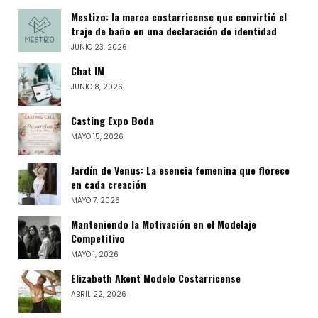
Mestizo: la marca costarricense que convirtió el
traje de baño en una declaración de identidad
JUNIO 23, 2026
Chat IM
JUNIO 8, 2026
Casting Expo Boda
MAYO 15, 2026
Jardín de Venus: La esencia femenina que florece
en cada creación
MAYO 7, 2026
Manteniendo la Motivación en el Modelaje
Competitivo
MAYO 1, 2026
Elizabeth Akent Modelo Costarricense
ABRIL 22, 2026