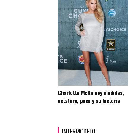
Charlotte McKinney medidas,
estatura, peso y su historia
INTERMODELO