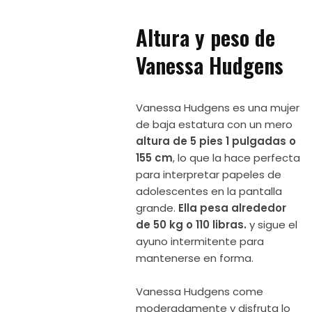
Altura y peso de
Vanessa Hudgens
Vanessa Hudgens es una mujer
de baja estatura con un mero
altura de 5 pies 1 pulgadas o
155 cm
, lo que la hace perfecta
para interpretar papeles de
adolescentes en la pantalla
grande.
Ella pesa alrededor
de 50 kg o 110 libras.
y sigue el
ayuno intermitente para
mantenerse en forma.
Vanessa Hudgens come
moderadamente y disfruta lo