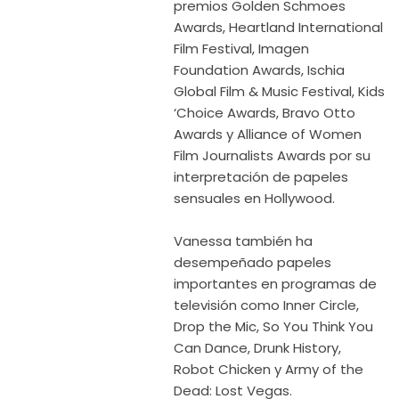
premios Golden Schmoes
Awards, Heartland International
Film Festival, Imagen
Foundation Awards, Ischia
Global Film & Music Festival, Kids
‘Choice Awards, Bravo Otto
Awards y Alliance of Women
Film Journalists Awards por su
interpretación de papeles
sensuales en Hollywood.
Vanessa también ha
desempeñado papeles
importantes en programas de
televisión como Inner Circle,
Drop the Mic, So You Think You
Can Dance, Drunk History,
Robot Chicken y Army of the
Dead: Lost Vegas.