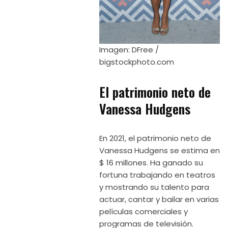
Imagen: DFree /
bigstockphoto.com
El patrimonio neto de
Vanessa Hudgens
En 2021, el patrimonio neto de
Vanessa Hudgens se estima en
$ 16 millones. Ha ganado su
fortuna trabajando en teatros
y mostrando su talento para
actuar, cantar y bailar en varias
películas comerciales y
programas de televisión.