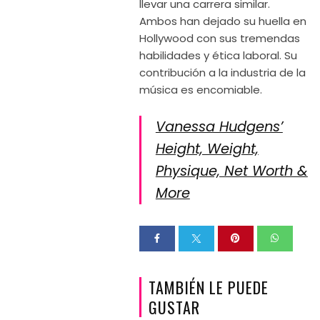
llevar una carrera similar.
Ambos han dejado su huella en
Hollywood con sus tremendas
habilidades y ética laboral. Su
contribución a la industria de la
música es encomiable.
Vanessa Hudgens’
Height, Weight,
Physique, Net Worth &
More
TAMBIÉN LE PUEDE
GUSTAR