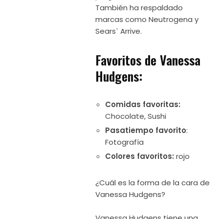
También ha respaldado
marcas como Neutrogena y
Sears` Arrive.
Favoritos de Vanessa
Hudgens:
Comidas favoritas:
Chocolate, Sushi
Pasatiempo favorito
:
Fotografía
Colores favoritos:
rojo
¿Cuál es la forma de la cara de
Vanessa Hudgens?
Vanessa Hudgens tiene una