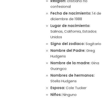
Religión:
cristiano no
confesional
Fecha de nacimiento:
14 de
diciembre de 1988
Lugar de nacimiento:
Salinas, California, Estados
Unidos
Signo del zodiaco:
Sagitario
Nombre del Padre:
Greg
Hudgens
Nombre de la madre:
Gina
Guangco
Nombres de hermanos:
Stella Hudgens
Esposa:
Cole Tucker
Niños:
Ninguno