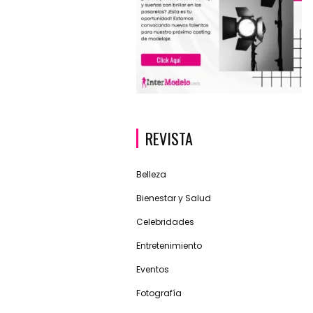
REVISTA
Belleza
Bienestar y Salud
Celebridades
Entretenimiento
Eventos
Fotografía