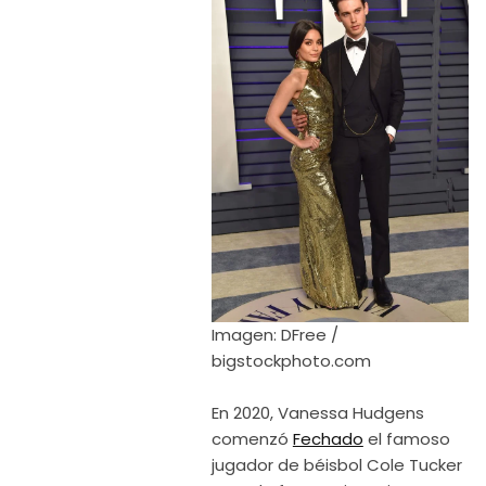
Imagen: DFree /
bigstockphoto.com
En 2020, Vanessa Hudgens
comenzó
Fechado
el famoso
jugador de béisbol Cole Tucker