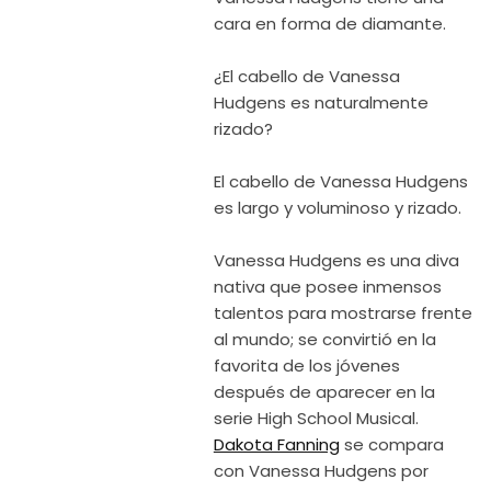
cara en forma de diamante.
¿El cabello de Vanessa
Hudgens es naturalmente
rizado?
El cabello de Vanessa Hudgens
es largo y voluminoso y rizado.
Vanessa Hudgens es una diva
nativa que posee inmensos
talentos para mostrarse frente
al mundo; se convirtió en la
favorita de los jóvenes
después de aparecer en la
serie High School Musical.
Dakota Fanning
se compara
con Vanessa Hudgens por