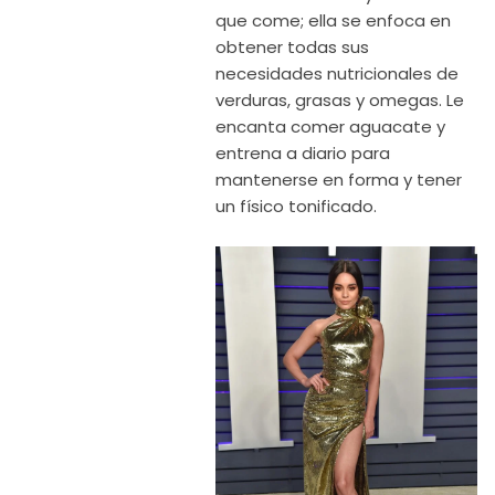
que come; ella se enfoca en
obtener todas sus
necesidades nutricionales de
verduras, grasas y omegas. Le
encanta comer aguacate y
entrena a diario para
mantenerse en forma y tener
un físico tonificado.