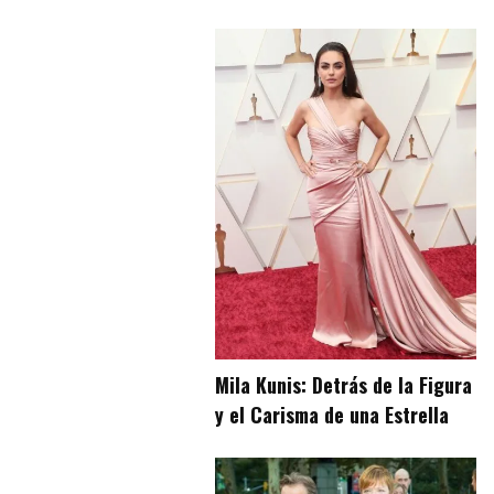
Mila Kunis: Detrás de la Figura
y el Carisma de una Estrella