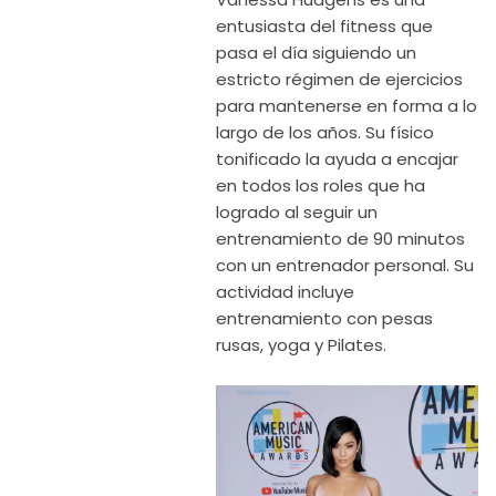
entusiasta del fitness que
pasa el día siguiendo un
estricto régimen de ejercicios
para mantenerse en forma a lo
largo de los años. Su físico
tonificado la ayuda a encajar
en todos los roles que ha
logrado al seguir un
entrenamiento de 90 minutos
con un entrenador personal. Su
actividad incluye
entrenamiento con pesas
rusas, yoga y Pilates.