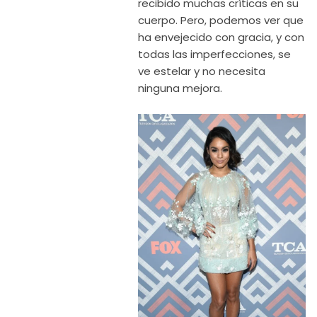
recibido muchas críticas en su
cuerpo. Pero, podemos ver que
ha envejecido con gracia, y con
todas las imperfecciones, se
ve estelar y no necesita
ninguna mejora.