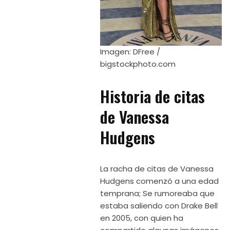
Imagen: DFree /
bigstockphoto.com
Historia de citas
de Vanessa
Hudgens
La racha de citas de Vanessa
Hudgens comenzó a una edad
temprana; Se rumoreaba que
estaba saliendo con Drake Bell
en 2005, con quien ha