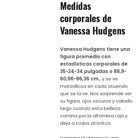
Medidas
corporales de
Vanessa Hudgens
Vanessa Hudgens tiene una
figura promedio con
estadísticas corporales de
35-24-34 pulgadas o 88,9-
60,96-86,36 cm.
, y se ve
maravillosa en cada atuendo
que se la ve. Nos sorprende ver
su figura, ojos oscuros y cabello
largo cuando esta belleza
camina por la alfombra roja y
deja a todos atónitos.
Vanessa Hudgens es una