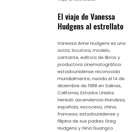
El viaje de Vanessa
Hudgens al estrellato
Vanessa Anne Hudgens es una
actriz, locutora, modelo,
cantante, editora de libros y
productora cinematográfica
estadounidense reconocida
mundialmente, nacida el 14 de
diciembre de 1988 en Salinas,
California, Estados Unidos.
Heredó ascendencia irlandesa,
española, escocesa, china,
francesa, estadounidense y
filipina de sus padres Greg
Hudgens y Gina Guangco.