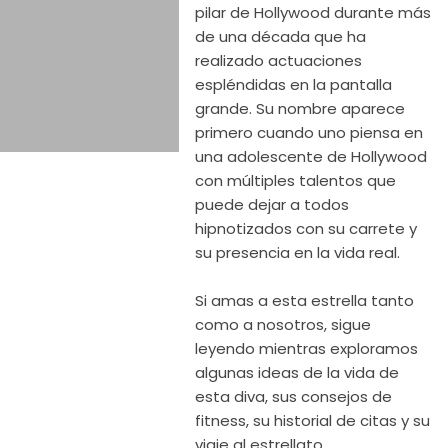
pilar de Hollywood durante más
de una década que ha
realizado actuaciones
espléndidas en la pantalla
grande. Su nombre aparece
primero cuando uno piensa en
una adolescente de Hollywood
con múltiples talentos que
puede dejar a todos
hipnotizados con su carrete y
su presencia en la vida real.
Si amas a esta estrella tanto
como a nosotros, sigue
leyendo mientras exploramos
algunas ideas de la vida de
esta diva, sus consejos de
fitness, su historial de citas y su
viaje al estrellato.