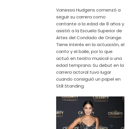
Vanessa Hudgens comenzó a
seguir su carrera como
cantante a la edad de 8 años y
asistió a la Escuela Superior de
Artes del Condado de Orange.
Tiene interés en la actuación, el
canto y el baile, por lo que
actuó en teatro musical a una
edad temprana. Su debut en la
carrera actoral tuvo lugar
cuando consiguió un papel en
Still Standing.