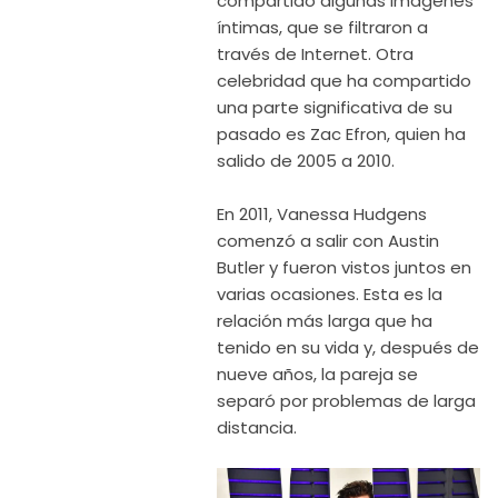
compartido algunas imágenes
íntimas, que se filtraron a
través de Internet. Otra
celebridad que ha compartido
una parte significativa de su
pasado es Zac Efron, quien ha
salido de 2005 a 2010.
En 2011, Vanessa Hudgens
comenzó a salir con Austin
Butler y fueron vistos juntos en
varias ocasiones. Esta es la
relación más larga que ha
tenido en su vida y, después de
nueve años, la pareja se
separó por problemas de larga
distancia.