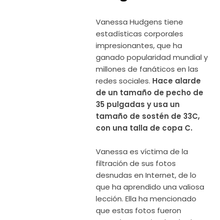
Vanessa Hudgens tiene
estadísticas corporales
impresionantes, que ha
ganado popularidad mundial y
millones de fanáticos en las
redes sociales.
Hace alarde
de un tamaño de pecho de
35 pulgadas y usa un
tamaño de sostén de 33C,
con una talla de copa C.
Vanessa es víctima de la
filtración de sus fotos
desnudas en Internet, de lo
que ha aprendido una valiosa
lección. Ella ha mencionado
que estas fotos fueron