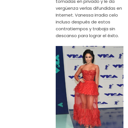
tomadas en privado y le da
vergüenza verlas difundidas en
Internet. Vanessa irradia celo
incluso después de estos
contratiempos y trabaja sin
descanso para lograr el éxito.