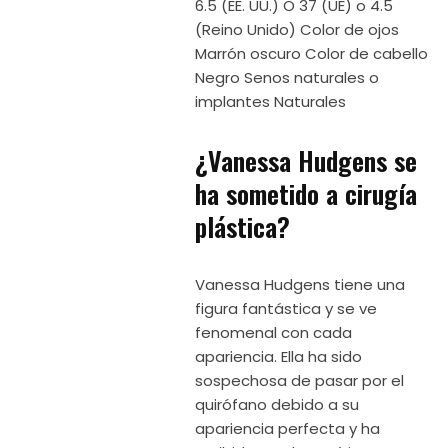
6.5 (EE. UU.) O 37 (UE) o 4.5
(Reino Unido) Color de ojos
Marrón oscuro Color de cabello
Negro Senos naturales o
implantes Naturales
¿Vanessa Hudgens se
ha sometido a cirugía
plástica?
Vanessa Hudgens tiene una
figura fantástica y se ve
fenomenal con cada
apariencia. Ella ha sido
sospechosa de pasar por el
quirófano debido a su
apariencia perfecta y ha