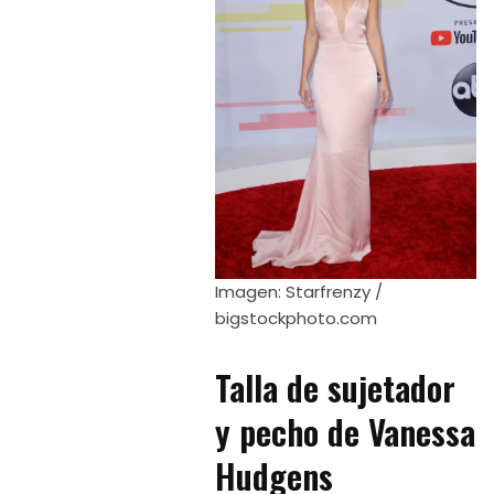
Imagen: Starfrenzy /
bigstockphoto.com
Talla de sujetador
y pecho de Vanessa
Hudgens