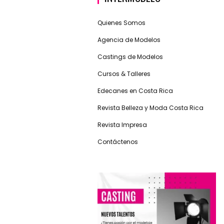
Quienes Somos
Agencia de Modelos
Castings de Modelos
Cursos & Talleres
Edecanes en Costa Rica
Revista Belleza y Moda Costa Rica
Revista Impresa
Contáctenos