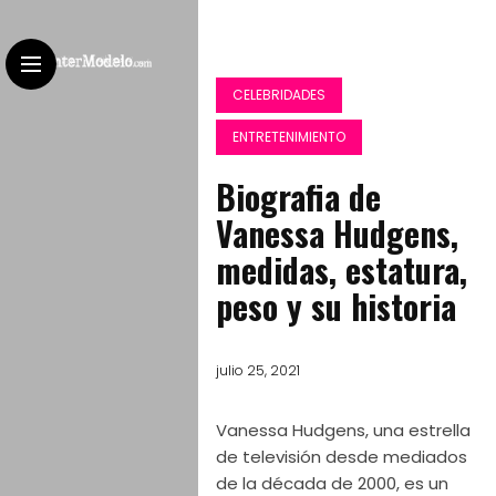
CELEBRIDADES
ENTRETENIMIENTO
Biografia de
Vanessa Hudgens,
medidas, estatura,
peso y su historia
julio 25, 2021
Vanessa Hudgens, una estrella
de televisión desde mediados
de la década de 2000, es un