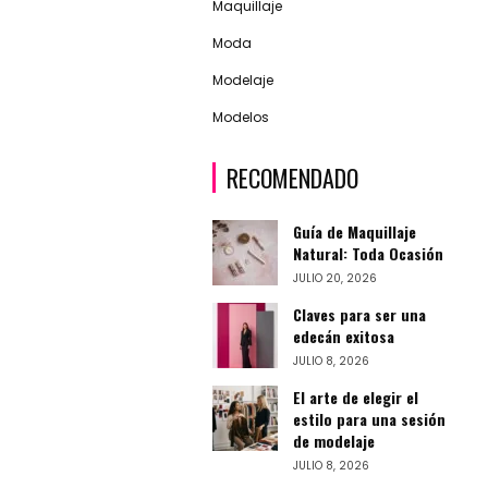
Maquillaje
Moda
Modelaje
Modelos
RECOMENDADO
Guía de Maquillaje
Natural: Toda Ocasión
JULIO 20, 2026
Claves para ser una
edecán exitosa
JULIO 8, 2026
El arte de elegir el
estilo para una sesión
de modelaje
JULIO 8, 2026