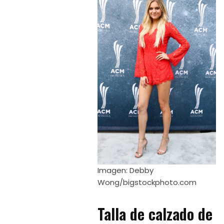
Imagen: Debby
Wong/bigstockphoto.com
Talla de calzado de