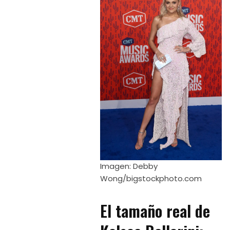
Imagen: Debby
Wong/bigstockphoto.com
El tamaño real de