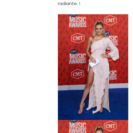
radiante. !