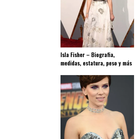
Isla Fisher – Biografia,
medidas, estatura, peso y más