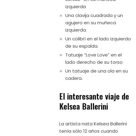
izquierda
Una clavija cuadrada y un
agujero en su muñeca
izquierda.
Un colibrí en el lado izquierdo
de su espalda.
Tatuaje “Love Love” en el
lado derecho de su torso
Un tatuaje de una ola en su
cadera.
El interesante viaje de
Kelsea Ballerini
La artista nata Kelsea Ballerini
tenía sólo 12 años cuando