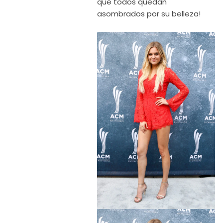
que todos quedan
asombrados por su belleza!