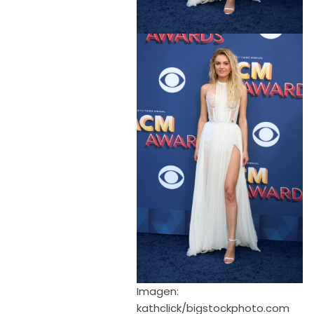
Imagen:
kathclick/bigstockphoto.com