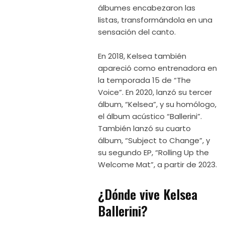
álbumes encabezaron las
listas, transformándola en una
sensación del canto.
En 2018, Kelsea también
apareció como entrenadora en
la temporada 15 de “The
Voice”. En 2020, lanzó su tercer
álbum, “Kelsea”, y su homólogo,
el álbum acústico “Ballerini”.
También lanzó su cuarto
álbum, “Subject to Change”, y
su segundo EP, “Rolling Up the
Welcome Mat”, a partir de 2023.
¿Dónde vive Kelsea
Ballerini?