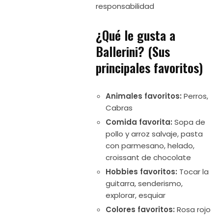
responsabilidad
¿Qué le gusta a
Ballerini? (Sus
principales favoritos)
Animales favoritos:
Perros,
Cabras
Comida favorita:
Sopa de
pollo y arroz salvaje, pasta
con parmesano, helado,
croissant de chocolate
Hobbies favoritos:
Tocar la
guitarra, senderismo,
explorar, esquiar
Colores favoritos:
Rosa rojo