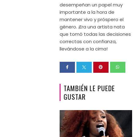
desempeñan un papel muy
importante a la hora de
mantener vivo y próspero el
género. ¡Era una artista nata
que tomó todas las decisiones
correctas con confianza,
llevándose a la cima!
TAMBIÉN LE PUEDE
GUSTAR