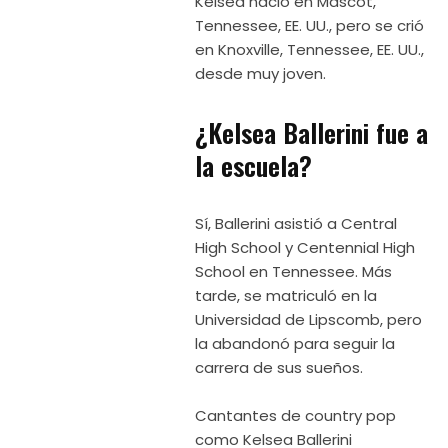
Kelsea nació en Mascot,
Tennessee, EE. UU., pero se crió
en Knoxville, Tennessee, EE. UU.,
desde muy joven.
¿Kelsea Ballerini fue a
la escuela?
Sí, Ballerini asistió a Central
High School y Centennial High
School en Tennessee. Más
tarde, se matriculó en la
Universidad de Lipscomb, pero
la abandonó para seguir la
carrera de sus sueños.
Cantantes de country pop
como Kelsea Ballerini