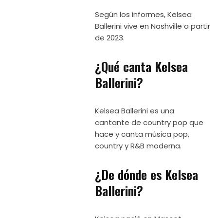
Según los informes, Kelsea
Ballerini vive en Nashville a partir
de 2023.
¿Qué canta Kelsea
Ballerini?
Kelsea Ballerini es una
cantante de country pop que
hace y canta música pop,
country y R&B moderna.
¿De dónde es Kelsea
Ballerini?