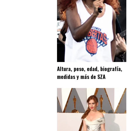
Altura, peso, edad, biografía,
medidas y más de SZA