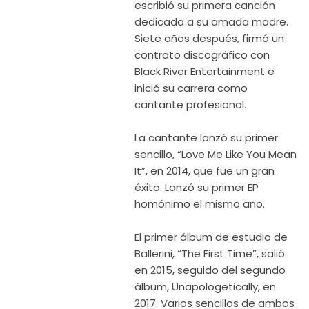
escribió su primera canción
dedicada a su amada madre.
Siete años después, firmó un
contrato discográfico con
Black River Entertainment e
inició su carrera como
cantante profesional.
La cantante lanzó su primer
sencillo, “Love Me Like You Mean
It”, en 2014, que fue un gran
éxito. Lanzó su primer EP
homónimo el mismo año.
El primer álbum de estudio de
Ballerini, “The First Time”, salió
en 2015, seguido del segundo
álbum, Unapologetically, en
2017. Varios sencillos de ambos