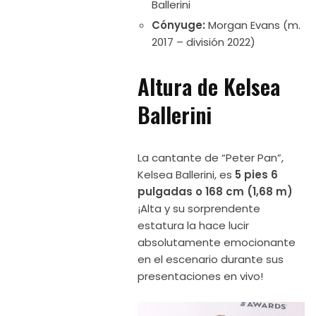
Ballerini
Cónyuge:
Morgan Evans (m.
2017 – división 2022)
Altura de Kelsea
Ballerini
La cantante de “Peter Pan”,
Kelsea Ballerini, es
5 pies 6
pulgadas o 168 cm (1,68 m)
¡Alta y su sorprendente
estatura la hace lucir
absolutamente emocionante
en el escenario durante sus
presentaciones en vivo!