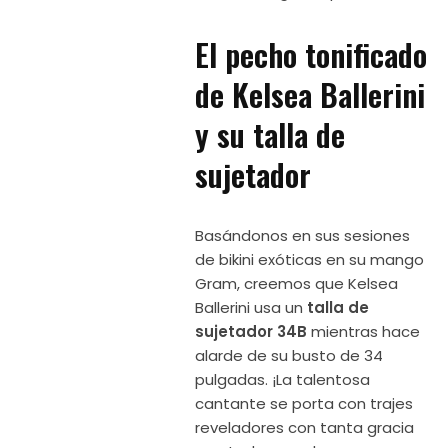
El pecho tonificado
de Kelsea Ballerini
y su talla de
sujetador
Basándonos en sus sesiones
de bikini exóticas en su mango
Gram, creemos que Kelsea
Ballerini usa un
talla de
sujetador 34B
mientras hace
alarde de su busto de 34
pulgadas. ¡La talentosa
cantante se porta con trajes
reveladores con tanta gracia