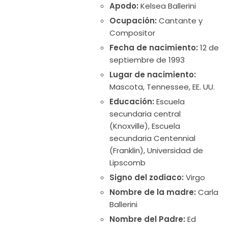
Apodo:
Kelsea Ballerini
Ocupación:
Cantante y
Compositor
Fecha de nacimiento:
12 de
septiembre de 1993
Lugar de nacimiento:
Mascota, Tennessee, EE. UU.
Educación:
Escuela
secundaria central
(Knoxville), Escuela
secundaria Centennial
(Franklin), Universidad de
Lipscomb
Signo del zodiaco:
Virgo
Nombre de la madre:
Carla
Ballerini
Nombre del Padre:
Ed