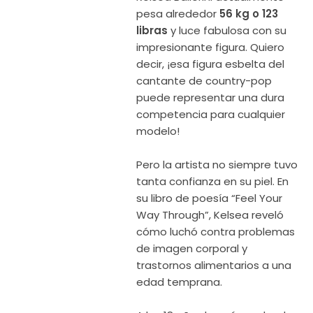
pesa alrededor
56 kg o 123
libras
y luce fabulosa con su
impresionante figura. Quiero
decir, ¡esa figura esbelta del
cantante de country-pop
puede representar una dura
competencia para cualquier
modelo!
Pero la artista no siempre tuvo
tanta confianza en su piel. En
su libro de poesía “Feel Your
Way Through”, Kelsea reveló
cómo luchó contra problemas
de imagen corporal y
trastornos alimentarios a una
edad temprana.