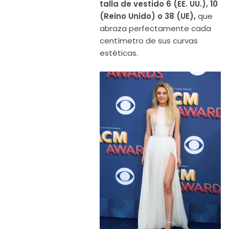
talla de vestido 6 (EE. UU.), 10
(Reino Unido) o 38 (UE),
que
abraza perfectamente cada
centímetro de sus curvas
estéticas.