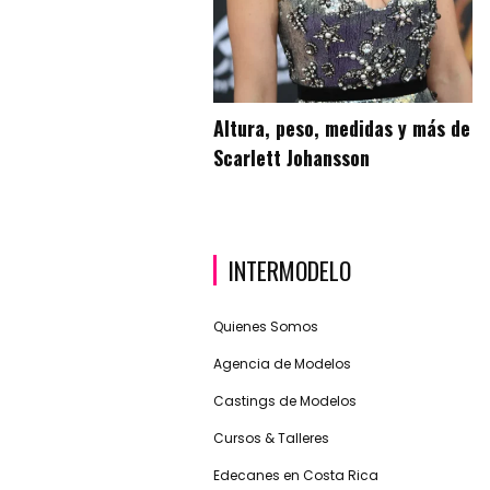
Altura, peso, medidas y más de
Scarlett Johansson
INTERMODELO
Quienes Somos
Agencia de Modelos
Castings de Modelos
Cursos & Talleres
Edecanes en Costa Rica