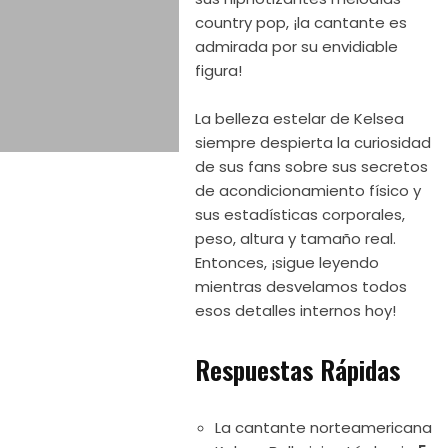
country pop, ¡la cantante es
admirada por su envidiable
figura!
La belleza estelar de Kelsea
siempre despierta la curiosidad
de sus fans sobre sus secretos
de acondicionamiento físico y
sus estadísticas corporales,
peso, altura y tamaño real.
Entonces, ¡sigue leyendo
mientras desvelamos todos
esos detalles internos hoy!
Respuestas Rápidas
La cantante norteamericana