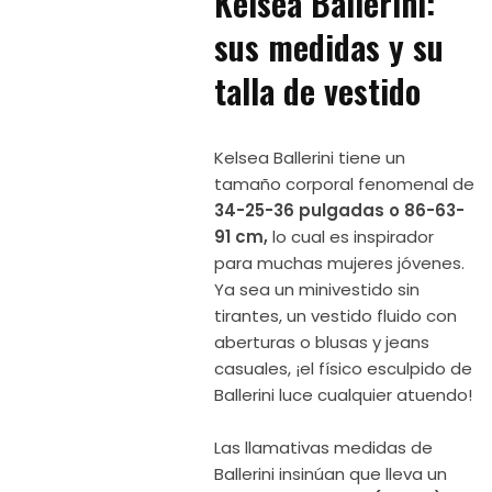
Kelsea Ballerini:
sus medidas y su
talla de vestido
Kelsea Ballerini tiene un
tamaño corporal fenomenal de
34-25-36 pulgadas o 86-63-
91 cm,
lo cual es inspirador
para muchas mujeres jóvenes.
Ya sea un minivestido sin
tirantes, un vestido fluido con
aberturas o blusas y jeans
casuales, ¡el físico esculpido de
Ballerini luce cualquier atuendo!
Las llamativas medidas de
Ballerini insinúan que lleva un