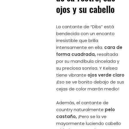
ojos y su cabello
La cantante de “Dibs” está
bendecida con un encanto
irresistible que brilla
intensamente en ella.
cara de
forma cuadrada,
resaltada
por su mandíbula cincelada y
su preciosa sonrisa. Y Kelsea
tiene vibrante
ojos verde claro
¡Eso se ve bonito debajo de sus
cejas de color marrón medio!
Además, el cantante de
country naturalmente
pelo
castaño,
¡Pero se la ve
mayormente luciendo cabello