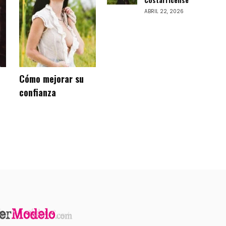
ABRIL 22, 2026
Cómo mejorar su
confianza