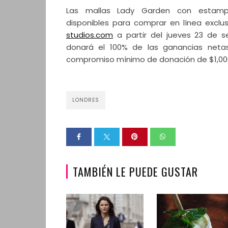
Las mallas Lady Garden con estamp
disponibles para comprar en línea excl
studios.com
a partir del jueves 23 de s
donará el 100% de las ganancias neta
compromiso mínimo de donación de $1,00
LONDRES
TAMBIÉN LE PUEDE GUSTAR