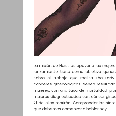
La misión de Heist es apoyar a las mujer
lanzamiento tiene como objetivo gener
sobre el trabajo que realiza The Lady
cánceres ginecológicos tienen resultad
mujeres, con una tasa de mortalidad pro
mujeres diagnosticadas con cáncer gineco
21 de ellas morirán. Comprender los sínto
que debemos comenzar a hablar hoy.