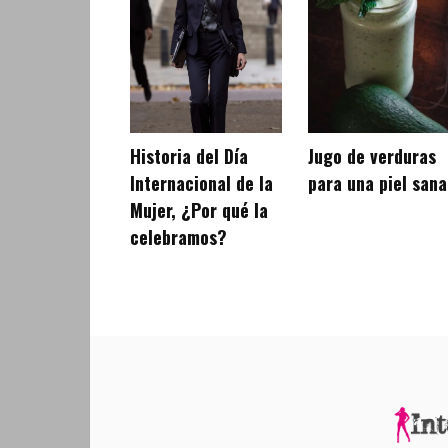
Historia del Día
Jugo de verduras
Internacional de la
para una piel sana
Mujer, ¿Por qué la
celebramos?