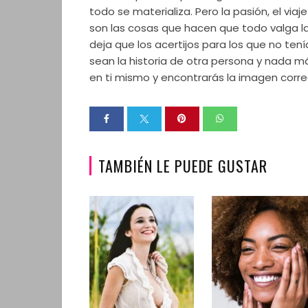
todo se materializa. Pero la pasión, el via
son las cosas que hacen que todo valga la 
deja que los acertijos para los que no ten
sean la historia de otra persona y nada m
en ti mismo y encontrarás la imagen corre
TAMBIÉN LE PUEDE GUSTAR