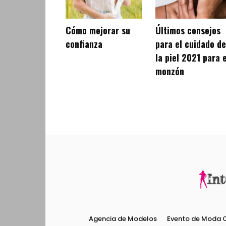
Cómo mejorar su
Últimos consejos
confianza
para el cuidado de
la piel 2021 para e
monzón
Agencia de Modelos
Evento de Moda 