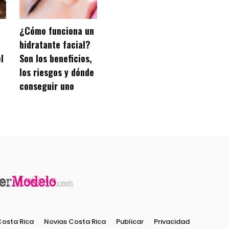
¿Cómo funciona un
hidratante facial?
l
Son los beneficios,
los riesgos y dónde
conseguir uno
Costa Rica
Novias Costa Rica
Publicar
Privacidad