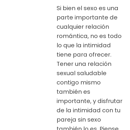
Si bien el sexo es una
parte importante de
cualquier relación
romántica, no es todo
lo que la intimidad
tiene para ofrecer.
Tener una relación
sexual saludable
contigo mismo
también es
importante, y disfrutar
de la intimidad con tu
pareja sin sexo
también lo es. Piense