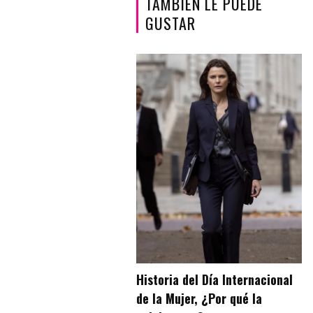
TAMBIÉN LE PUEDE
GUSTAR
Historia del Día Internacional
de la Mujer, ¿Por qué la