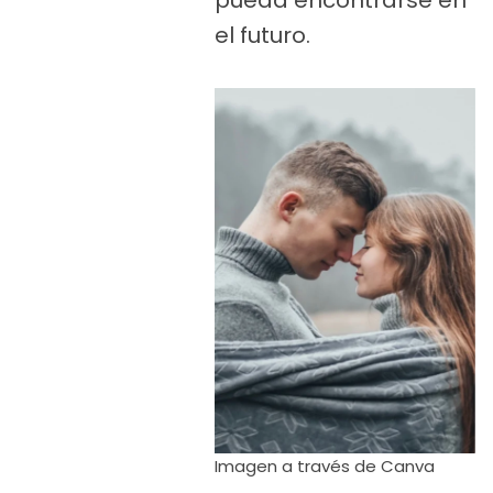
el futuro.
Imagen a través de Canva