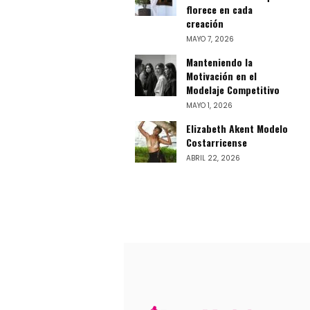
florece en cada
creación
MAYO 7, 2026
Manteniendo la
Motivación en el
Modelaje Competitivo
MAYO 1, 2026
Elizabeth Akent Modelo
Costarricense
ABRIL 22, 2026