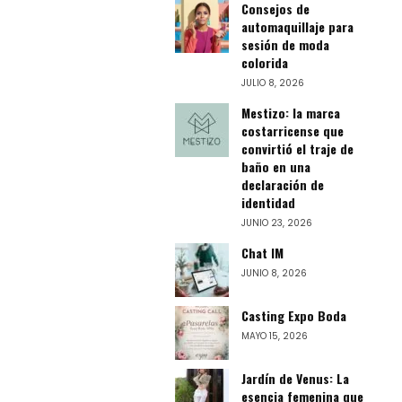
Consejos de
automaquillaje para
sesión de moda
colorida
JULIO 8, 2026
Mestizo: la marca
costarricense que
convirtió el traje de
baño en una
declaración de
identidad
JUNIO 23, 2026
Chat IM
JUNIO 8, 2026
Casting Expo Boda
MAYO 15, 2026
Jardín de Venus: La
esencia femenina que