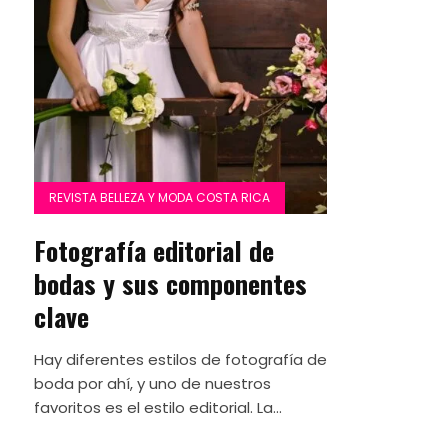
REVISTA BELLEZA Y MODA COSTA RICA
Fotografía editorial de
bodas y sus componentes
clave
Hay diferentes estilos de fotografía de
boda por ahí, y uno de nuestros
favoritos es el estilo editorial. La...