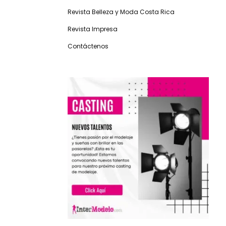
Revista Belleza y Moda Costa Rica
Revista Impresa
Contáctenos