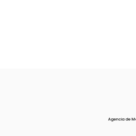
Agencia de M