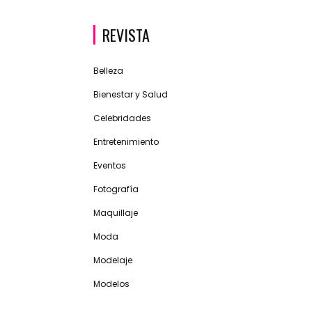
REVISTA
Belleza
Bienestar y Salud
Celebridades
Entretenimiento
Eventos
Fotografía
Maquillaje
Moda
Modelaje
Modelos