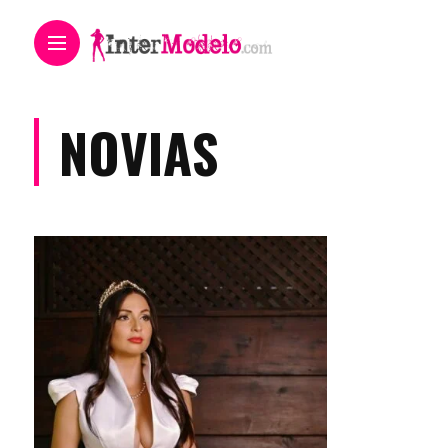
NOVIAS