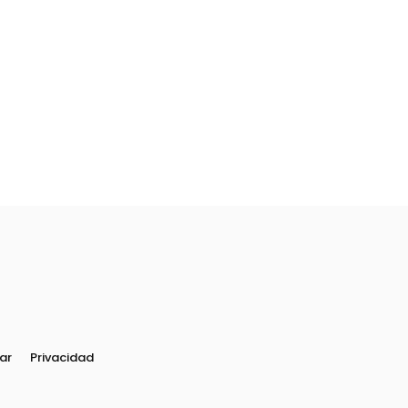
ar
Privacidad