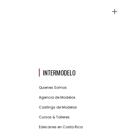
INTERMODELO
Quienes Somos
Agencia de Modelos
Castings de Modelos
Cursos & Talleres
Edecanes en Costa Rica