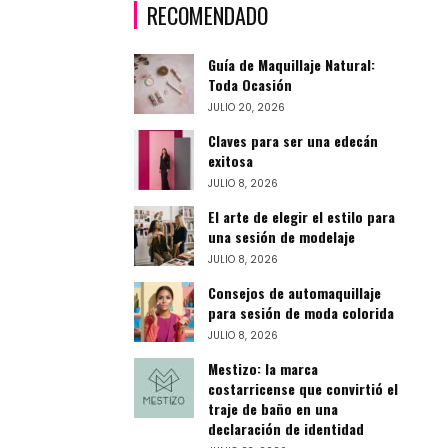
RECOMENDADO
Guía de Maquillaje Natural:
Toda Ocasión
JULIO 20, 2026
Claves para ser una edecán
exitosa
JULIO 8, 2026
El arte de elegir el estilo para
una sesión de modelaje
JULIO 8, 2026
Consejos de automaquillaje
para sesión de moda colorida
JULIO 8, 2026
Mestizo: la marca
costarricense que convirtió el
traje de baño en una
declaración de identidad