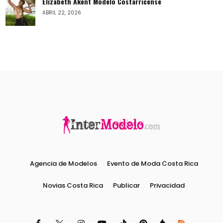
Elizabeth Akent Modelo Costarricense
ABRIL 22, 2026
Agencia de Modelos
Evento de Moda Costa Rica
Novias Costa Rica
Publicar
Privacidad