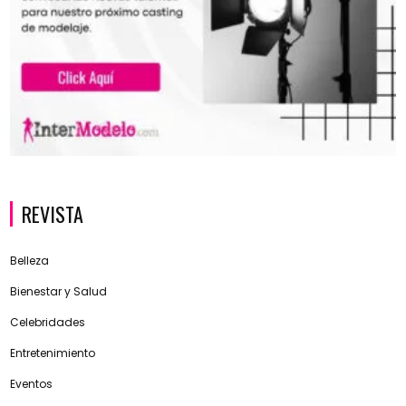
REVISTA
Belleza
Bienestar y Salud
Celebridades
Entretenimiento
Eventos