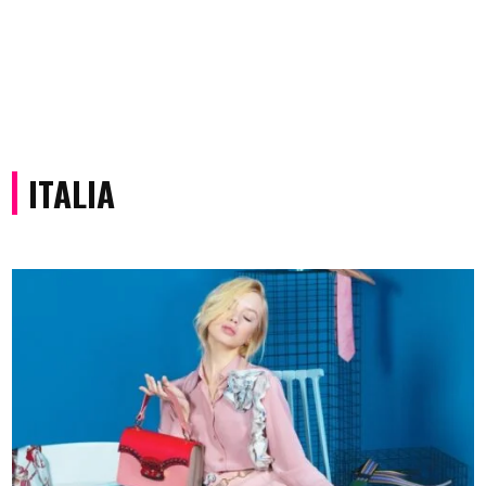
ITALIA