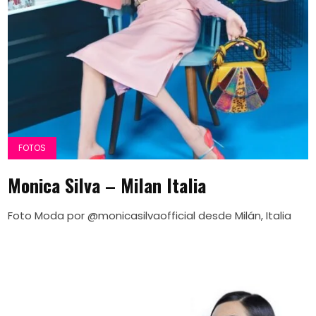
FOTOS
Monica Silva – Milan Italia
Foto Moda por @monicasilvaofficial desde Milán, Italia