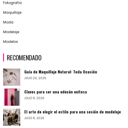
Fotografía
Maquillaje
Moda
Modelaje
Modelos
RECOMENDADO
Guía de Maquillaje Natural: Toda Ocasión
JULIO 20, 2026
Claves para ser una edecán exitosa
JULIO 8, 2026
El arte de elegir el estilo para una sesión de modelaje
JULIO 8, 2026