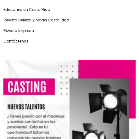
Edecanes en Costa Rica
Revista Belleza y Moda Costa Rica
Revista Impresa
Contáctenos