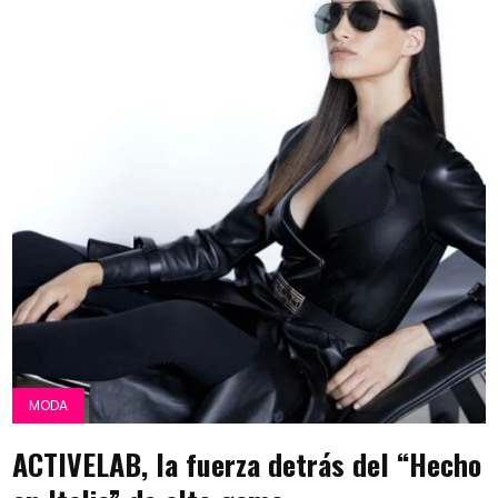
MODA
ACTIVELAB, la fuerza detrás del “Hecho