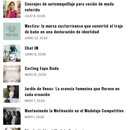
Consejos de automaquillaje para sesión de moda
colorida
JULIO 8, 2026
Mestizo: la marca costarricense que convirtió el traje
de baño en una declaración de identidad
JUNIO 23, 2026
Chat IM
JUNIO 8, 2026
Casting Expo Boda
MAYO 15, 2026
Jardín de Venus: La esencia femenina que florece en
cada creación
MAYO 7, 2026
Manteniendo la Motivación en el Modelaje Competitivo
MAYO 1, 2026