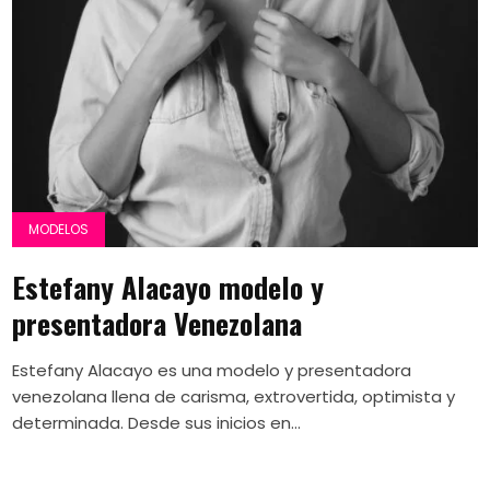
MODELOS
Estefany Alacayo modelo y
presentadora Venezolana
Estefany Alacayo es una modelo y presentadora
venezolana llena de carisma, extrovertida, optimista y
determinada. Desde sus inicios en...