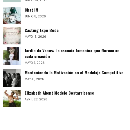
JUNIO 23, 2026
Chat IM
JUNIO 8, 2026
Casting Expo Boda
MAYO 15, 2026
Jardín de Venus: La esencia femenina que florece en
cada creación
MAYO 7, 2026
Manteniendo la Motivación en el Modelaje Competitivo
MAYO 1, 2026
Elizabeth Akent Modelo Costarricense
ABRIL 22, 2026