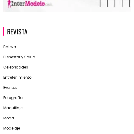
REVISTA
Belleza
Bienestar y Salud
Celebridades
Entretenimiento
Eventos
Fotografía
Maquillaje
Moda
Modelaje