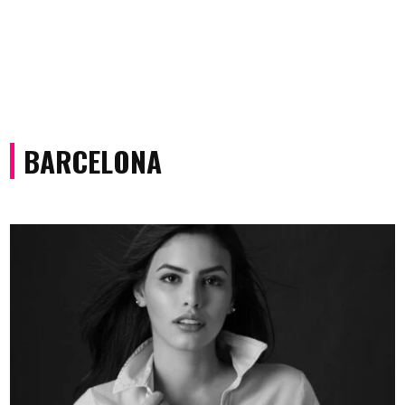
BARCELONA