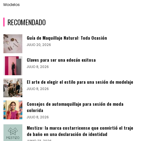
Modelos
RECOMENDADO
Guía de Maquillaje Natural: Toda Ocasión
JULIO 20, 2026
Claves para ser una edecán exitosa
JULIO 8, 2026
El arte de elegir el estilo para una sesión de modelaje
JULIO 8, 2026
Consejos de automaquillaje para sesión de moda
colorida
JULIO 8, 2026
Mestizo: la marca costarricense que convirtió el traje
de baño en una declaración de identidad