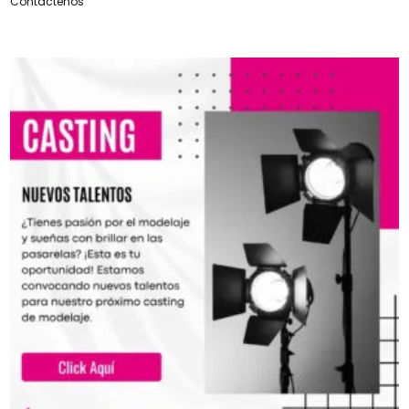
Contáctenos