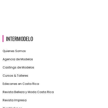
INTERMODELO
Quienes Somos
Agencia de Modelos
Castings de Modelos
Cursos & Talleres
Edecanes en Costa Rica
Revista Belleza y Moda Costa Rica
Revista Impresa