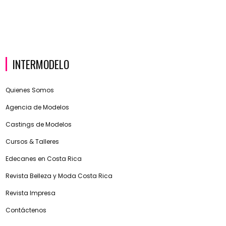
INTERMODELO
Quienes Somos
Agencia de Modelos
Castings de Modelos
Cursos & Talleres
Edecanes en Costa Rica
Revista Belleza y Moda Costa Rica
Revista Impresa
Contáctenos