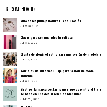
RECOMENDADO
Guía de Maquillaje Natural: Toda Ocasión
JULIO 20, 2026
Claves para ser una edecán exitosa
JULIO 8, 2026
El arte de elegir el estilo para una sesión de modelaje
JULIO 8, 2026
Consejos de automaquillaje para sesión de moda
colorida
JULIO 8, 2026
Mestizo: la marca costarricense que convirtió el traje
de baño en una declaración de identidad
JUNIO 23, 2026