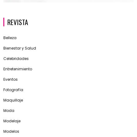
REVISTA
Belleza
Bienestar y Salud
Celebridades
Entretenimiento
Eventos
Fotografía
Maquillaje
Moda
Modelaje
Modelos