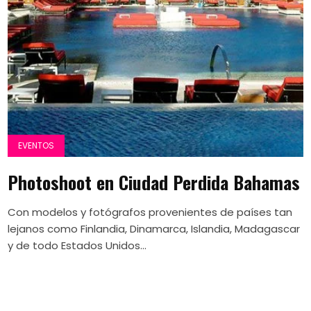
EVENTOS
Photoshoot en Ciudad Perdida Bahamas
Con modelos y fotógrafos provenientes de países tan
lejanos como Finlandia, Dinamarca, Islandia, Madagascar
y de todo Estados Unidos...