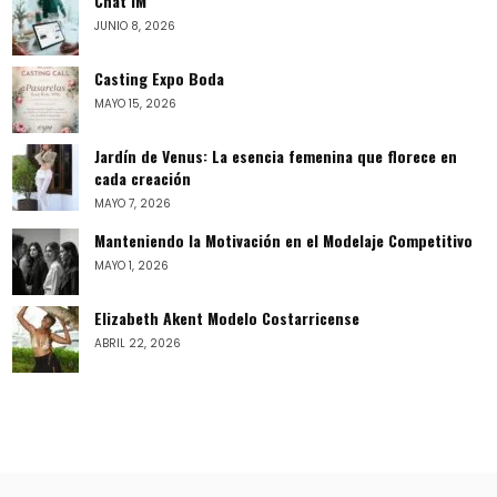
Chat IM
JUNIO 8, 2026
Casting Expo Boda
MAYO 15, 2026
Jardín de Venus: La esencia femenina que florece en
cada creación
MAYO 7, 2026
Manteniendo la Motivación en el Modelaje Competitivo
MAYO 1, 2026
Elizabeth Akent Modelo Costarricense
ABRIL 22, 2026