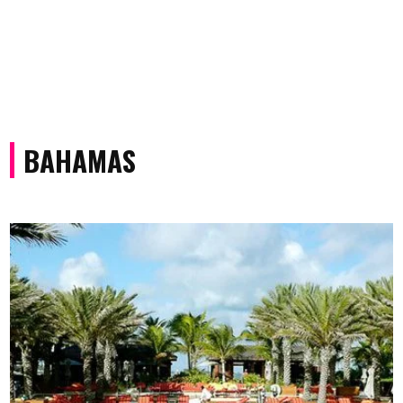
BAHAMAS