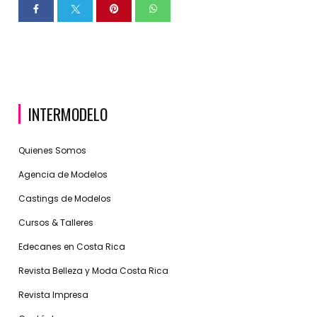
INTERMODELO
Quienes Somos
Agencia de Modelos
Castings de Modelos
Cursos & Talleres
Edecanes en Costa Rica
Revista Belleza y Moda Costa Rica
Revista Impresa