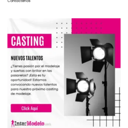
Contáctenos