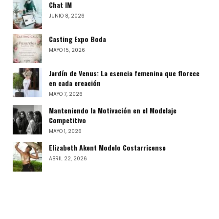
Chat IM
JUNIO 8, 2026
Casting Expo Boda
MAYO 15, 2026
Jardín de Venus: La esencia femenina que florece
en cada creación
MAYO 7, 2026
Manteniendo la Motivación en el Modelaje
Competitivo
MAYO 1, 2026
Elizabeth Akent Modelo Costarricense
ABRIL 22, 2026