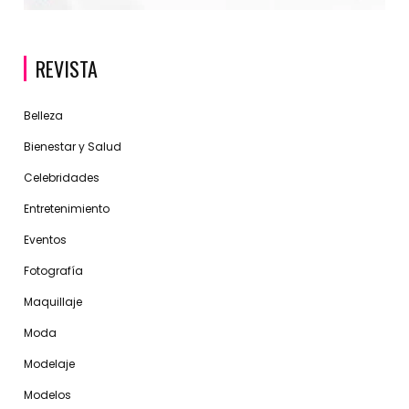
REVISTA
Belleza
Bienestar y Salud
Celebridades
Entretenimiento
Eventos
Fotografía
Maquillaje
Moda
Modelaje
Modelos