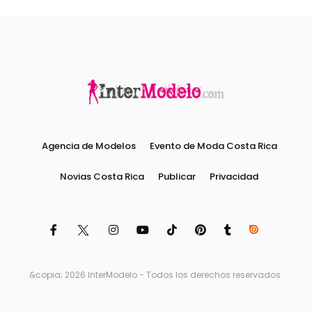
Agencia de Modelos
Evento de Moda Costa Rica
Novias Costa Rica
Publicar
Privacidad
&copia; 2026 InterModelo - Todos los derechos reservados.