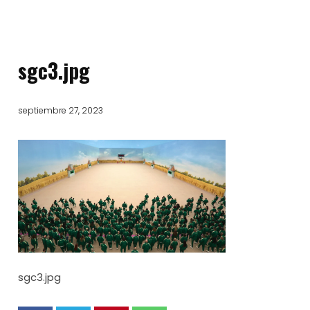
sgc3.jpg
septiembre 27, 2023
sgc3.jpg