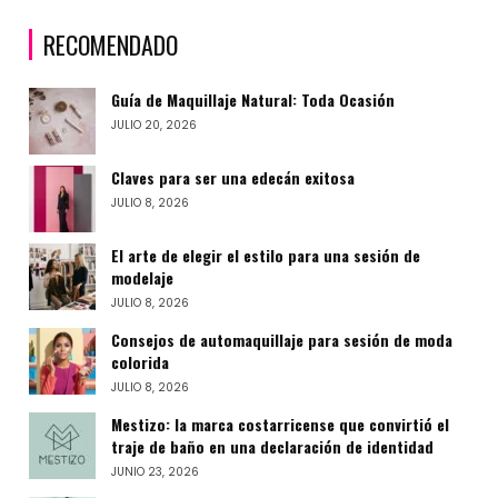
RECOMENDADO
Guía de Maquillaje Natural: Toda Ocasión
JULIO 20, 2026
Claves para ser una edecán exitosa
JULIO 8, 2026
El arte de elegir el estilo para una sesión de
modelaje
JULIO 8, 2026
Consejos de automaquillaje para sesión de moda
colorida
JULIO 8, 2026
Mestizo: la marca costarricense que convirtió el
traje de baño en una declaración de identidad
JUNIO 23, 2026