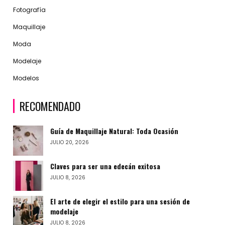
Fotografía
Maquillaje
Moda
Modelaje
Modelos
RECOMENDADO
Guía de Maquillaje Natural: Toda Ocasión
JULIO 20, 2026
Claves para ser una edecán exitosa
JULIO 8, 2026
El arte de elegir el estilo para una sesión de
modelaje
JULIO 8, 2026