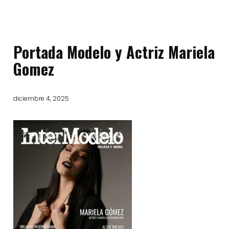
Portada Modelo y Actriz Mariela
Gomez
diciembre 4, 2025