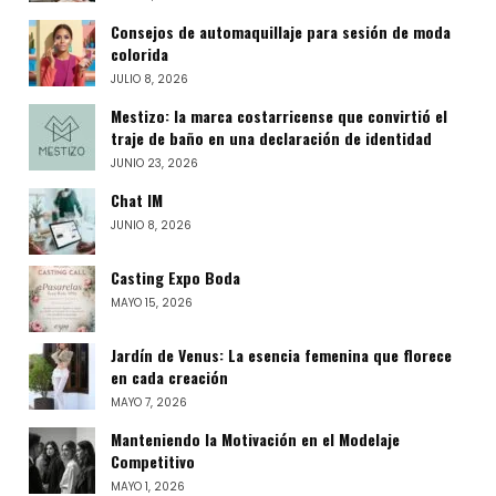
Consejos de automaquillaje para sesión de moda
colorida
JULIO 8, 2026
Mestizo: la marca costarricense que convirtió el
traje de baño en una declaración de identidad
JUNIO 23, 2026
Chat IM
JUNIO 8, 2026
Casting Expo Boda
MAYO 15, 2026
Jardín de Venus: La esencia femenina que florece
en cada creación
MAYO 7, 2026
Manteniendo la Motivación en el Modelaje
Competitivo
MAYO 1, 2026