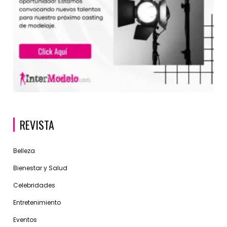
REVISTA
Belleza
Bienestar y Salud
Celebridades
Entretenimiento
Eventos