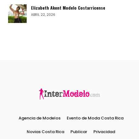
Elizabeth Akent Modelo Costarricense
ABRIL 22, 2026
Agencia de Modelos
Evento de Moda Costa Rica
Novias Costa Rica
Publicar
Privacidad