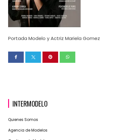
Portada Modelo y Actriz Mariela Gomez
INTERMODELO
Quienes Somos
Agencia de Modelos