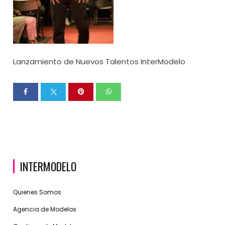
Lanzamiento de Nuevos Talentos InterModelo
INTERMODELO
Quienes Somos
Agencia de Modelos