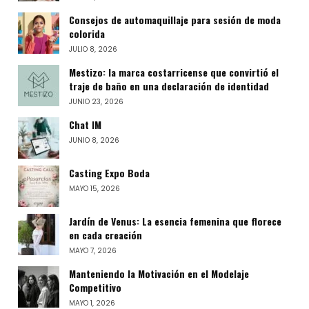
Consejos de automaquillaje para sesión de moda
colorida
JULIO 8, 2026
Mestizo: la marca costarricense que convirtió el
traje de baño en una declaración de identidad
JUNIO 23, 2026
Chat IM
JUNIO 8, 2026
Casting Expo Boda
MAYO 15, 2026
Jardín de Venus: La esencia femenina que florece
en cada creación
MAYO 7, 2026
Manteniendo la Motivación en el Modelaje
Competitivo
MAYO 1, 2026