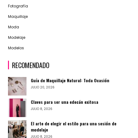
Fotografía
Maquillaje
Moda
Modelaje
Modelos
RECOMENDADO
Guía de Maquillaje Natural: Toda Ocasión
JULIO 20, 2026
Claves para ser una edecán exitosa
JULIO 8, 2026
El arte de elegir el estilo para una sesión de
modelaje
JULIO 8, 2026