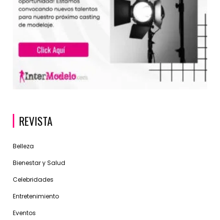
REVISTA
Belleza
Bienestar y Salud
Celebridades
Entretenimiento
Eventos