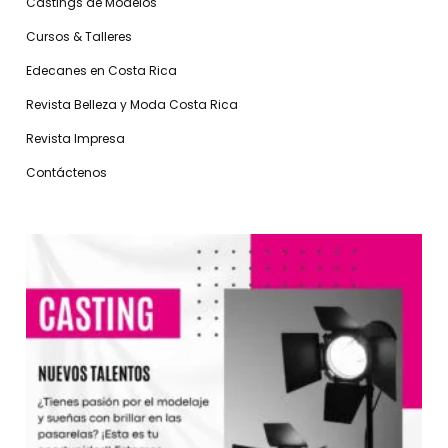
Castings de Modelos
Cursos & Talleres
Edecanes en Costa Rica
Revista Belleza y Moda Costa Rica
Revista Impresa
Contáctenos