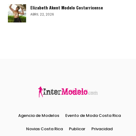
Elizabeth Akent Modelo Costarricense
ABRIL 22, 2026
Agencia de Modelos
Evento de Moda Costa Rica
Novias Costa Rica
Publicar
Privacidad