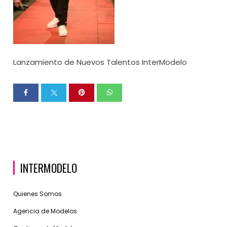
Lanzamiento de Nuevos Talentos InterModelo
INTERMODELO
Quienes Somos
Agencia de Modelos