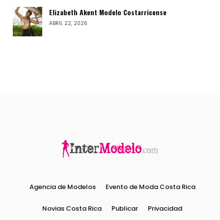
Elizabeth Akent Modelo Costarricense
ABRIL 22, 2026
Agencia de Modelos
Evento de Moda Costa Rica
Novias Costa Rica
Publicar
Privacidad