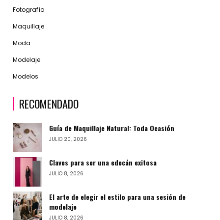
Fotografía
Maquillaje
Moda
Modelaje
Modelos
RECOMENDADO
Guía de Maquillaje Natural: Toda Ocasión
JULIO 20, 2026
Claves para ser una edecán exitosa
JULIO 8, 2026
El arte de elegir el estilo para una sesión de
modelaje
JULIO 8, 2026