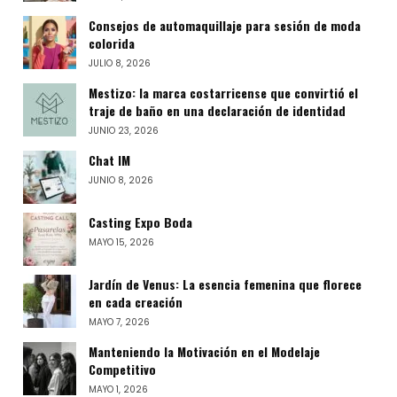
Consejos de automaquillaje para sesión de moda
colorida
JULIO 8, 2026
Mestizo: la marca costarricense que convirtió el
traje de baño en una declaración de identidad
JUNIO 23, 2026
Chat IM
JUNIO 8, 2026
Casting Expo Boda
MAYO 15, 2026
Jardín de Venus: La esencia femenina que florece
en cada creación
MAYO 7, 2026
Manteniendo la Motivación en el Modelaje
Competitivo
MAYO 1, 2026