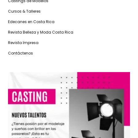
Castings de Modelos
Cursos & Talleres
Edecanes en Costa Rica
Revista Belleza y Moda Costa Rica
Revista Impresa
Contáctenos