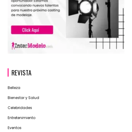
REVISTA
Belleza
Bienestar y Salud
Celebridades
Entretenimiento
Eventos