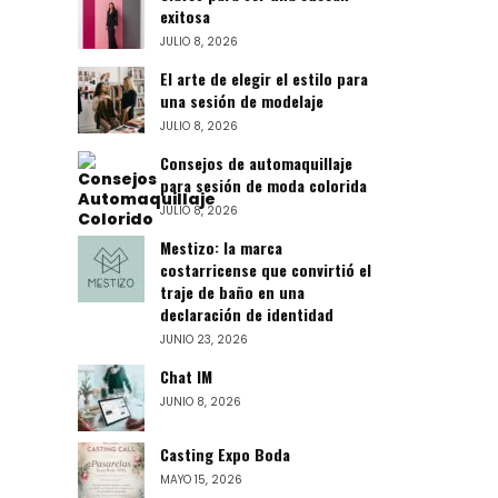
exitosa
JULIO 8, 2026
El arte de elegir el estilo para
una sesión de modelaje
JULIO 8, 2026
Consejos de automaquillaje
para sesión de moda colorida
JULIO 8, 2026
Mestizo: la marca
costarricense que convirtió el
traje de baño en una
declaración de identidad
JUNIO 23, 2026
Chat IM
JUNIO 8, 2026
Casting Expo Boda
MAYO 15, 2026