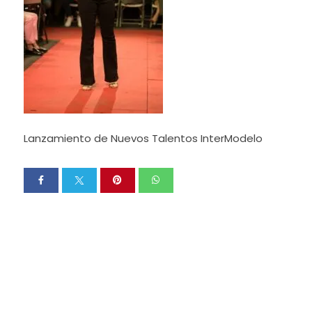
Lanzamiento de Nuevos Talentos InterModelo