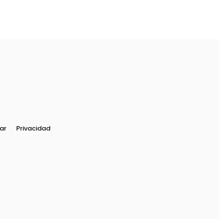
ar
Privacidad