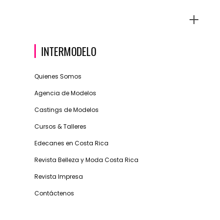
INTERMODELO
Quienes Somos
Agencia de Modelos
Castings de Modelos
Cursos & Talleres
Edecanes en Costa Rica
Revista Belleza y Moda Costa Rica
Revista Impresa
Contáctenos