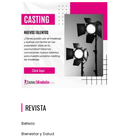
REVISTA
Belleza
Bienestar y Salud