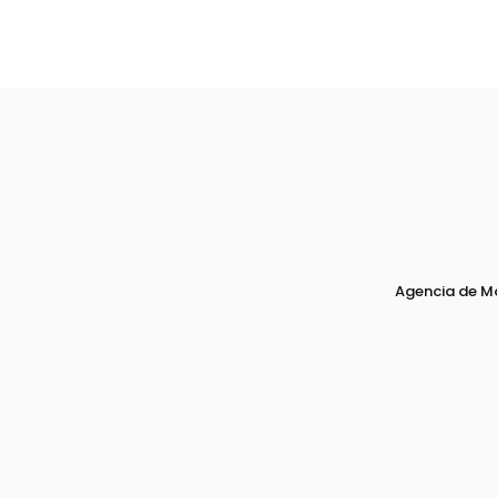
Agencia de M