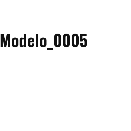
rModelo_0005