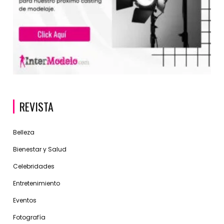
REVISTA
Belleza
Bienestar y Salud
Celebridades
Entretenimiento
Eventos
Fotografía