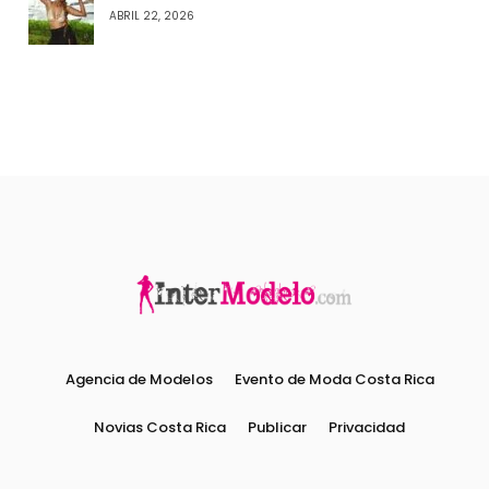
ABRIL 22, 2026
Agencia de Modelos
Evento de Moda Costa Rica
Novias Costa Rica
Publicar
Privacidad