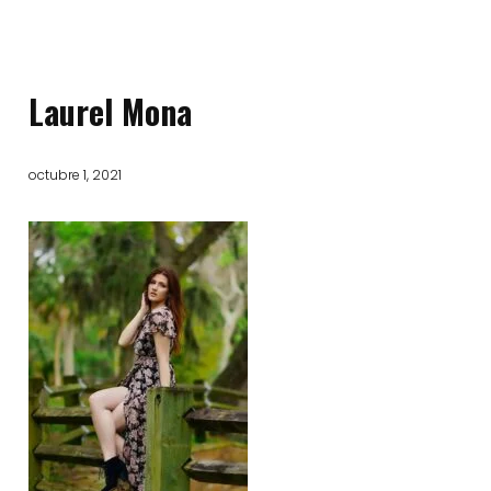
Laurel Mona
octubre 1, 2021