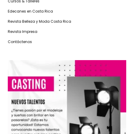
Cursos & Talleres
Edecanes en Costa Rica
Revista Belleza y Moda Costa Rica
Revista Impresa
Contáctenos