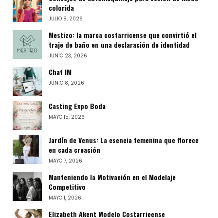
colorida
JULIO 8, 2026
Mestizo: la marca costarricense que convirtió el
traje de baño en una declaración de identidad
JUNIO 23, 2026
Chat IM
JUNIO 8, 2026
Casting Expo Boda
MAYO 15, 2026
Jardín de Venus: La esencia femenina que florece
en cada creación
MAYO 7, 2026
Manteniendo la Motivación en el Modelaje
Competitivo
MAYO 1, 2026
Elizabeth Akent Modelo Costarricense