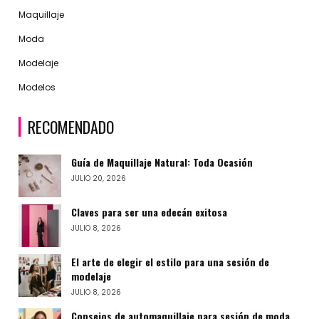
Maquillaje
Moda
Modelaje
Modelos
RECOMENDADO
Guía de Maquillaje Natural: Toda Ocasión
JULIO 20, 2026
Claves para ser una edecán exitosa
JULIO 8, 2026
El arte de elegir el estilo para una sesión de
modelaje
JULIO 8, 2026
Consejos de automaquillaje para sesión de moda