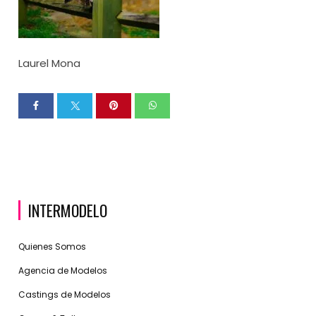
Laurel Mona
INTERMODELO
Quienes Somos
Agencia de Modelos
Castings de Modelos