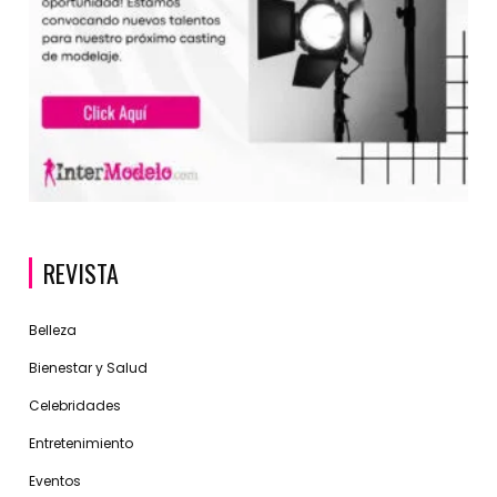
REVISTA
Belleza
Bienestar y Salud
Celebridades
Entretenimiento
Eventos