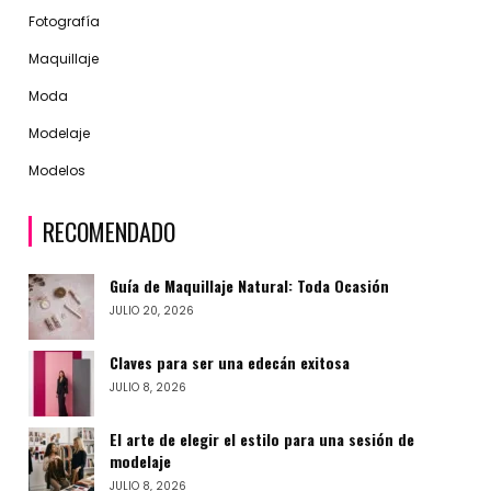
Fotografía
Maquillaje
Moda
Modelaje
Modelos
RECOMENDADO
Guía de Maquillaje Natural: Toda Ocasión
JULIO 20, 2026
Claves para ser una edecán exitosa
JULIO 8, 2026
El arte de elegir el estilo para una sesión de
modelaje
JULIO 8, 2026