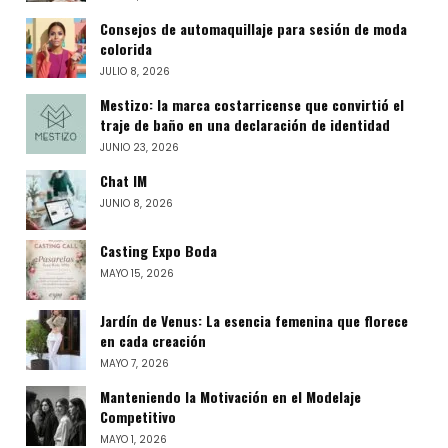
Consejos de automaquillaje para sesión de moda
colorida
JULIO 8, 2026
Mestizo: la marca costarricense que convirtió el
traje de baño en una declaración de identidad
JUNIO 23, 2026
Chat IM
JUNIO 8, 2026
Casting Expo Boda
MAYO 15, 2026
Jardín de Venus: La esencia femenina que florece
en cada creación
MAYO 7, 2026
Manteniendo la Motivación en el Modelaje
Competitivo
MAYO 1, 2026