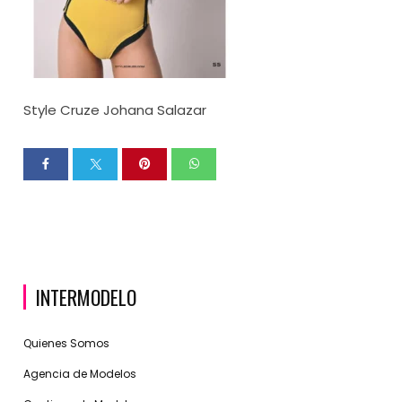
Style Cruze Johana Salazar
INTERMODELO
Quienes Somos
Agencia de Modelos