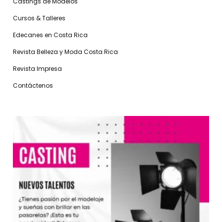
Castings de Modelos
Cursos & Talleres
Edecanes en Costa Rica
Revista Belleza y Moda Costa Rica
Revista Impresa
Contáctenos