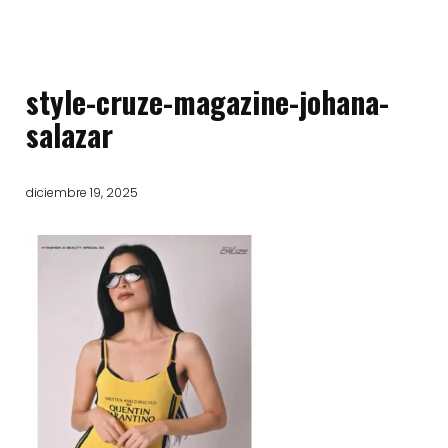
style-cruze-magazine-johana-
salazar
diciembre 19, 2025