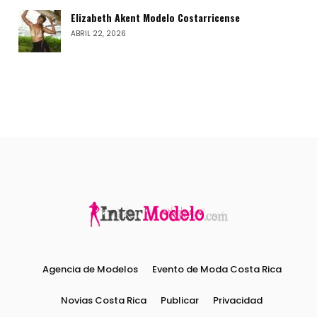
Elizabeth Akent Modelo Costarricense
ABRIL 22, 2026
Agencia de Modelos
Evento de Moda Costa Rica
Novias Costa Rica
Publicar
Privacidad