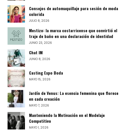
Consejos de automaquillaje para sesión de moda
colorida
JULIO 8, 2026
Mestizo: la marca costarricense que convirtió el
traje de baño en una declaración de identidad
JUNIO 23, 2026
Chat IM
JUNIO 8, 2026
Casting Expo Boda
MAYO 15, 2026
Jardín de Venus: La esencia femenina que florece
en cada creación
MAYO 7, 2026
Manteniendo la Motivación en el Modelaje
Competitivo
MAYO 1, 2026