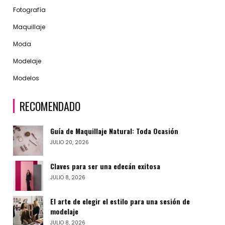
Fotografía
Maquillaje
Moda
Modelaje
Modelos
RECOMENDADO
Guía de Maquillaje Natural: Toda Ocasión
JULIO 20, 2026
Claves para ser una edecán exitosa
JULIO 8, 2026
El arte de elegir el estilo para una sesión de
modelaje
JULIO 8, 2026