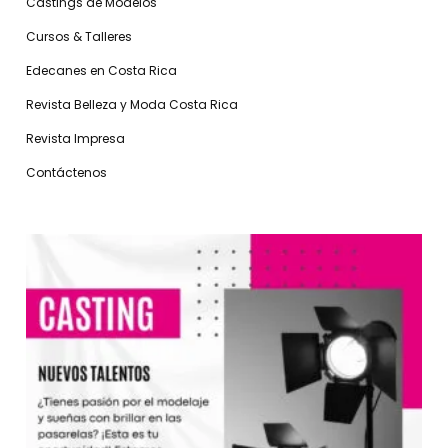
Castings de Modelos
Cursos & Talleres
Edecanes en Costa Rica
Revista Belleza y Moda Costa Rica
Revista Impresa
Contáctenos