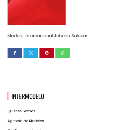
Modelo Internacional Johana Salazar
INTERMODELO
Quienes Somos
Agencia de Modelos