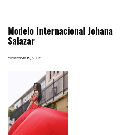
Modelo Internacional Johana
Salazar
diciembre 19, 2025