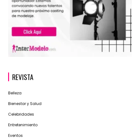
REVISTA
Belleza
Bienestar y Salud
Celebridades
Entretenimiento
Eventos