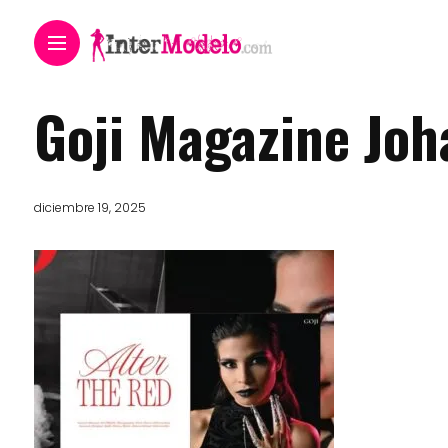
Goji Magazine Joh
diciembre 19, 2025