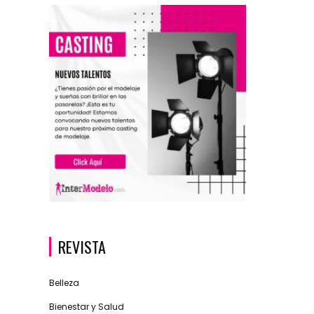
REVISTA
Belleza
Bienestar y Salud