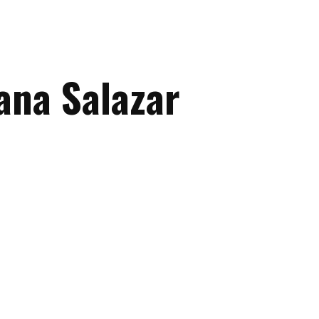
ana Salazar