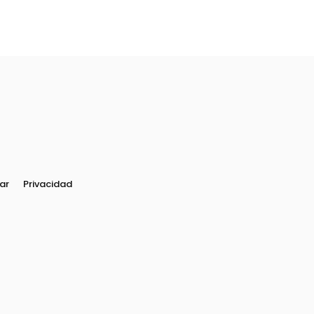
ar
Privacidad