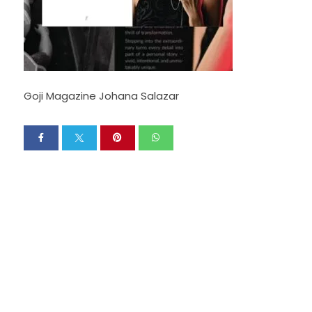
Goji Magazine Johana Salazar