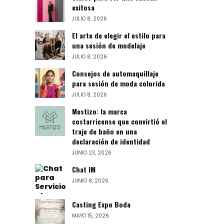
exitosa
JULIO 8, 2026
El arte de elegir el estilo para
una sesión de modelaje
JULIO 8, 2026
Consejos de automaquillaje
para sesión de moda colorida
JULIO 8, 2026
Mestizo: la marca
costarricense que convirtió el
traje de baño en una
declaración de identidad
JUNIO 23, 2026
Chat IM
JUNIO 8, 2026
Casting Expo Boda
MAYO 15, 2026