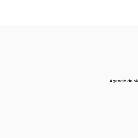
Agencia de M