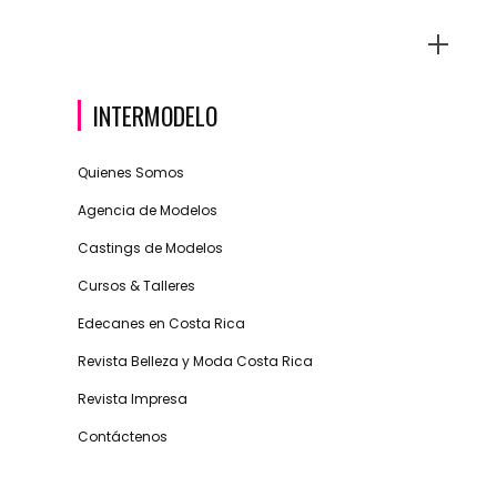
INTERMODELO
Quienes Somos
Agencia de Modelos
Castings de Modelos
Cursos & Talleres
Edecanes en Costa Rica
Revista Belleza y Moda Costa Rica
Revista Impresa
Contáctenos