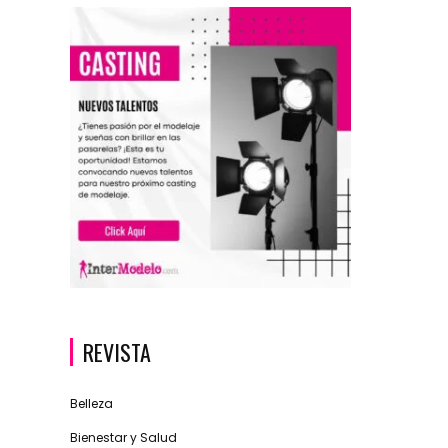
REVISTA
Belleza
Bienestar y Salud