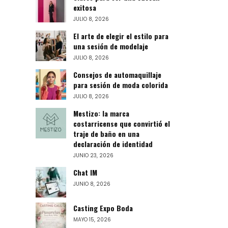
exitosa
JULIO 8, 2026
El arte de elegir el estilo para
una sesión de modelaje
JULIO 8, 2026
Consejos de automaquillaje
para sesión de moda colorida
JULIO 8, 2026
Mestizo: la marca
costarricense que convirtió el
traje de baño en una
declaración de identidad
JUNIO 23, 2026
Chat IM
JUNIO 8, 2026
Casting Expo Boda
MAYO 15, 2026