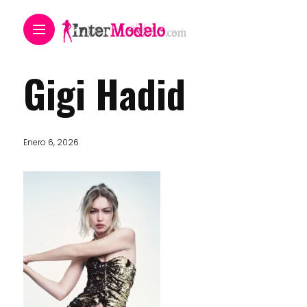
Gigi Hadid
Enero 6, 2026