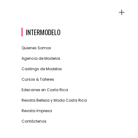
INTERMODELO
Quienes Somos
Agencia de Modelos
Castings de Modelos
Cursos & Talleres
Edecanes en Costa Rica
Revista Belleza y Moda Costa Rica
Revista Impresa
Contáctenos