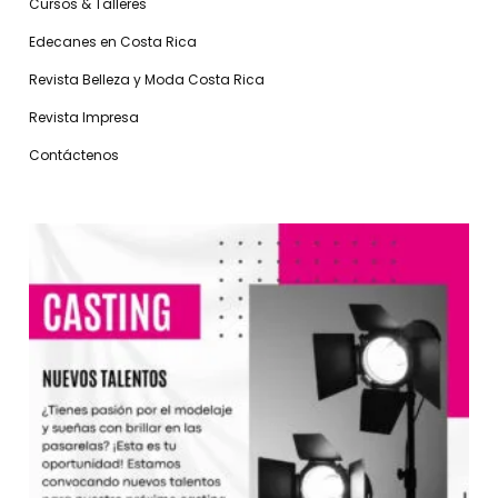
Cursos & Talleres
Edecanes en Costa Rica
Revista Belleza y Moda Costa Rica
Revista Impresa
Contáctenos