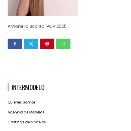
Antonella Scorza IPOP 2025
INTERMODELO
Quienes Somos
Agencia de Modelos
Castings de Modelos