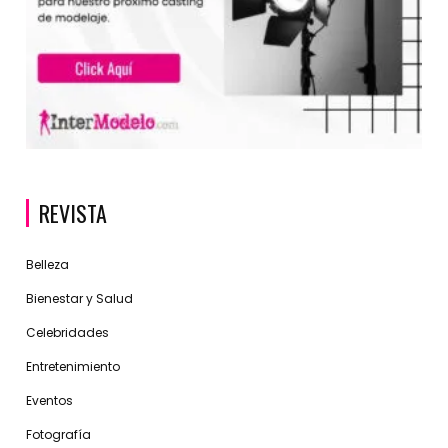
REVISTA
Belleza
Bienestar y Salud
Celebridades
Entretenimiento
Eventos
Fotografía