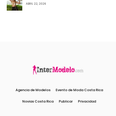
ABRIL 22, 2026
Agencia de Modelos
Evento de Moda Costa Rica
Novias Costa Rica
Publicar
Privacidad