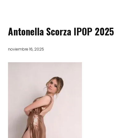
Antonella Scorza IPOP 2025
noviembre 16, 2025