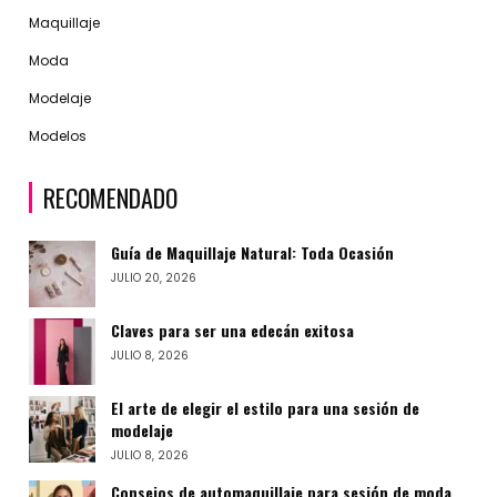
Maquillaje
Moda
Modelaje
Modelos
RECOMENDADO
Guía de Maquillaje Natural: Toda Ocasión
JULIO 20, 2026
Claves para ser una edecán exitosa
JULIO 8, 2026
El arte de elegir el estilo para una sesión de
modelaje
JULIO 8, 2026
Consejos de automaquillaje para sesión de moda