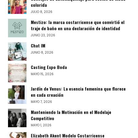
colorida
JULIO 8, 2026
Mestizo: la marca costarricense que convirtió el
traje de baño en una declaración de identidad
JUNIO 23, 2026
Chat IM
JUNIO 8, 2026
Casting Expo Boda
MAYO 15, 2026
Jardín de Venus: La esencia femenina que florece
en cada creación
MAYO 7, 2026
Manteniendo la Motivación en el Modelaje
Competitivo
MAYO 1, 2026
Elizabeth Akent Modelo Costarricense