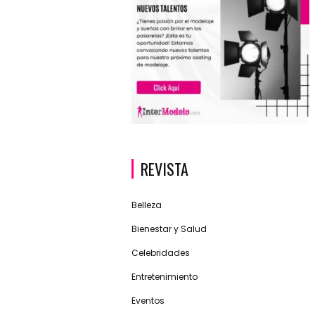
REVISTA
Belleza
Bienestar y Salud
Celebridades
Entretenimiento
Eventos