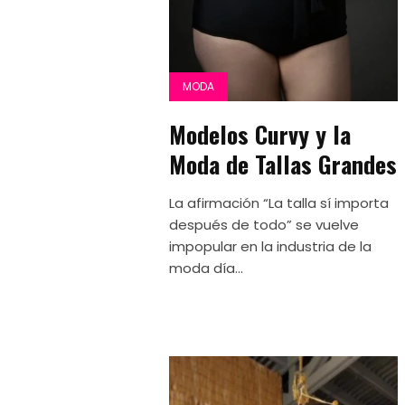
MODA
Modelos Curvy y la
Moda de Tallas Grandes
La afirmación “La talla sí importa
después de todo” se vuelve
impopular en la industria de la
moda día...