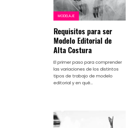
MODELAJE
Requisitos para ser
Modelo Editorial de
Alta Costura
El primer paso para comprender
las variaciones de los distintos
tipos de trabajo de modelo
editorial y en qué...