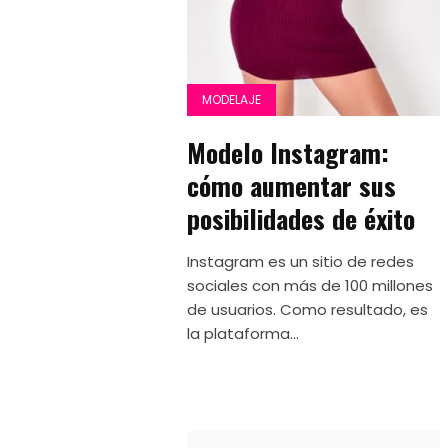
MODELAJE
Modelo Instagram:
cómo aumentar sus
posibilidades de éxito
Instagram es un sitio de redes
sociales con más de 100 millones
de usuarios. Como resultado, es
la plataforma...