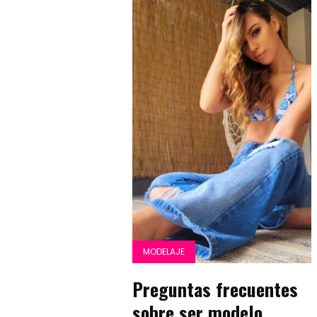
MODELAJE
Preguntas frecuentes
sobre ser modelo