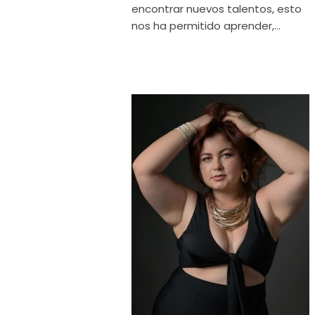
encontrar nuevos talentos, esto
nos ha permitido aprender,...