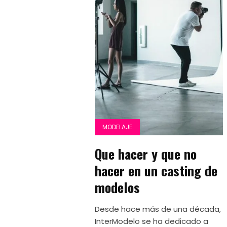
MODELAJE
Que hacer y que no
hacer en un casting de
modelos
Desde hace más de una década,
InterModelo se ha dedicado a