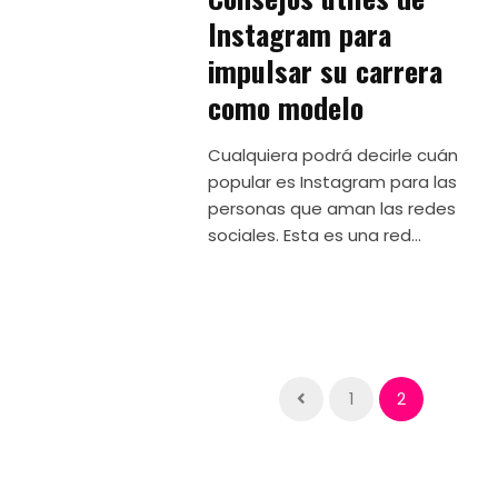
Instagram para
impulsar su carrera
como modelo
Cualquiera podrá decirle cuán
popular es Instagram para las
personas que aman las redes
sociales. Esta es una red...
1
2