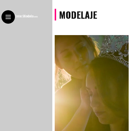
MODELAJE