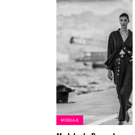
MODELAJE