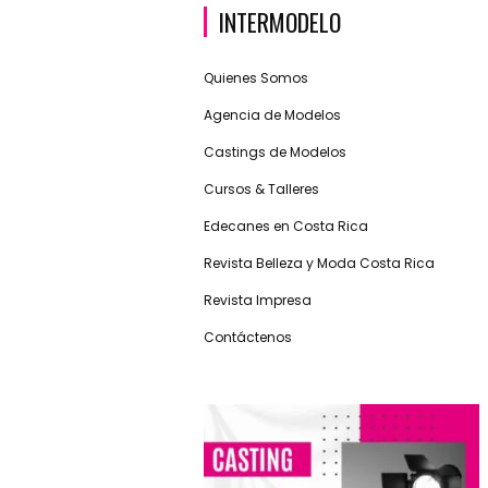
INTERMODELO
Quienes Somos
Agencia de Modelos
Castings de Modelos
Cursos & Talleres
Edecanes en Costa Rica
Revista Belleza y Moda Costa Rica
Revista Impresa
Contáctenos