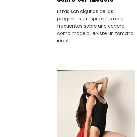
Estas son algunas de las
preguntas y respuestas más
frecuentes sobre una carrera
como modelo: ¿Existe un tamaño
ideal...