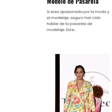
Modelo de Pasarela
Si eres apasionada por la moda y
el modelaje, seguro has oído
hablar de la pasarela de
modelaje. Este...