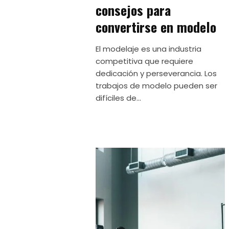
consejos para
convertirse en modelo
El modelaje es una industria
competitiva que requiere
dedicación y perseverancia. Los
trabajos de modelo pueden ser
difíciles de...