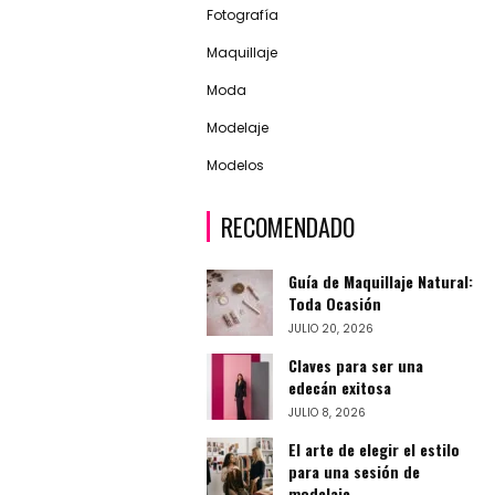
Fotografía
Maquillaje
Moda
Modelaje
Modelos
RECOMENDADO
Guía de Maquillaje Natural:
Toda Ocasión
JULIO 20, 2026
Claves para ser una
edecán exitosa
JULIO 8, 2026
El arte de elegir el estilo
para una sesión de
modelaje