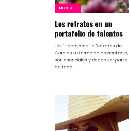
MODELAJE
Los retratos en un
portafolio de talentos
Los “Headshots” o Retratos de
Cara es tu forma de presentarte,
son esenciales y deben ser parte
de todo...