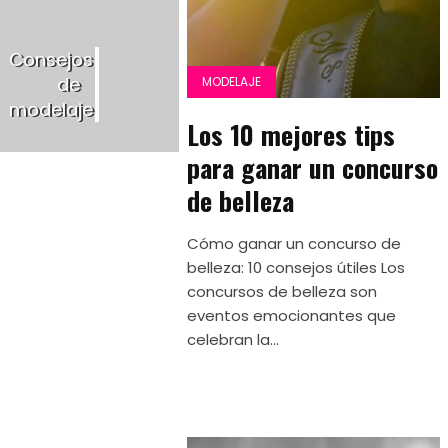
Consejos
de
MODELAJE
modelaje
Los 10 mejores tips
para ganar un concurso
de belleza
Cómo ganar un concurso de
belleza: 10 consejos útiles Los
concursos de belleza son
eventos emocionantes que
celebran la...