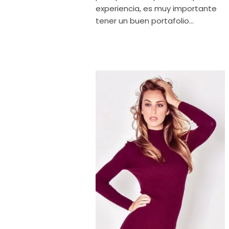
experiencia, es muy importante
tener un buen portafolio...