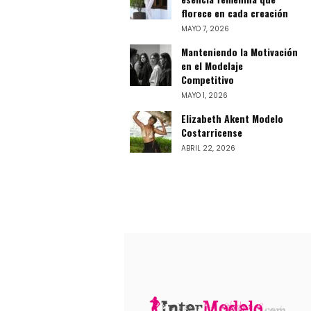
florece en cada creación
MAYO 7, 2026
Manteniendo la Motivación
en el Modelaje
Competitivo
MAYO 1, 2026
Elizabeth Akent Modelo
Costarricense
ABRIL 22, 2026