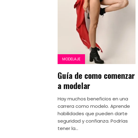
MODELAJE
Guía de como comenzar
a modelar
Hay muchos beneficios en una
carrera como modelo. Aprende
habilidades que pueden darte
seguridad y confianza. Podrías
tener la...