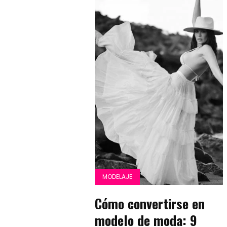
MODELAJE
Cómo convertirse en
modelo de moda: 9