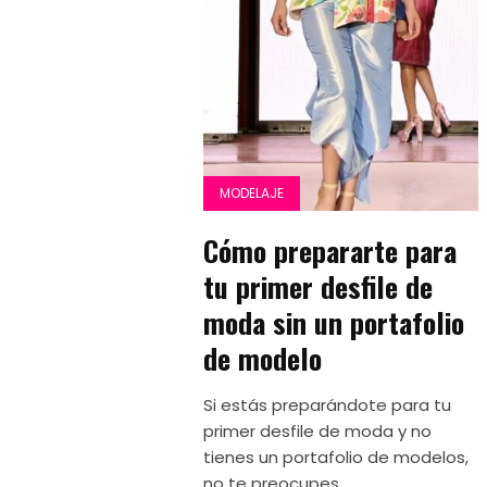
MODELAJE
Cómo prepararte para
tu primer desfile de
moda sin un portafolio
de modelo
Si estás preparándote para tu
primer desfile de moda y no
tienes un portafolio de modelos,
no te preocupes....