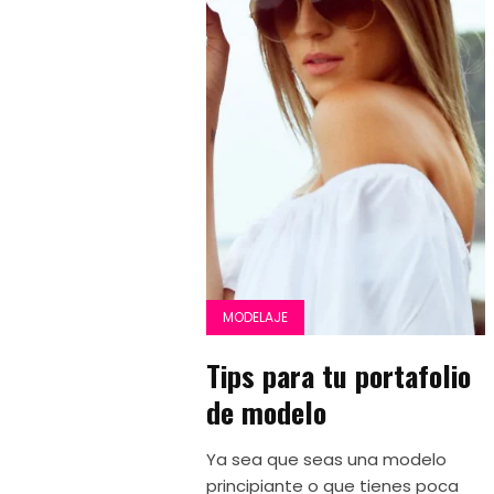
MODELAJE
Tiрѕ para tu portafolio
de modelo
Ya sea que seas una modelo
principiante o que tienes poca