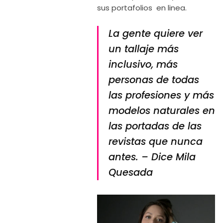
sus portafolios en linea.
La gente quiere ver
un tallaje más
inclusivo, más
personas de todas
las profesiones y más
modelos naturales en
las portadas de las
revistas que nunca
antes. – Dice Mila
Quesada