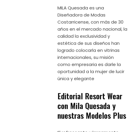
MILA Quesada es una
Diseñadora de Modas
Costarricense, con más de 30
años en el mercado nacional, la
calidad la exclusividad y
estética de sus diseños han
logrado colocarla en vitrinas
internacionales, su misión
como empresaria es darle la
oportunidad a la mujer de lucir
única y elegante
Editorial Resort Wear
con Mila Quesada y
nuestras Modelos Plus