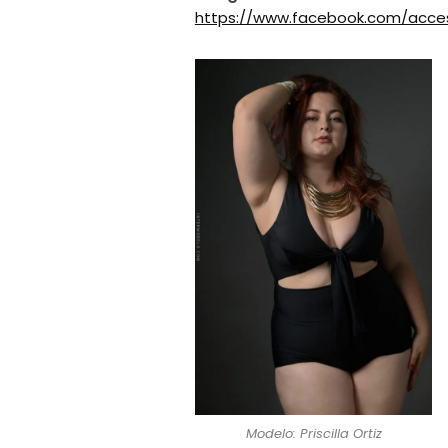
https://www.facebook.com/acce
Modelo: Priscilla Ortiz