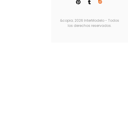
&copia; 2026 InterModelo - Todos
los derechos reservados.