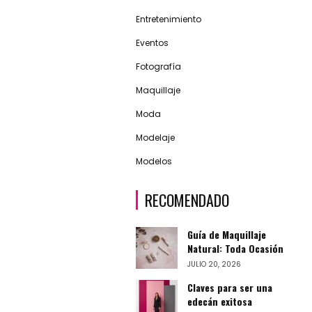
Entretenimiento
Eventos
Fotografía
Maquillaje
Moda
Modelaje
Modelos
RECOMENDADO
Guía de Maquillaje
Natural: Toda Ocasión
JULIO 20, 2026
Claves para ser una
edecán exitosa