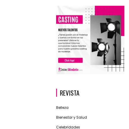
REVISTA
Belleza
Bienestar y Salud
Celebridades