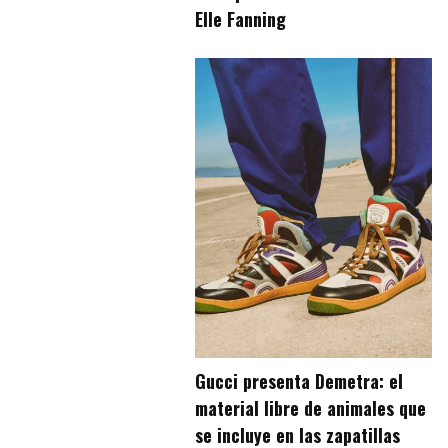
Elle Fanning
Gucci presenta Demetra: el
material libre de animales que
se incluye en las zapatillas