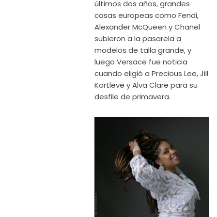
últimos dos años, grandes
casas europeas como Fendi,
Alexander McQueen y Chanel
subieron a la pasarela a
modelos de talla grande, y
luego Versace fue noticia
cuando eligió a Precious Lee, Jill
Kortleve y Alva Clare para su
desfile de primavera.