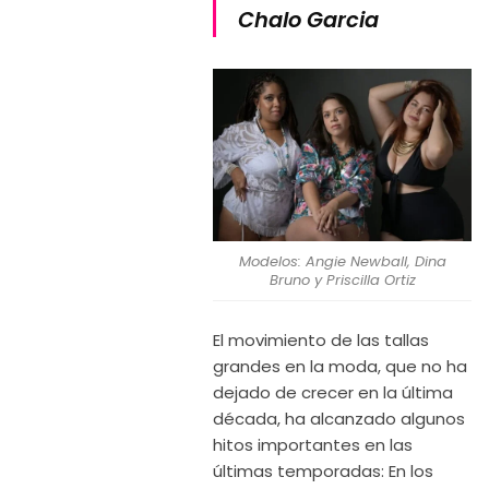
Chalo Garcia
Modelos: Angie Newball, Dina
Bruno y Priscilla Ortiz
El movimiento de las tallas
grandes en la moda, que no ha
dejado de crecer en la última
década, ha alcanzado algunos
hitos importantes en las
últimas temporadas: En los