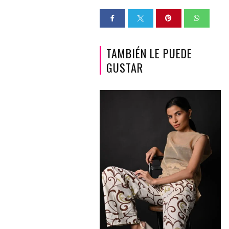
TAMBIÉN LE PUEDE
GUSTAR