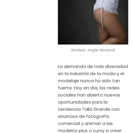
Modelo: Angie Newball
La demanda de más diversidad
en la industria de la moda y el
modelaje nunca ha sido tan
fuerte. Hoy en día, las redes
sociales han abierto nuevas
oportunidades para la
tendencia Talla Grande con
anuncios de fotografía
comercial y animan a las
modelos plus o curvy a crear