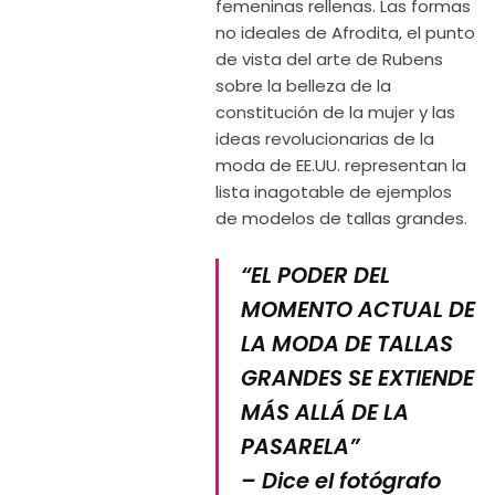
femeninas rellenas. Las formas
no ideales de Afrodita, el punto
de vista del arte de Rubens
sobre la belleza de la
constitución de la mujer y las
ideas revolucionarias de la
moda de EE.UU. representan la
lista inagotable de ejemplos
de modelos de tallas grandes.
“EL PODER DEL
MOMENTO ACTUAL DE
LA MODA DE TALLAS
GRANDES SE EXTIENDE
MÁS ALLÁ DE LA
PASARELA”
– Dice el fotógrafo