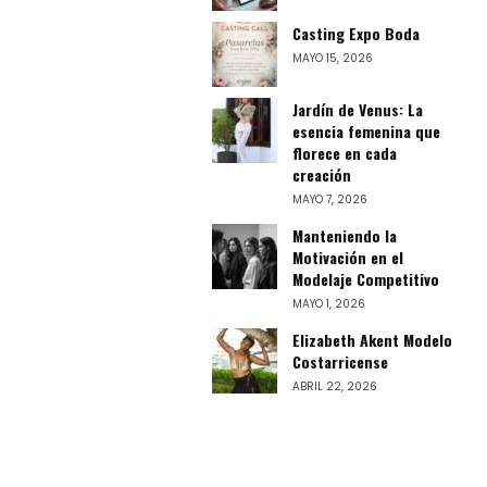
Casting Expo Boda
MAYO 15, 2026
Jardín de Venus: La
esencia femenina que
florece en cada
creación
MAYO 7, 2026
Manteniendo la
Motivación en el
Modelaje Competitivo
MAYO 1, 2026
Elizabeth Akent Modelo
Costarricense
ABRIL 22, 2026