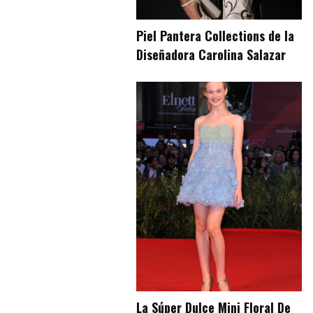
Piel Pantera Collections de la
Diseñadora Carolina Salazar
La Súper Dulce Mini Floral De