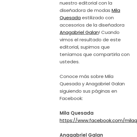
nuestro editorial con la
diseñadora de modas
Mila
Quesada
estilizado con
accesorios de la diseñadora
Anagabriel Galan
! Cuando
vimos el resultado de este
editorial, supimos que
teníamos que compartirla con
ustedes.
Conoce más sobre Mila
Quesada y Anagabriel Galan
siguiendo sus páginas en
Facebook:
Mila Quesada
https://www.facebook.com/mila
Anagabriel Galan