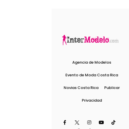
Agencia de Modelos
Evento de Moda Costa Rica
Novias Costa Rica
Publicar
Privacidad