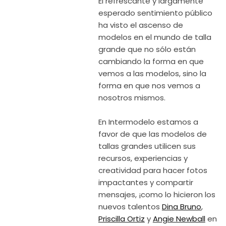
El refrescante y largamente
esperado sentimiento público
ha visto el ascenso de
modelos en el mundo de talla
grande que no sólo están
cambiando la forma en que
vemos a las modelos, sino la
forma en que nos vemos a
nosotros mismos.
En Intermodelo estamos a
favor de que las modelos de
tallas grandes utilicen sus
recursos, experiencias y
creatividad para hacer fotos
impactantes y compartir
mensajes, ¡como lo hicieron los
nuevos talentos
Dina Bruno
,
Priscilla Ortiz
y
Angie Newball
en