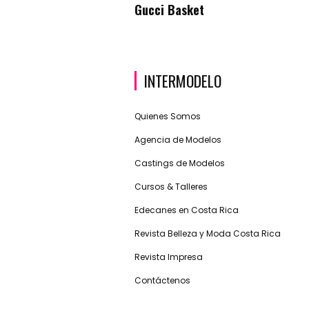
Gucci Basket
INTERMODELO
Quienes Somos
Agencia de Modelos
Castings de Modelos
Cursos & Talleres
Edecanes en Costa Rica
Revista Belleza y Moda Costa Rica
Revista Impresa
Contáctenos