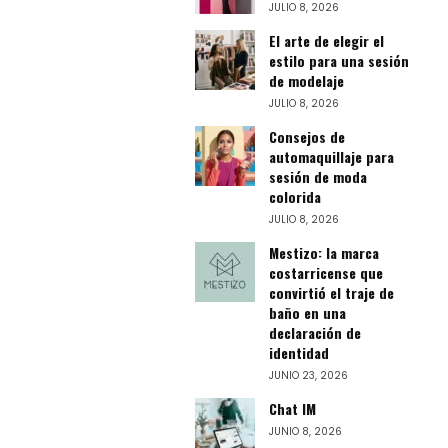
JULIO 8, 2026
El arte de elegir el
estilo para una sesión
de modelaje
JULIO 8, 2026
Consejos de
automaquillaje para
sesión de moda
colorida
JULIO 8, 2026
Mestizo: la marca
costarricense que
convirtió el traje de
baño en una
declaración de
identidad
JUNIO 23, 2026
Chat IM
JUNIO 8, 2026