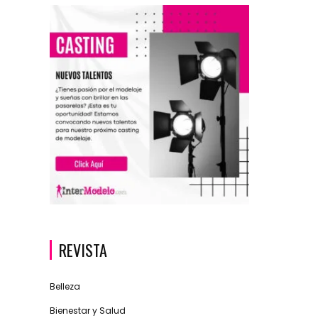
REVISTA
Belleza
Bienestar y Salud