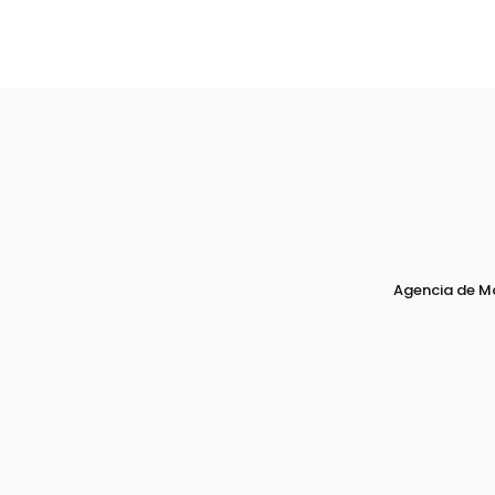
Agencia de M