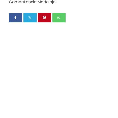
Competencia Modelaje