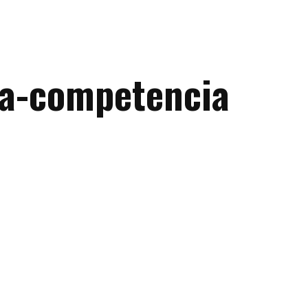
ca-competencia