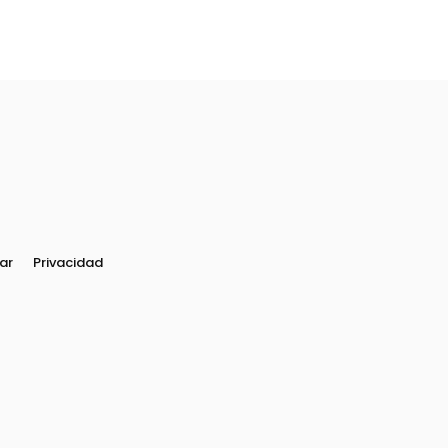
ar
Privacidad