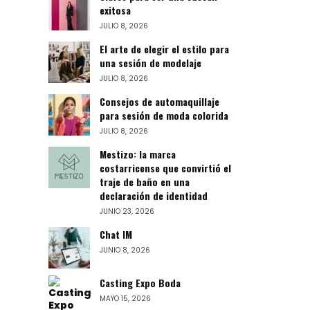
exitosa
JULIO 8, 2026
El arte de elegir el estilo para
una sesión de modelaje
JULIO 8, 2026
Consejos de automaquillaje
para sesión de moda colorida
JULIO 8, 2026
Mestizo: la marca
costarricense que convirtió el
traje de baño en una
declaración de identidad
JUNIO 23, 2026
Chat IM
JUNIO 8, 2026
Casting Expo Boda
MAYO 15, 2026