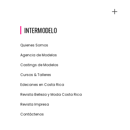
INTERMODELO
Quienes Somos
Agencia de Modelos
Castings de Modelos
Cursos & Talleres
Edecanes en Costa Rica
Revista Belleza y Moda Costa Rica
Revista Impresa
Contáctenos