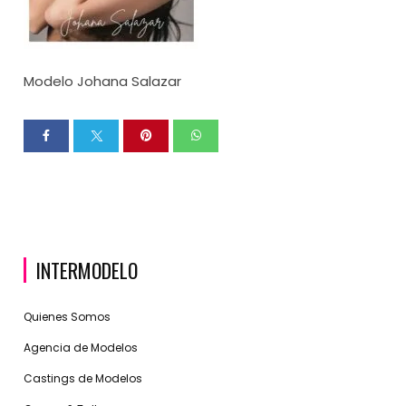
Modelo Johana Salazar
INTERMODELO
Quienes Somos
Agencia de Modelos
Castings de Modelos