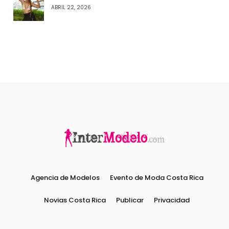
ABRIL 22, 2026
Agencia de Modelos
Evento de Moda Costa Rica
Novias Costa Rica
Publicar
Privacidad