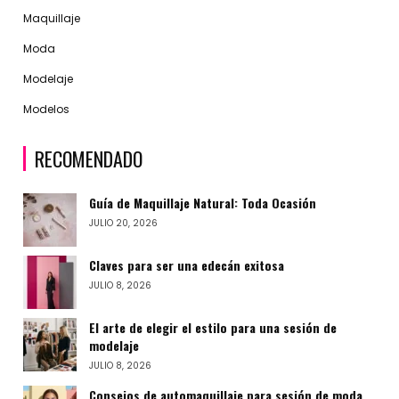
Maquillaje
Moda
Modelaje
Modelos
RECOMENDADO
Guía de Maquillaje Natural: Toda Ocasión
JULIO 20, 2026
Claves para ser una edecán exitosa
JULIO 8, 2026
El arte de elegir el estilo para una sesión de
modelaje
JULIO 8, 2026
Consejos de automaquillaje para sesión de moda