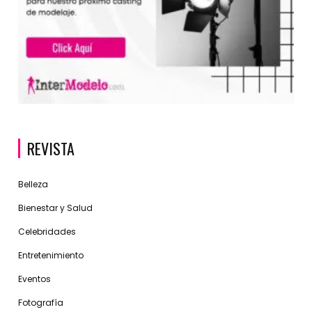
REVISTA
Belleza
Bienestar y Salud
Celebridades
Entretenimiento
Eventos
Fotografía