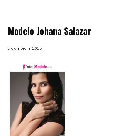
Modelo Johana Salazar
diciembre 18, 2025