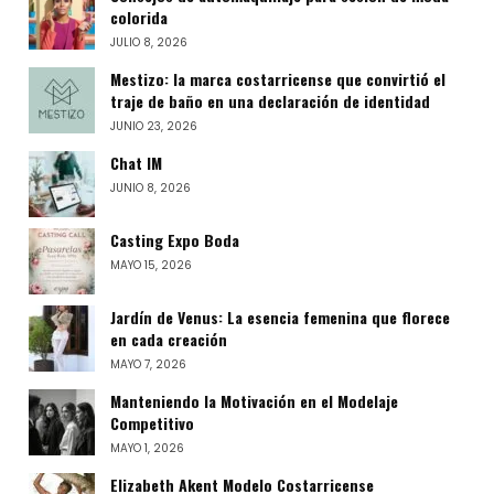
colorida
JULIO 8, 2026
Mestizo: la marca costarricense que convirtió el
traje de baño en una declaración de identidad
JUNIO 23, 2026
Chat IM
JUNIO 8, 2026
Casting Expo Boda
MAYO 15, 2026
Jardín de Venus: La esencia femenina que florece
en cada creación
MAYO 7, 2026
Manteniendo la Motivación en el Modelaje
Competitivo
MAYO 1, 2026
Elizabeth Akent Modelo Costarricense