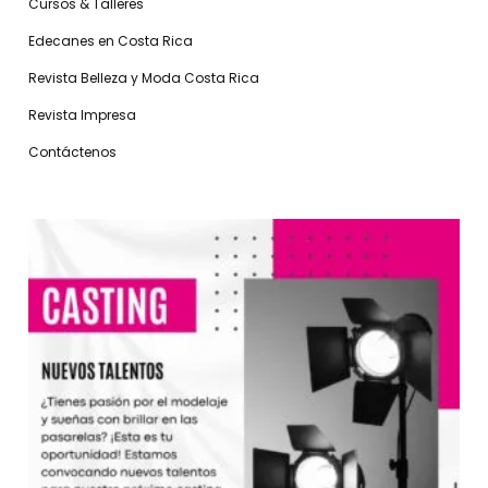
Cursos & Talleres
Edecanes en Costa Rica
Revista Belleza y Moda Costa Rica
Revista Impresa
Contáctenos