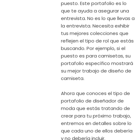
puesto. Este portafolio es lo
que te ayuda a asegurar una
entrevista. No es lo que llevas a
la entrevista. Necesita exhibir
tus mejores colecciones que
reflejen el tipo de rol que estás
buscando. Por ejemplo, si el
puesto es para camisetas, su
portafolio específico mostrará
su mejor trabajo de diseño de
camiseta.
Ahora que conoces el tipo de
portafolio de diseñador de
moda que estás tratando de
crear para tu próximo trabajo,
entremos en detalles sobre lo
que cada uno de ellos debería
y no debería incluir.