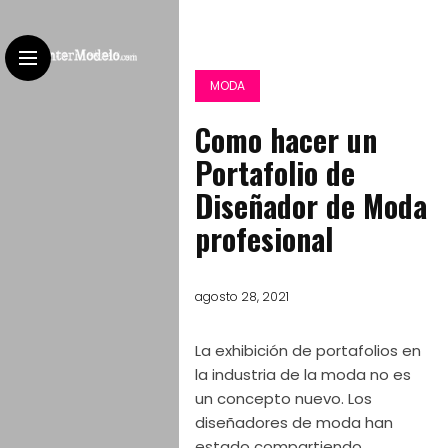
MODA
Como hacer un
Portafolio de
Diseñador de Moda
profesional
agosto 28, 2021
La exhibición de portafolios en
la industria de la moda no es
un concepto nuevo. Los
diseñadores de moda han
estado compartiendo