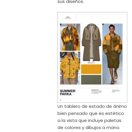
sus diseños.
Un tablero de estado de ánimo
bien pensado que es estético
a la vista que incluye paletas
de colores y dibujos a mano.