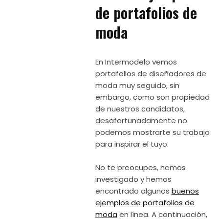
de portafolios de
moda
En Intermodelo vemos
portafolios de diseñadores de
moda muy seguido, sin
embargo, como son propiedad
de nuestros candidatos,
desafortunadamente no
podemos mostrarte su trabajo
para inspirar el tuyo.
No te preocupes, hemos
investigado y hemos
encontrado algunos
buenos
ejemplos de portafolios de
moda
en línea. A continuación,