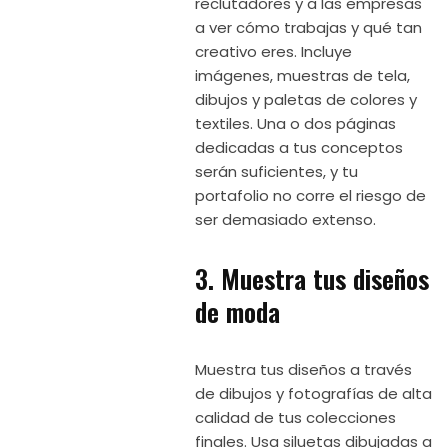
reclutadores y a las empresas
a ver cómo trabajas y qué tan
creativo eres. Incluye
imágenes, muestras de tela,
dibujos y paletas de colores y
textiles. Una o dos páginas
dedicadas a tus conceptos
serán suficientes, y tu
portafolio no corre el riesgo de
ser demasiado extenso.
3. Muestra tus diseños
de moda
Muestra tus diseños a través
de dibujos y fotografías de alta
calidad de tus colecciones
finales. Usa siluetas dibujadas a