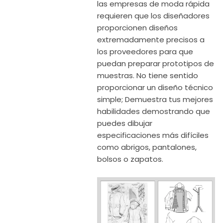
las empresas de moda rápida
requieren que los diseñadores
proporcionen diseños
extremadamente precisos a
los proveedores para que
puedan preparar prototipos de
muestras. No tiene sentido
proporcionar un diseño técnico
simple; Demuestra tus mejores
habilidades demostrando que
puedes dibujar
especificaciones más difíciles
como abrigos, pantalones,
bolsos o zapatos.