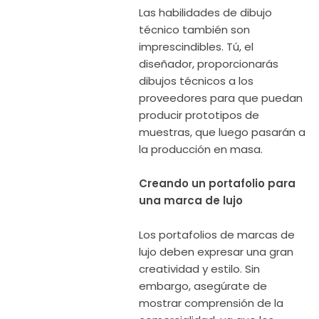
Las habilidades de dibujo
técnico también son
imprescindibles. Tú, el
diseñador, proporcionarás
dibujos técnicos a los
proveedores para que puedan
producir prototipos de
muestras, que luego pasarán a
la producción en masa.
Creando un portafolio para
una marca de lujo
Los portafolios de marcas de
lujo deben expresar una gran
creatividad y estilo. Sin
embargo, asegúrate de
mostrar comprensión de la