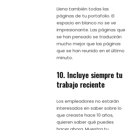
Llena también todas las
páginas de tu portafolio. El
espacio en blanco no se ve
impresionante. Las páginas que
se han pensado se traducirán
mucho mejor que las páginas
que se han reunido en el último
minuto.
10. Incluye siempre tu
trabajo reciente
Los empleadores no estarán
interesados ​​en saber sobre lo
que creaste hace 10 años,
quieren saber qué puedes
hacer ahora. Muestra tu