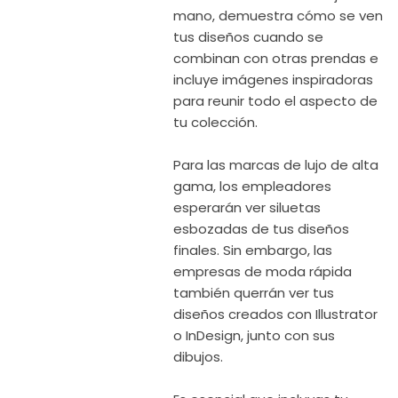
mano, demuestra cómo se ven
tus diseños cuando se
combinan con otras prendas e
incluye imágenes inspiradoras
para reunir todo el aspecto de
tu colección.
Para las marcas de lujo de alta
gama, los empleadores
esperarán ver siluetas
esbozadas de tus diseños
finales. Sin embargo, las
empresas de moda rápida
también querrán ver tus
diseños creados con Illustrator
o InDesign, junto con sus
dibujos.