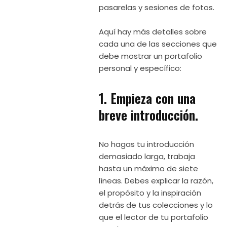
pasarelas y sesiones de fotos.
Aquí hay más detalles sobre
cada una de las secciones que
debe mostrar un portafolio
personal y específico:
1. Empieza con una
breve introducción.
No hagas tu introducción
demasiado larga, trabaja
hasta un máximo de siete
líneas. Debes explicar la razón,
el propósito y la inspiración
detrás de tus colecciones y lo
que el lector de tu portafolio