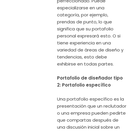
perfeccionado. Puede
especializarse en una
categoría, por ejemplo,
prendas de punto, lo que
significa que su portafolio
personal expresará esto. O si
tiene experiencia en una
variedad de áreas de diseño y
tendencias, esto debe
exhibirse en todas partes.
Portafolio de diseñador tipo
2: Portafolio específico
Una portafolio específico es la
presentación que un reclutador
o una empresa pueden pedirte
que compartas después de
una discusión inicial sobre un