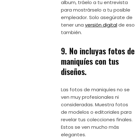
album, tráelo a tu entrevista
para mostrárselo a tu posible
empleador. Solo asegúrate de
tener una
versión digital
de eso
también.
9. No incluyas fotos de
maniquíes con tus
diseños.
Las fotos de maniquíes no se
ven muy profesionales ni
consideradas. Muestra fotos
de modelos o editoriales para
revelar tus colecciones finales.
Estos se ven mucho más
elegantes.