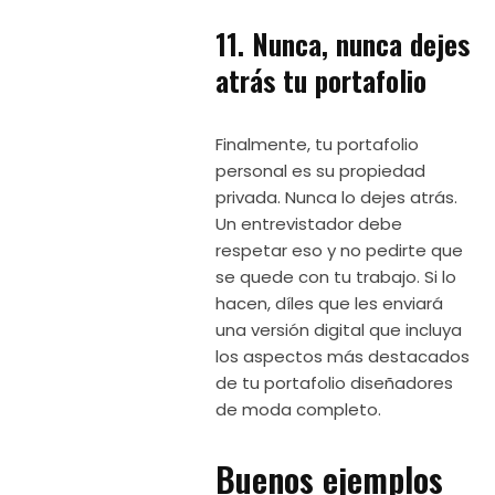
11. Nunca, nunca dejes
atrás tu portafolio
Finalmente, tu portafolio
personal es su propiedad
privada. Nunca lo dejes atrás.
Un entrevistador debe
respetar eso y no pedirte que
se quede con tu trabajo. Si lo
hacen, díles que les enviará
una versión digital que incluya
los aspectos más destacados
de tu portafolio diseñadores
de moda completo.
Buenos ejemplos