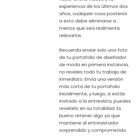
experiencia de los últimos dos
años, cualquier cosa posterior
a esto debe eliminarse a
menos que sea realmente
relevante.
Recuerda enviar solo una foto
de tu portafolio de diseñador
de moda en primera instancia,
no reveles todo tu trabajo de
inmediato. Envía una versión
más corta de tu portafolio
inicialmente, y luego, si estás
invitado a la entrevista, puedes
revelarlo en su totalidad. Es
bueno retener algo ya que
mantiene al entrevistador
sorprendido y comprometido.