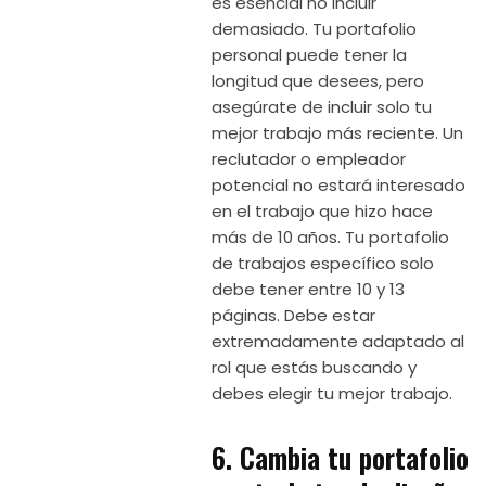
es esencial no incluir
demasiado. Tu portafolio
personal puede tener la
longitud que desees, pero
asegúrate de incluir solo tu
mejor trabajo más reciente. Un
reclutador o empleador
potencial no estará interesado
en el trabajo que hizo hace
más de 10 años. Tu portafolio
de trabajos específico solo
debe tener entre 10 y 13
páginas. Debe estar
extremadamente adaptado al
rol que estás buscando y
debes elegir tu mejor trabajo.
6. Cambia tu portafolio