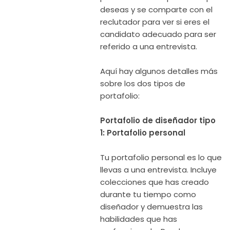
deseas y se comparte con el
reclutador para ver si eres el
candidato adecuado para ser
referido a una entrevista.
Aquí hay algunos detalles más
sobre los dos tipos de
portafolio:
Portafolio de diseñador tipo
1: Portafolio personal
Tu portafolio personal es lo que
llevas a una entrevista. Incluye
colecciones que has creado
durante tu tiempo como
diseñador y demuestra las
habilidades que has