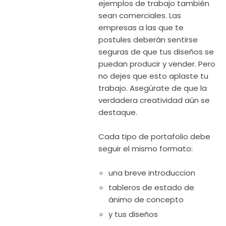
ejemplos de trabajo también
sean comerciales. Las
empresas a las que te
postules deberán sentirse
seguras de que tus diseños se
puedan producir y vender. Pero
no dejes que esto aplaste tu
trabajo. Asegúrate de que la
verdadera creatividad aún se
destaque.
Cada tipo de portafolio debe
seguir el mismo formato:
una breve introduccion
tableros de estado de
ánimo de concepto
y tus diseños