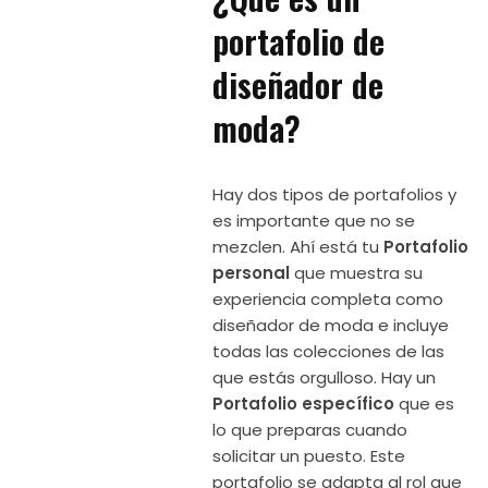
portafolio de
diseñador de
moda?
Hay dos tipos de portafolios y
es importante que no se
mezclen. Ahí está tu
Portafolio
personal
que muestra su
experiencia completa como
diseñador de moda e incluye
todas las colecciones de las
que estás orgulloso. Hay un
Portafolio específico
que es
lo que preparas cuando
solicitar un puesto. Este
portafolio se adapta al rol que