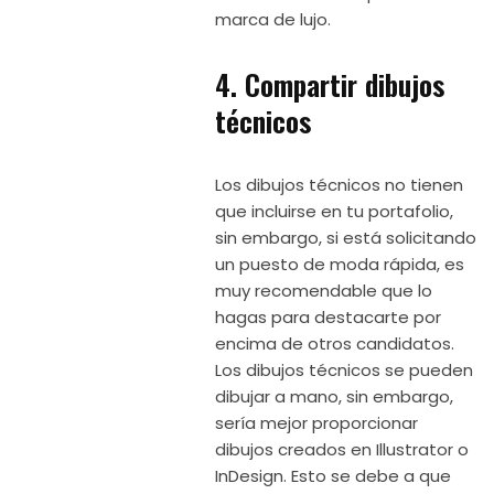
marca de lujo.
4. Compartir dibujos
técnicos
Los dibujos técnicos no tienen
que incluirse en tu portafolio,
sin embargo, si está solicitando
un puesto de moda rápida, es
muy recomendable que lo
hagas para destacarte por
encima de otros candidatos.
Los dibujos técnicos se pueden
dibujar a mano, sin embargo,
sería mejor proporcionar
dibujos creados en Illustrator o
InDesign. Esto se debe a que