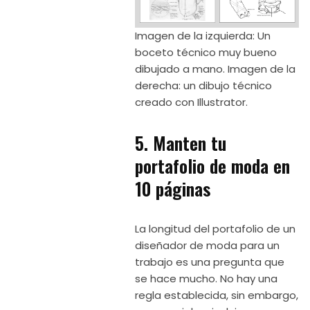
Imagen de la izquierda: Un
boceto técnico muy bueno
dibujado a mano. Imagen de la
derecha: un dibujo técnico
creado con Illustrator.
5. Manten tu
portafolio de moda en
10 páginas
La longitud del portafolio de un
diseñador de moda para un
trabajo es una pregunta que
se hace mucho. No hay una
regla establecida, sin embargo,