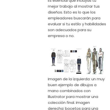
Es esencial que incluyas tu
mejor trabajo al mostrar tus
diseños. Esto es lo que los
empleadores buscarán para
evaluar si tu estilo y habilidades
son adecuados para su
empresa o no.
Imagen de la izquierda: un muy
buen ejemplo de dibujos a
mano combinados con
Illustrator para mostrar una
colección final. Imagen
derecha: bocetos para una