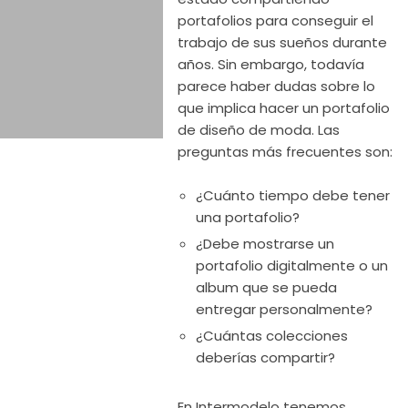
portafolios para conseguir el
trabajo de sus sueños durante
años. Sin embargo, todavía
parece haber dudas sobre lo
que implica hacer un portafolio
de diseño de moda. Las
preguntas más frecuentes son:
¿Cuánto tiempo debe tener
una portafolio?
¿Debe mostrarse un
portafolio digitalmente o un
album que se pueda
entregar personalmente?
¿Cuántas colecciones
deberías compartir?
En Intermodelo tenemos