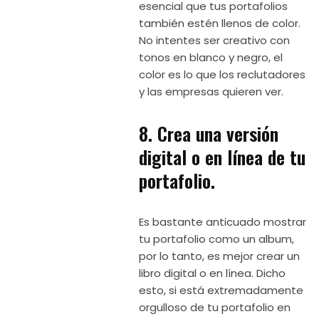
esencial que tus portafolios
también estén llenos de color.
No intentes ser creativo con
tonos en blanco y negro, el
color es lo que los reclutadores
y las empresas quieren ver.
8. Crea una versión
digital o en línea de tu
portafolio.
Es bastante anticuado mostrar
tu portafolio como un album,
por lo tanto, es mejor crear un
libro digital o en línea. Dicho
esto, si está extremadamente
orgulloso de tu portafolio en