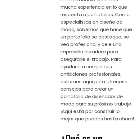
mucha experiencia en lo que
respecta a portafolios. Como
especialistas en diseño de
moda, sabemos qué hace que
un portafolio se destaque, se
vea profesional y deje una
impresión duradera para
asegurarle el trabajo. Para
ayudarlo a cumplir sus
ambiciones profesionales,
estamos aquí para ofrecerle
consejos para crear un
portafolio de diseñador de
moda para su próximo trabajo.
¡Aquí está por construir lo
mejor que puedas hasta ahora!
¿Qué es un