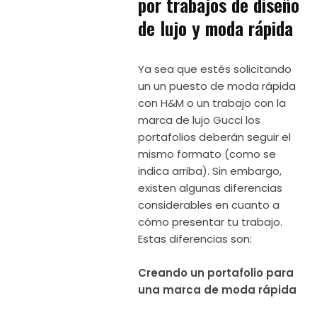
por trabajos de diseño
de lujo y moda rápida
Ya sea que estés solicitando
un un puesto de moda rápida
con H&M o un trabajo con la
marca de lujo Gucci los
portafolios deberán seguir el
mismo formato (como se
indica arriba). Sin embargo,
existen algunas diferencias
considerables en cuanto a
cómo presentar tu trabajo.
Estas diferencias son:
Creando un portafolio para
una marca de moda rápida