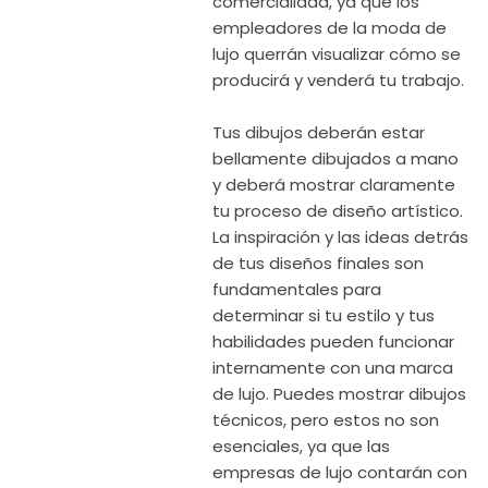
comercialidad, ya que los
empleadores de la moda de
lujo querrán visualizar cómo se
producirá y venderá tu trabajo.
Tus dibujos deberán estar
bellamente dibujados a mano
y deberá mostrar claramente
tu proceso de diseño artístico.
La inspiración y las ideas detrás
de tus diseños finales son
fundamentales para
determinar si tu estilo y tus
habilidades pueden funcionar
internamente con una marca
de lujo. Puedes mostrar dibujos
técnicos, pero estos no son
esenciales, ya que las
empresas de lujo contarán con