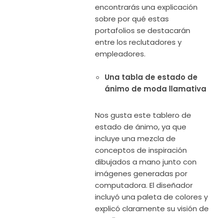
encontrarás una explicación
sobre por qué estas
portafolios se destacarán
entre los reclutadores y
empleadores.
Una tabla de estado de
ánimo de moda llamativa
Nos gusta este tablero de
estado de ánimo, ya que
incluye una mezcla de
conceptos de inspiración
dibujados a mano junto con
imágenes generadas por
computadora. El diseñador
incluyó una paleta de colores y
explicó claramente su visión de