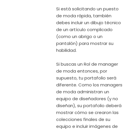
Si está solicitando un puesto
de moda rápida, también
debes incluir un dibujo técnico
de un artículo complicado
(como un abrigo o un
pantalón) para mostrar su
habilidad.
Si buscas un Rol de manager
de moda entonces, por
supuesto, tu portafolio será
diferente. Como los managers
de moda administran un
equipo de diseñadores (y no
diseñan), su portafolio deberá
mostrar cómo se crearon las
colecciones finales de su
equipo e incluir imágenes de