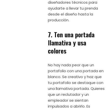
diseñadores técnicos para
ayudarte a llevar tu prenda
desde el diseño hasta la
producción.
7. Ten una portada
llamativa y usa
colores
No hay nada peor que un
portafolio con una portada en
blanco. Se creativo y haz que
tu portafolio se destaque con
una llamativa portada. Quieres
que un reclutador y un
empleador se sientan
impulsados ​​a abrirlo. Es