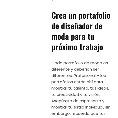
Crea un portafolio
de diseñador de
moda para tu
próximo trabajo
Cada portafolio de moda es
diferente y deberían ser
diferentes. Profesional – los
portafolios están ahí para
mostrar tu talento, tus ideas,
tu creatividad y tu visión.
Asegúrate de expresarte y
mostrar tu estilo individual, sin
embargo, recuerda que tus