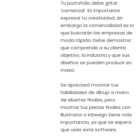
Tu portafolio debe gritar
‘comercial’. Es importante
expresar tu creatividad, sin
embargo la comercialidad es lo
que buscarán las empresas de
moda rápida. Debe demostrar
que comprende a su cliente
objetivo, la industria y que sus
diseños se pueden producir en
masa.
Se apreciará mostrar tus
habilidades de dibujo a mano
de siluetas finales, pero
mostrar tus piezas finales con
Illustrator o InDesign tiene más
importancia, ya que se espera
que uses este software.