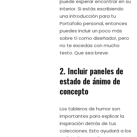
puede esperar encontrar en su
interior. Si estás escribiendo
una introducción para tu
Portafolio personal, entonces
puedes incluir un poco más
sobre tí como diseñador, pero
no te excedas con mucho
texto. Que sea breve.
2. Incluir paneles de
estado de ánimo de
concepto
Los tableros de humor son
importantes para explicar la
inspiración detrás de tus
colecciones. Esto ayudará a los