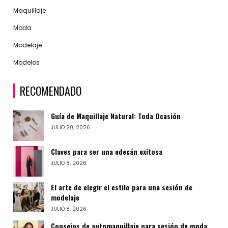
Maquillaje
Moda
Modelaje
Modelos
RECOMENDADO
Guía de Maquillaje Natural: Toda Ocasión
JULIO 20, 2026
Claves para ser una edecán exitosa
JULIO 8, 2026
El arte de elegir el estilo para una sesión de
modelaje
JULIO 8, 2026
Consejos de automaquillaje para sesión de moda