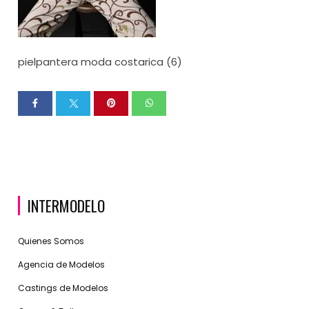
pielpantera moda costarica (6)
INTERMODELO
Quienes Somos
Agencia de Modelos
Castings de Modelos