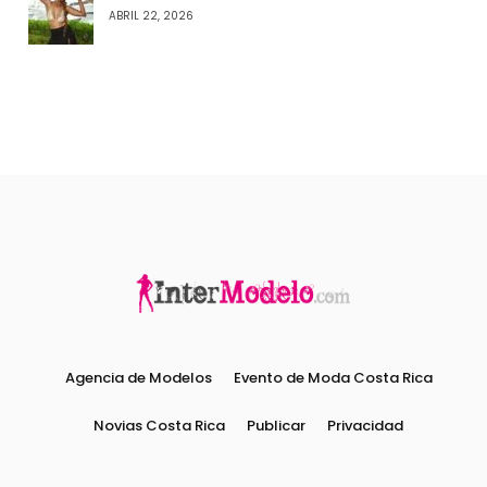
ABRIL 22, 2026
Agencia de Modelos
Evento de Moda Costa Rica
Novias Costa Rica
Publicar
Privacidad