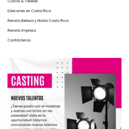
Cursos & Talleres
Edecanes en Costa Rica
Revista Belleza y Moda Costa Rica
Revista Impresa
Contáctenos