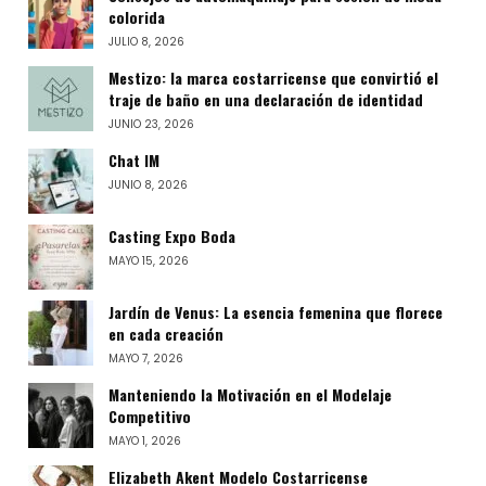
colorida
JULIO 8, 2026
Mestizo: la marca costarricense que convirtió el
traje de baño en una declaración de identidad
JUNIO 23, 2026
Chat IM
JUNIO 8, 2026
Casting Expo Boda
MAYO 15, 2026
Jardín de Venus: La esencia femenina que florece
en cada creación
MAYO 7, 2026
Manteniendo la Motivación en el Modelaje
Competitivo
MAYO 1, 2026
Elizabeth Akent Modelo Costarricense