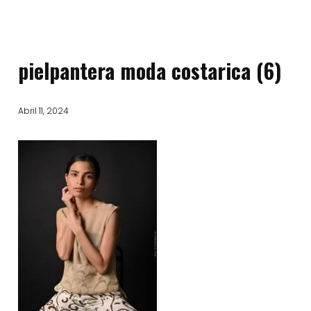
pielpantera moda costarica (6)
Abril 11, 2024