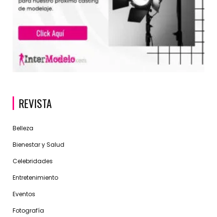
REVISTA
Belleza
Bienestar y Salud
Celebridades
Entretenimiento
Eventos
Fotografía