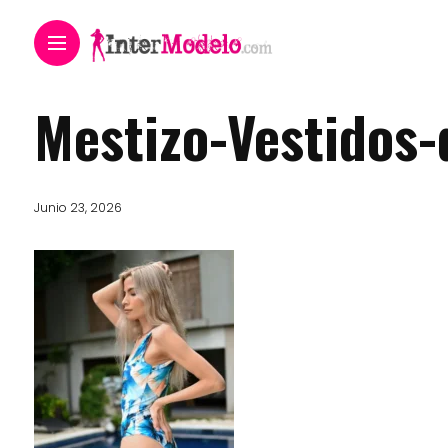
Mestizo-Vestidos
Junio 23, 2026