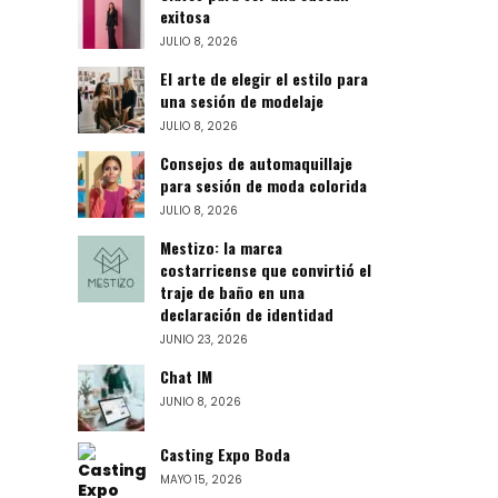
exitosa
JULIO 8, 2026
El arte de elegir el estilo para
una sesión de modelaje
JULIO 8, 2026
Consejos de automaquillaje
para sesión de moda colorida
JULIO 8, 2026
Mestizo: la marca
costarricense que convirtió el
traje de baño en una
declaración de identidad
JUNIO 23, 2026
Chat IM
JUNIO 8, 2026
Casting Expo Boda
MAYO 15, 2026