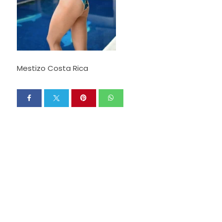
Mestizo Costa Rica