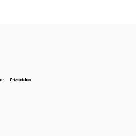
ar
Privacidad