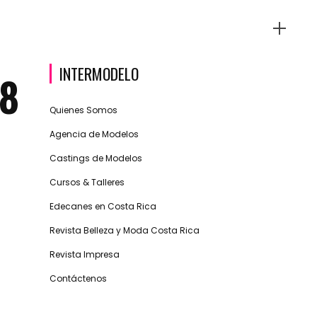
INTERMODELO
_8
Quienes Somos
Agencia de Modelos
Castings de Modelos
Cursos & Talleres
Edecanes en Costa Rica
Revista Belleza y Moda Costa Rica
Revista Impresa
Contáctenos