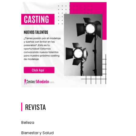
REVISTA
Belleza
Bienestar y Salud