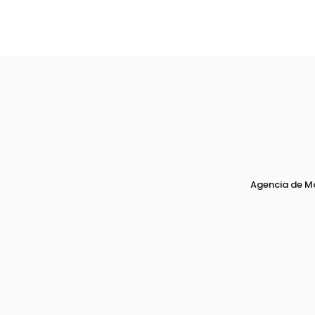
Agencia de M