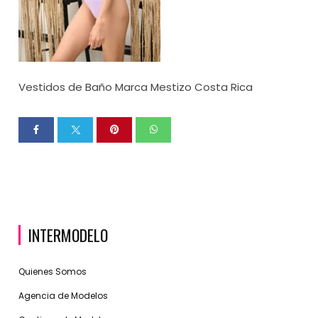
Vestidos de Baño Marca Mestizo Costa Rica
INTERMODELO
Quienes Somos
Agencia de Modelos