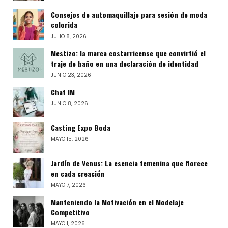
Consejos de automaquillaje para sesión de moda
colorida
JULIO 8, 2026
Mestizo: la marca costarricense que convirtió el
traje de baño en una declaración de identidad
JUNIO 23, 2026
Chat IM
JUNIO 8, 2026
Casting Expo Boda
MAYO 15, 2026
Jardín de Venus: La esencia femenina que florece
en cada creación
MAYO 7, 2026
Manteniendo la Motivación en el Modelaje
Competitivo
MAYO 1, 2026