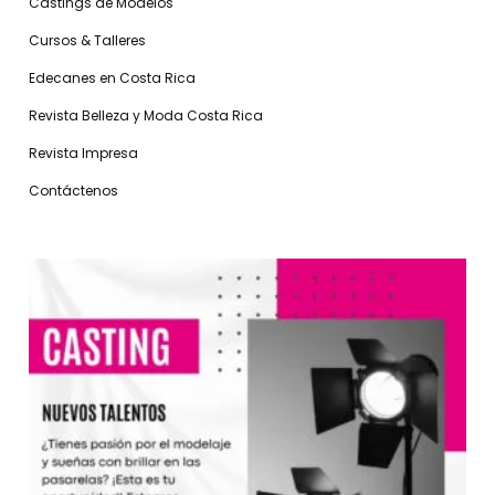
Castings de Modelos
Cursos & Talleres
Edecanes en Costa Rica
Revista Belleza y Moda Costa Rica
Revista Impresa
Contáctenos