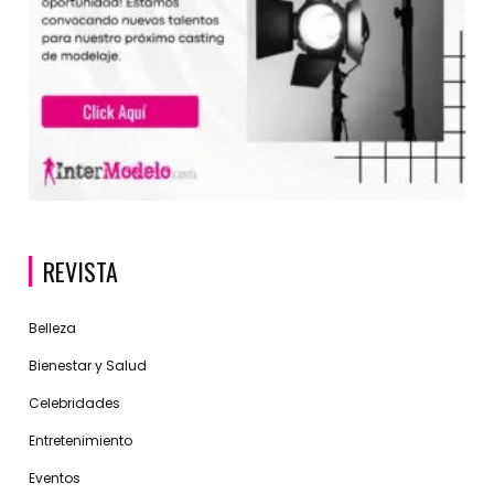
REVISTA
Belleza
Bienestar y Salud
Celebridades
Entretenimiento
Eventos