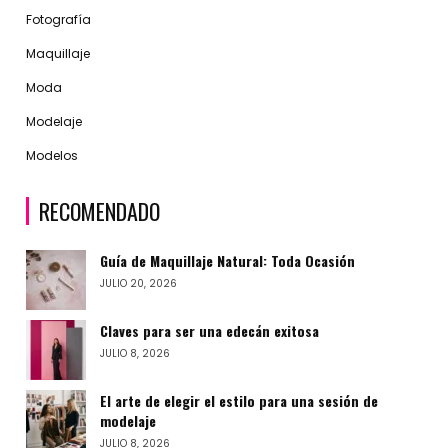
Fotografía
Maquillaje
Moda
Modelaje
Modelos
RECOMENDADO
Guía de Maquillaje Natural: Toda Ocasión
JULIO 20, 2026
Claves para ser una edecán exitosa
JULIO 8, 2026
El arte de elegir el estilo para una sesión de
modelaje
JULIO 8, 2026