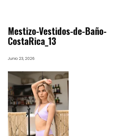
Mestizo-Vestidos-de-Baño-
CostaRica_13
Junio 23, 2026