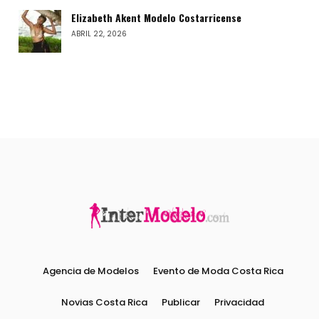
Elizabeth Akent Modelo Costarricense
ABRIL 22, 2026
Agencia de Modelos
Evento de Moda Costa Rica
Novias Costa Rica
Publicar
Privacidad