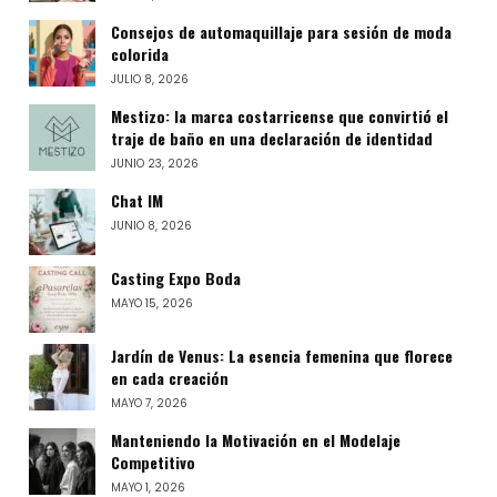
Consejos de automaquillaje para sesión de moda
colorida
JULIO 8, 2026
Mestizo: la marca costarricense que convirtió el
traje de baño en una declaración de identidad
JUNIO 23, 2026
Chat IM
JUNIO 8, 2026
Casting Expo Boda
MAYO 15, 2026
Jardín de Venus: La esencia femenina que florece
en cada creación
MAYO 7, 2026
Manteniendo la Motivación en el Modelaje
Competitivo
MAYO 1, 2026