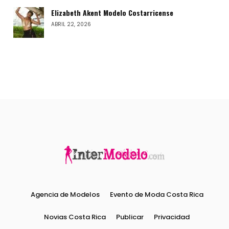
Elizabeth Akent Modelo Costarricense
ABRIL 22, 2026
Agencia de Modelos
Evento de Moda Costa Rica
Novias Costa Rica
Publicar
Privacidad