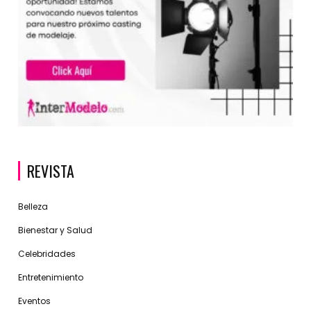
REVISTA
Belleza
Bienestar y Salud
Celebridades
Entretenimiento
Eventos