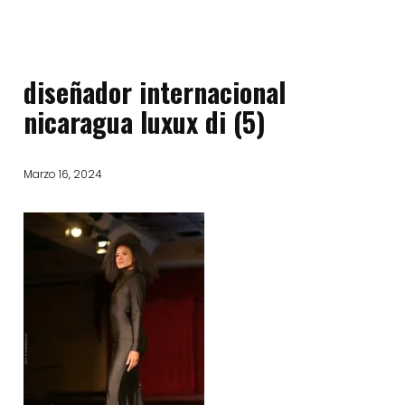
diseñador internacional
nicaragua luxux di (5)
Marzo 16, 2024