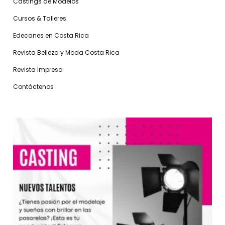
Castings de Modelos
Cursos & Talleres
Edecanes en Costa Rica
Revista Belleza y Moda Costa Rica
Revista Impresa
Contáctenos