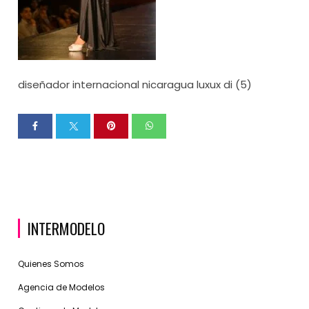
diseñador internacional nicaragua luxux di (5)
INTERMODELO
Quienes Somos
Agencia de Modelos