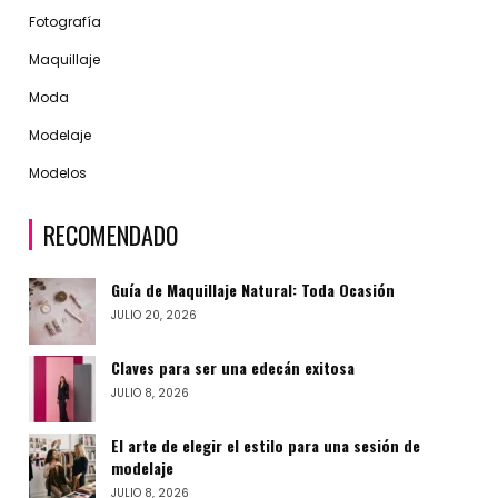
Fotografía
Maquillaje
Moda
Modelaje
Modelos
RECOMENDADO
Guía de Maquillaje Natural: Toda Ocasión
JULIO 20, 2026
Claves para ser una edecán exitosa
JULIO 8, 2026
El arte de elegir el estilo para una sesión de
modelaje
JULIO 8, 2026