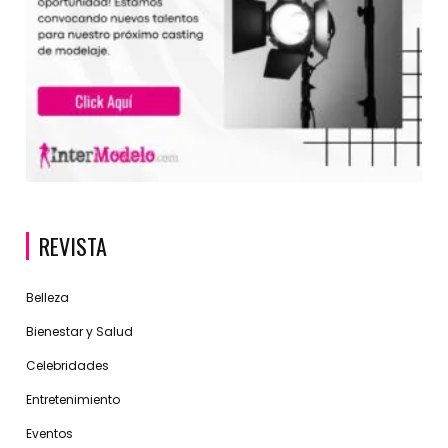
REVISTA
Belleza
Bienestar y Salud
Celebridades
Entretenimiento
Eventos