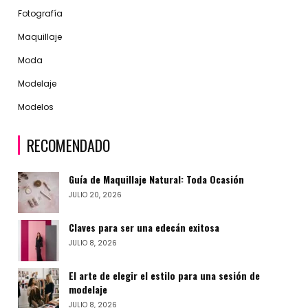
Fotografía
Maquillaje
Moda
Modelaje
Modelos
RECOMENDADO
Guía de Maquillaje Natural: Toda Ocasión
JULIO 20, 2026
Claves para ser una edecán exitosa
JULIO 8, 2026
El arte de elegir el estilo para una sesión de
modelaje
JULIO 8, 2026