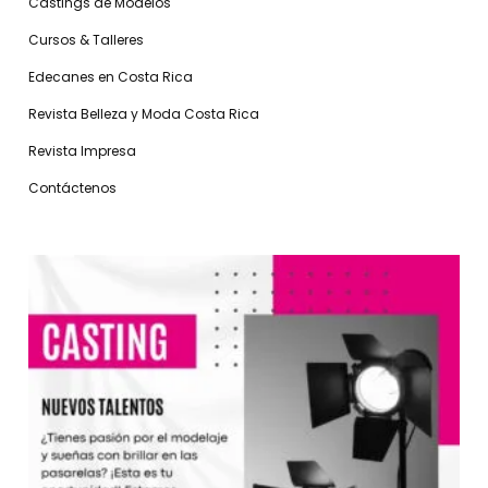
Castings de Modelos
Cursos & Talleres
Edecanes en Costa Rica
Revista Belleza y Moda Costa Rica
Revista Impresa
Contáctenos