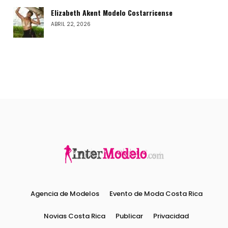
Elizabeth Akent Modelo Costarricense
ABRIL 22, 2026
Agencia de Modelos
Evento de Moda Costa Rica
Novias Costa Rica
Publicar
Privacidad