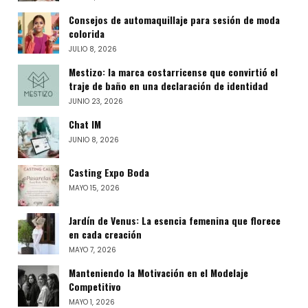
Consejos de automaquillaje para sesión de moda
colorida
JULIO 8, 2026
Mestizo: la marca costarricense que convirtió el
traje de baño en una declaración de identidad
JUNIO 23, 2026
Chat IM
JUNIO 8, 2026
Casting Expo Boda
MAYO 15, 2026
Jardín de Venus: La esencia femenina que florece
en cada creación
MAYO 7, 2026
Manteniendo la Motivación en el Modelaje
Competitivo
MAYO 1, 2026