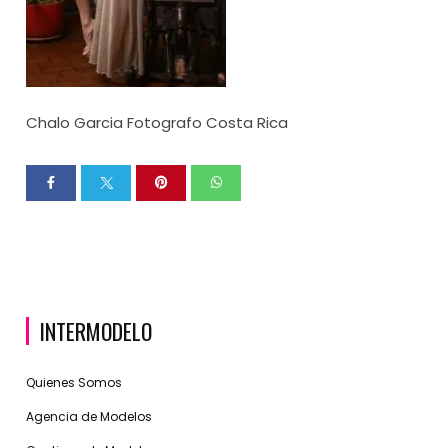
Chalo Garcia Fotografo Costa Rica
INTERMODELO
Quienes Somos
Agencia de Modelos