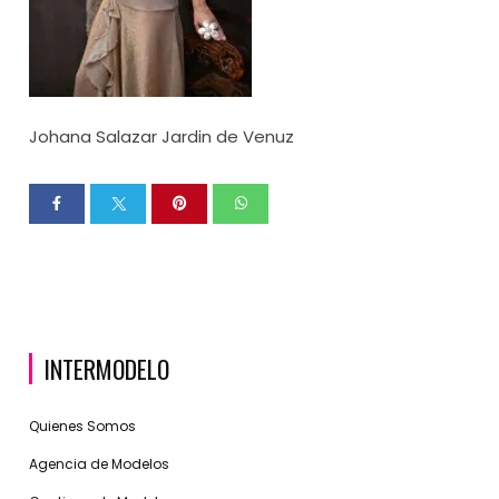
Johana Salazar Jardin de Venuz
INTERMODELO
Quienes Somos
Agencia de Modelos