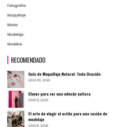
Fotografía
Maquillaje
Moda
Modelaje
Modelos
RECOMENDADO
Guía de Maquillaje Natural: Toda Ocasión
JULIO 20, 2026
Claves para ser una edecán exitosa
JULIO 8, 2026
El arte de elegir el estilo para una sesión de
modelaje
JULIO 8, 2026