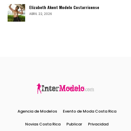
Elizabeth Akent Modelo Costarricense
ABRIL 22, 2026
Agencia de Modelos
Evento de Moda Costa Rica
Novias Costa Rica
Publicar
Privacidad