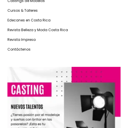
Castings de Modelos
Cursos & Talleres
Edecanes en Costa Rica
Revista Belleza y Moda Costa Rica
Revista Impresa
Contáctenos