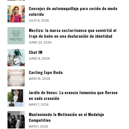
Consejos de automaquillaje para sesión de moda
colorida
JULIO 8, 2026
Mestizo: la marca costarricense que convirtió el
traje de baño en una declaración de identidad
JUNIO 23, 2026
Chat IM
JUNIO 8, 2026
Casting Expo Boda
MAYO 15, 2026
Jardín de Venus: La esencia femenina que florece
en cada creación
MAYO 7, 2026
Manteniendo la Motivación en el Modelaje
Competitivo
MAYO 1, 2026