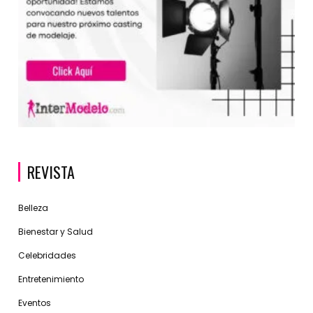
REVISTA
Belleza
Bienestar y Salud
Celebridades
Entretenimiento
Eventos