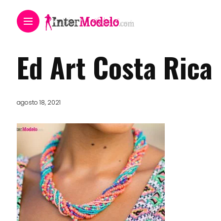
Ed Art Costa Rica
agosto 18, 2021