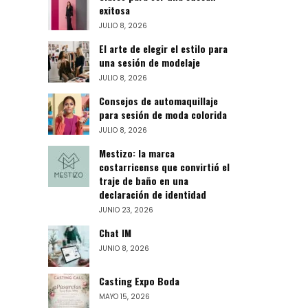
exitosa
JULIO 8, 2026
El arte de elegir el estilo para
una sesión de modelaje
JULIO 8, 2026
Consejos de automaquillaje
para sesión de moda colorida
JULIO 8, 2026
Mestizo: la marca
costarricense que convirtió el
traje de baño en una
declaración de identidad
JUNIO 23, 2026
Chat IM
JUNIO 8, 2026
Casting Expo Boda
MAYO 15, 2026