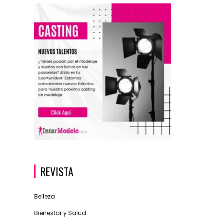
REVISTA
Belleza
Bienestar y Salud