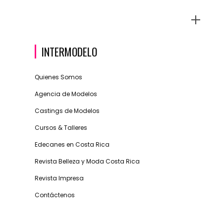
INTERMODELO
Quienes Somos
Agencia de Modelos
Castings de Modelos
Cursos & Talleres
Edecanes en Costa Rica
Revista Belleza y Moda Costa Rica
Revista Impresa
Contáctenos