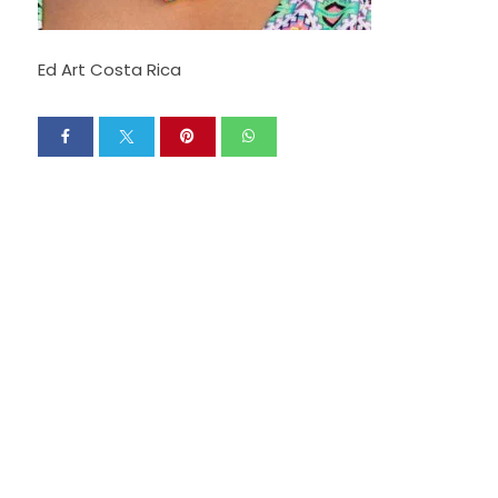
Ed Art Costa Rica