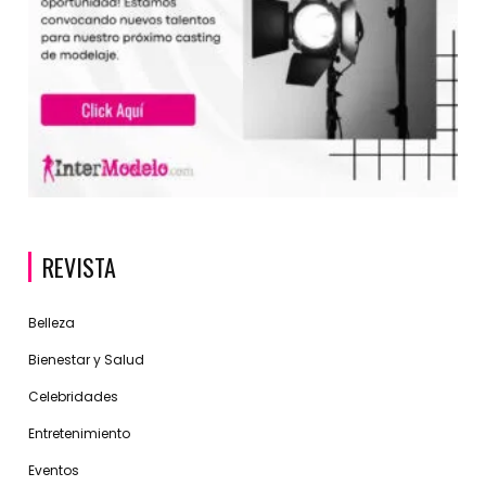
REVISTA
Belleza
Bienestar y Salud
Celebridades
Entretenimiento
Eventos