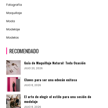
Fotografía
Maquillaje
Moda
Modelaje
Modelos
RECOMENDADO
Guía de Maquillaje Natural: Toda Ocasión
JULIO 20, 2026
Claves para ser una edecán exitosa
JULIO 8, 2026
El arte de elegir el estilo para una sesión de
modelaje
JULIO 8, 2026