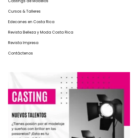
Castings de Modelos
Cursos & Talleres
Edecanes en Costa Rica
Revista Belleza y Moda Costa Rica
Revista Impresa
Contáctenos