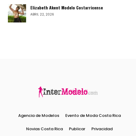
Elizabeth Akent Modelo Costarricense
ABRIL 22, 2026
Agencia de Modelos
Evento de Moda Costa Rica
Novias Costa Rica
Publicar
Privacidad