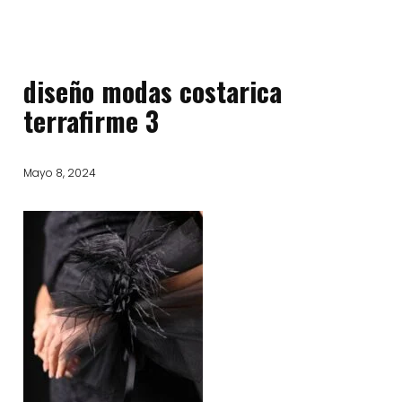
diseño modas costarica
terrafirme 3
Mayo 8, 2024