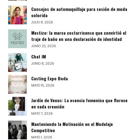
Consejos de automaquillaje para sesión de moda
colorida
JULIO 8, 2026
Mestizo: la marca costarricense que convirtió el
traje de baño en una declaración de identidad
JUNIO 23, 2026
Chat IM
JUNIO 8, 2026
Casting Expo Boda
MAYO 15, 2026
Jardín de Venus: La esencia femenina que florece
en cada creación
MAYO 7, 2026
Manteniendo la Motivación en el Modelaje
Competitivo
MAYO 1, 2026