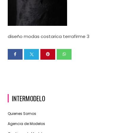
diseño modas costarica terrafirme 3
INTERMODELO
Quienes Somos
Agencia de Modelos